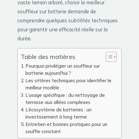
vaste terrain arboré, choisir le meilleur
souffleur sur batterie demande de
comprendre quelques subtilités techniques
pour garantir une efficacité réelle sur la
durée.
Table des matières
Pourquoi privilégier un souffleur sur
batterie aujourd’hui ?
Les critères techniques pour identifier le
meilleur modèle
L’usage spécifique : du nettoyage de
terrasse aux allées complexes
L’écosystème de batteries : un
investissement à long terme
Entretien et bonnes pratiques pour un
souffle constant