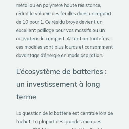
métal ou en polymère haute résistance,
réduit le volume des feuilles dans un rapport
de 10 pour 1. Ce résidu broyé devient un
excellent paillage pour vos massifs ou un
activateur de compost. Attention toutefois :
ces modèles sont plus lourds et consomment
davantage d’énergie en mode aspiration.
L’écosystème de batteries :
un investissement à long
terme
La question de la batterie est centrale lors de
l’achat. La plupart des grandes marques