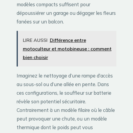
modèles compacts suffisent pour
dépoussiérer un garage ou dégager les fleurs
fanées sur un balcon.
LIRE AUSSI
Différence entre
motoculteur et motobineuse : comment
bien choisir
Imaginez le nettoyage d’une rampe d’accès
au sous-sol ou d’une allée en pente. Dans
ces configurations, le souffleur sur batterie
révèle son potentiel sécuritaire.
Contrairement à un modèle filaire où le câble
peut provoquer une chute, ou un modèle
thermique dont le poids peut vous