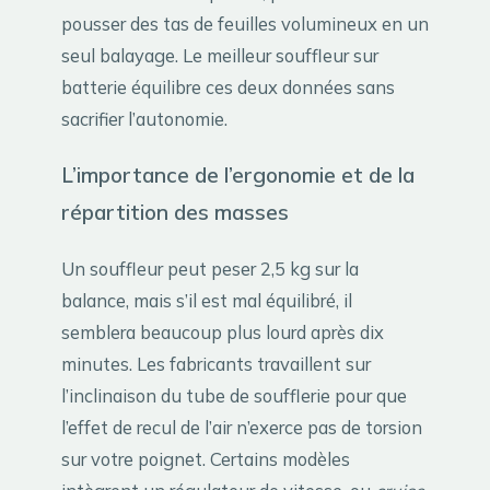
pousser des tas de feuilles volumineux en un
seul balayage. Le meilleur souffleur sur
batterie équilibre ces deux données sans
sacrifier l’autonomie.
L’importance de l’ergonomie et de la
répartition des masses
Un souffleur peut peser 2,5 kg sur la
balance, mais s’il est mal équilibré, il
semblera beaucoup plus lourd après dix
minutes. Les fabricants travaillent sur
l’inclinaison du tube de soufflerie pour que
l’effet de recul de l’air n’exerce pas de torsion
sur votre poignet. Certains modèles