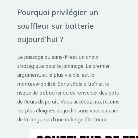
Pourquoi privilégier un
souffleur sur batterie
aujourd’hui ?
Le passage au sans-fil est un choix
stratégique pour le jardinage. Le premier
argument, et le plus visible, est la
manœuvrabilité
. Sans câble à traîner, le
risque de trébucher ou de renverser des pots
de fleurs disparaît. Vous accédez aux recoins
les plus éloignés du jardin sans vous soucier
de la longueur d’une rallonge électrique.