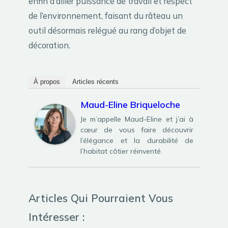
enfin d’allier puissance de travail et respect
de l’environnement, faisant du râteau un
outil désormais relégué au rang d’objet de
décoration.
À propos
Articles récents
Maud-Eline Briqueloche
Je m’appelle Maud-Eline et j’ai à
cœur de vous faire découvrir
l’élégance et la durabilité de
l’habitat côtier réinventé.
Articles Qui Pourraient Vous
Intéresser :