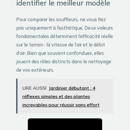
identifier le meilleur modèle
Pour comparer les souffleurs, ne vous fiez
pas uniquement à l’esthétique. Deux valeurs
fondamentales déterminent l’efficacité réelle
sur le terrain : la vitesse de l’air et le débit
d’air. Bien que souvent confondues, elles
jouent des rôles distincts dans le nettoyage
de vos extérieurs.
LIRE AUSSI
Jardinier débutant : 4
réflexes simples et des plantes
increvables pour réussir sans effort