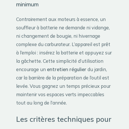
minimum
Contrairement aux moteurs à essence, un
souffleur à batterie ne demande ni vidange,
ni changement de bougie, ni hivernage
complexe du carburateur. L’appareil est prêt
à l’emploi : insérez la batterie et appuyez sur
la gâchette. Cette simplicité d’utilisation
encourage un
entretien régulier
du jardin,
car la barrière de la préparation de l’outil est
levée. Vous gagnez un temps précieux pour
maintenir vos espaces verts impeccables
tout au long de l’année.
Les critères techniques pour