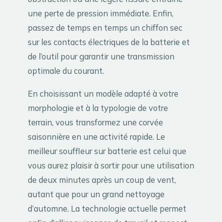
une perte de pression immédiate. Enfin,
passez de temps en temps un chiffon sec
sur les contacts électriques de la batterie et
de l’outil pour garantir une transmission
optimale du courant.
En choisissant un modèle adapté à votre
morphologie et à la typologie de votre
terrain, vous transformez une corvée
saisonnière en une activité rapide. Le
meilleur souffleur sur batterie est celui que
vous aurez plaisir à sortir pour une utilisation
de deux minutes après un coup de vent,
autant que pour un grand nettoyage
d’automne. La technologie actuelle permet