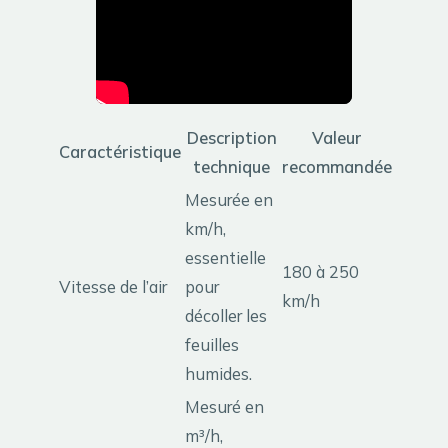
Description
Valeur
Caractéristique
technique
recommandée
Mesurée en
km/h,
essentielle
180 à 250
Vitesse de l’air
pour
km/h
décoller les
feuilles
humides.
Mesuré en
m³/h,