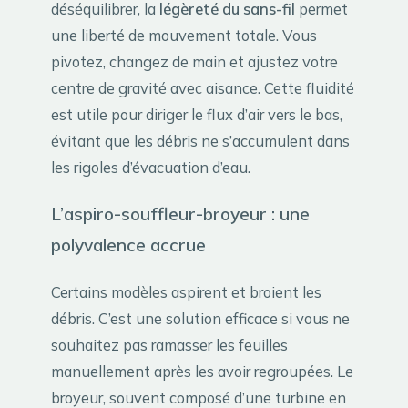
déséquilibrer, la
légèreté du sans-fil
permet
une liberté de mouvement totale. Vous
pivotez, changez de main et ajustez votre
centre de gravité avec aisance. Cette fluidité
est utile pour diriger le flux d’air vers le bas,
évitant que les débris ne s’accumulent dans
les rigoles d’évacuation d’eau.
L’aspiro-souffleur-broyeur : une
polyvalence accrue
Certains modèles aspirent et broient les
débris. C’est une solution efficace si vous ne
souhaitez pas ramasser les feuilles
manuellement après les avoir regroupées. Le
broyeur, souvent composé d’une turbine en