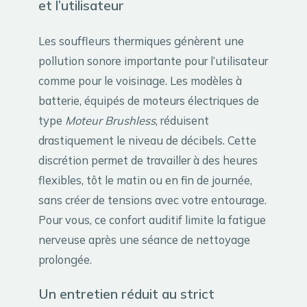
et l’utilisateur
Les souffleurs thermiques génèrent une
pollution sonore importante pour l’utilisateur
comme pour le voisinage. Les modèles à
batterie, équipés de moteurs électriques de
type
Moteur Brushless
, réduisent
drastiquement le niveau de décibels. Cette
discrétion permet de travailler à des heures
flexibles, tôt le matin ou en fin de journée,
sans créer de tensions avec votre entourage.
Pour vous, ce confort auditif limite la fatigue
nerveuse après une séance de nettoyage
prolongée.
Un entretien réduit au strict