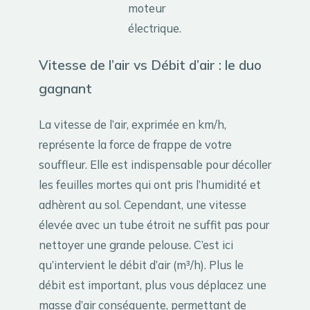
moteur
électrique.
Vitesse de l’air vs Débit d’air : le duo
gagnant
La vitesse de l’air, exprimée en km/h,
représente la force de frappe de votre
souffleur. Elle est indispensable pour décoller
les feuilles mortes qui ont pris l’humidité et
adhèrent au sol. Cependant, une vitesse
élevée avec un tube étroit ne suffit pas pour
nettoyer une grande pelouse. C’est ici
qu’intervient le débit d’air (m³/h). Plus le
débit est important, plus vous déplacez une
masse d’air conséquente, permettant de