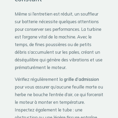
Même si l’entretien est réduit, un souffleur
sur batterie nécessite quelques attentions
pour conserver ses performances. La turbine
est l’organe vital de la machine. Avec le
temps, de fines poussières ou de petits
débris s’accumulent sur les pales, créant un
déséquilibre qui génère des vibrations et use
prématurément le moteur.
Vérifiez régulièrement la
grille d’admission
pour vous assurer qu’aucune feuille morte ou
herbe ne bouche l’entrée d’air, ce qui forcerait
le moteur à monter en température.
Inspectez également le tube : une
obstruction ou une légère fissure entraîne