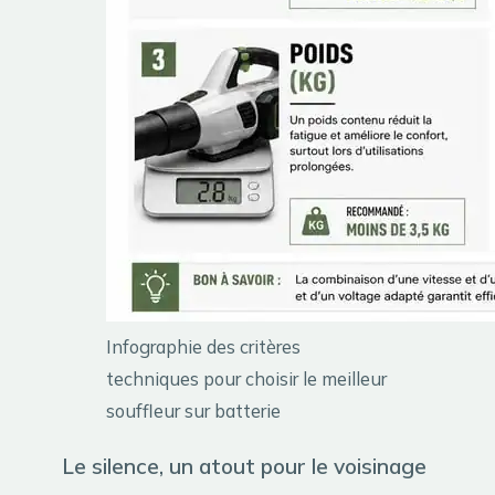
Infographie des critères
techniques pour choisir le meilleur
souffleur sur batterie
Le silence, un atout pour le voisinage