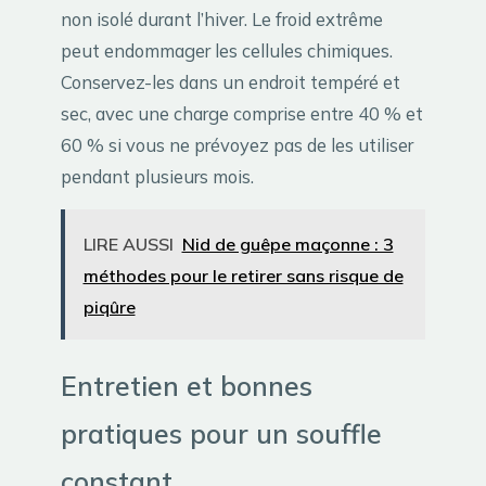
non isolé durant l’hiver. Le froid extrême
peut endommager les cellules chimiques.
Conservez-les dans un endroit tempéré et
sec, avec une charge comprise entre 40 % et
60 % si vous ne prévoyez pas de les utiliser
pendant plusieurs mois.
LIRE AUSSI
Nid de guêpe maçonne : 3
méthodes pour le retirer sans risque de
piqûre
Entretien et bonnes
pratiques pour un souffle
constant