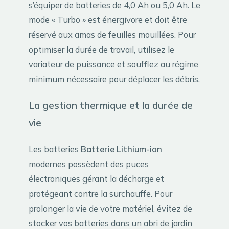
s’équiper de batteries de 4,0 Ah ou 5,0 Ah. Le
mode « Turbo » est énergivore et doit être
réservé aux amas de feuilles mouillées. Pour
optimiser la durée de travail, utilisez le
variateur de puissance et soufflez au régime
minimum nécessaire pour déplacer les débris.
La gestion thermique et la durée de
vie
Les batteries
Batterie Lithium-ion
modernes possèdent des puces
électroniques gérant la décharge et
protégeant contre la surchauffe. Pour
prolonger la vie de votre matériel, évitez de
stocker vos batteries dans un abri de jardin