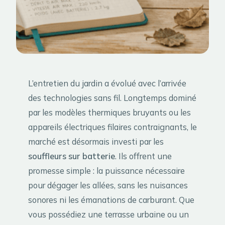
L’entretien du jardin a évolué avec l’arrivée
des technologies sans fil. Longtemps dominé
par les modèles thermiques bruyants ou les
appareils électriques filaires contraignants, le
marché est désormais investi par les
souffleurs sur batterie
. Ils offrent une
promesse simple : la puissance nécessaire
pour dégager les allées, sans les nuisances
sonores ni les émanations de carburant. Que
vous possédiez une terrasse urbaine ou un