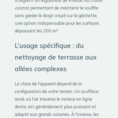
intègrent un régulateur de vitesse, ou
cruise
control
, permettant de maintenir le souffle
sans garder le doigt crispé sur la gâchette,
une option indispensable pour les surfaces
dépassant les 200 m².
L’usage spécifique : du
nettoyage de terrasse aux
allées complexes
Le choix de l’appareil dépend de la
configuration de votre terrain. Un souffleur
axial, où l’air traverse le moteur en ligne
droite, est généralement plus puissant et
adapté aux grands volumes. À l’inverse, les