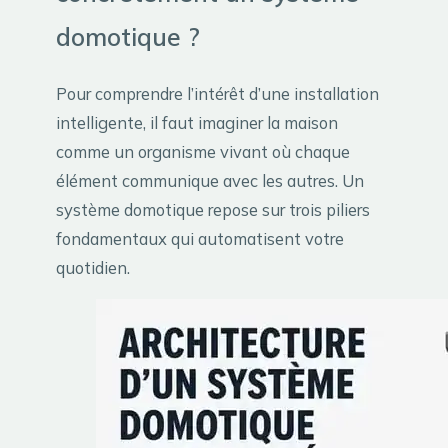
domotique ?
Pour comprendre l’intérêt d’une installation
intelligente, il faut imaginer la maison
comme un organisme vivant où chaque
élément communique avec les autres. Un
système domotique repose sur trois piliers
fondamentaux qui automatisent votre
quotidien.