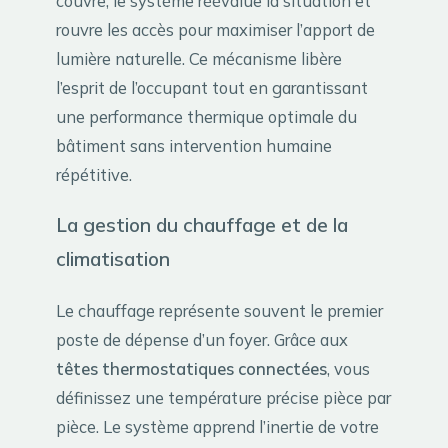
couvre, le système réévalue la situation et
rouvre les accès pour maximiser l’apport de
lumière naturelle. Ce mécanisme libère
l’esprit de l’occupant tout en garantissant
une performance thermique optimale du
bâtiment sans intervention humaine
répétitive.
La gestion du chauffage et de la
climatisation
Le chauffage représente souvent le premier
poste de dépense d’un foyer. Grâce aux
têtes thermostatiques connectées
, vous
définissez une température précise pièce par
pièce. Le système apprend l’inertie de votre