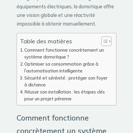
équipements électriques, la domotique offre
une vision globale et une réactivité
impossible à obtenir manuellement.
Table des matières
Comment fonctionne concrètement un
système domotique ?
Optimiser sa consommation grâce à
l’automatisation intelligente
Sécurité et sérénité : protéger son foyer
à distance
Réussir son installation : les étapes clés
pour un projet pérenne
Comment fonctionne
concrètement un système