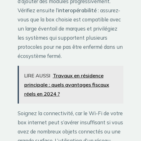
d’ajouter des modules progressivement.
Vérifiez ensuite l’
interopérabilité
: assurez-
vous que la box choisie est compatible avec
un large éventail de marques et privilégiez
les systèmes qui supportent plusieurs
protocoles pour ne pas être enfermé dans un
écosystème fermé.
LIRE AUSSI
Travaux en résidence
principale : quels avantages fiscaux
réels en 2024 ?
Soignez la connectivité, car le Wi-Fi de votre
box internet peut s’avérer insuffisant si vous
avez de nombreux objets connectés ou une
grande surface. L’utilisation d’un réseau