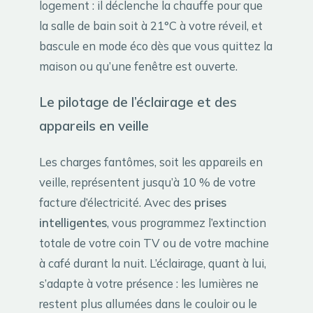
logement : il déclenche la chauffe pour que
la salle de bain soit à 21°C à votre réveil, et
bascule en mode éco dès que vous quittez la
maison ou qu’une fenêtre est ouverte.
Le pilotage de l’éclairage et des
appareils en veille
Les charges fantômes, soit les appareils en
veille, représentent jusqu’à 10 % de votre
facture d’électricité. Avec des
prises
intelligentes
, vous programmez l’extinction
totale de votre coin TV ou de votre machine
à café durant la nuit. L’éclairage, quant à lui,
s’adapte à votre présence : les lumières ne
restent plus allumées dans le couloir ou le