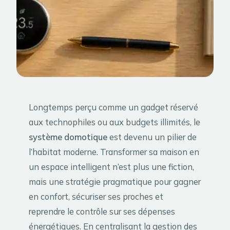
Longtemps perçu comme un gadget réservé
aux technophiles ou aux budgets illimités, le
système domotique
est devenu un pilier de
l’habitat moderne. Transformer sa maison en
un espace intelligent n’est plus une fiction,
mais une stratégie pragmatique pour gagner
en confort, sécuriser ses proches et
reprendre le contrôle sur ses dépenses
énergétiques. En centralisant la gestion des