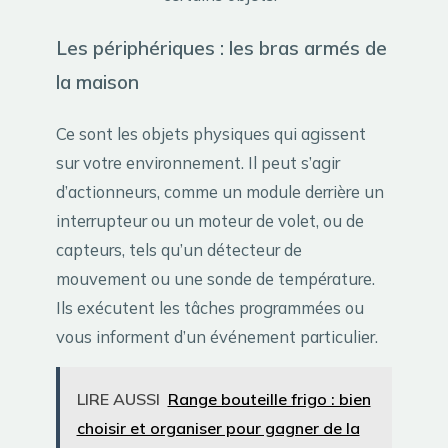
Les périphériques : les bras armés de
la maison
Ce sont les objets physiques qui agissent
sur votre environnement. Il peut s’agir
d’actionneurs, comme un module derrière un
interrupteur ou un moteur de volet, ou de
capteurs, tels qu’un détecteur de
mouvement ou une sonde de température.
Ils exécutent les tâches programmées ou
vous informent d’un événement particulier.
LIRE AUSSI
Range bouteille frigo : bien
choisir et organiser pour gagner de la