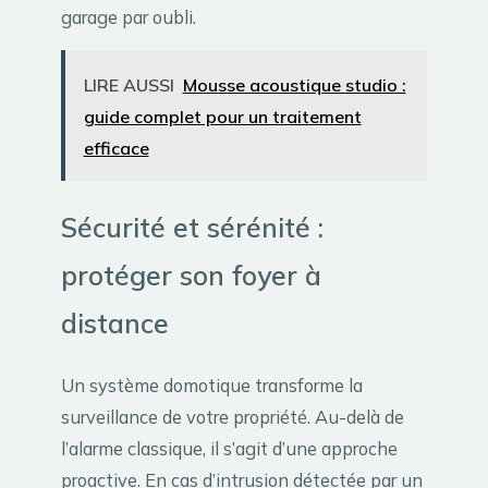
garage par oubli.
LIRE AUSSI
Mousse acoustique studio :
guide complet pour un traitement
efficace
Sécurité et sérénité :
protéger son foyer à
distance
Un système domotique transforme la
surveillance de votre propriété. Au-delà de
l’alarme classique, il s’agit d’une approche
proactive. En cas d’intrusion détectée par un