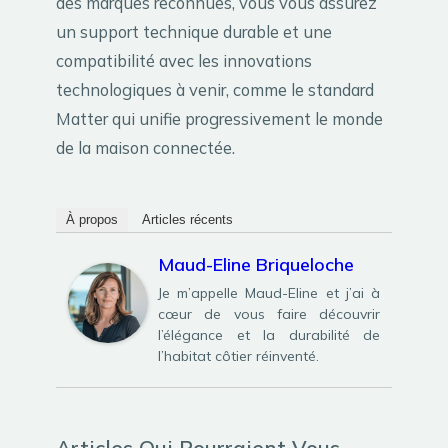
des marques reconnues, vous vous assurez
un support technique durable et une
compatibilité avec les innovations
technologiques à venir, comme le standard
Matter qui unifie progressivement le monde
de la maison connectée.
À propos
Articles récents
Maud-Eline Briqueloche
Je m’appelle Maud-Eline et j’ai à
cœur de vous faire découvrir
l’élégance et la durabilité de
l’habitat côtier réinventé.
Articles Qui Pourraient Vous