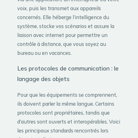
voix, puis les transmet aux appareils
concernés. Elle héberge l’intelligence du
système, stocke vos scénarios et assure la
liaison avec internet pour permettre un
contrôle à distance, que vous soyez au
bureau ou en vacances.
Les protocoles de communication : le
langage des objets
Pour que les équipements se comprennent,
ils doivent parler la même langue. Certains
protocoles sont propriétaires, tandis que
d’autres sont ouverts et interopérables. Voici
les principaux standards rencontrés lors