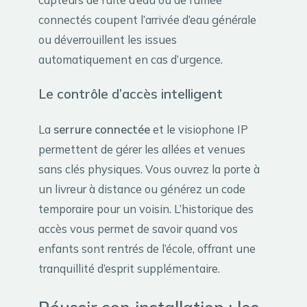
connectés coupent l’arrivée d’eau générale
ou déverrouillent les issues
automatiquement en cas d’urgence.
Le contrôle d’accès intelligent
La
serrure connectée
et le visiophone IP
permettent de gérer les allées et venues
sans clés physiques. Vous ouvrez la porte à
un livreur à distance ou générez un code
temporaire pour un voisin. L’historique des
accès vous permet de savoir quand vos
enfants sont rentrés de l’école, offrant une
tranquillité d’esprit supplémentaire.