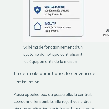
Schéma de fonctionnement d’un
système domotique centralisant
les équipements de la maison
La centrale domotique : le cerveau de
l’installation
Aussi appelée box ou passerelle, la centrale
coordonne l’ensemble. Elle reçoit vos ordres
via une application, un interrupteur ou votre