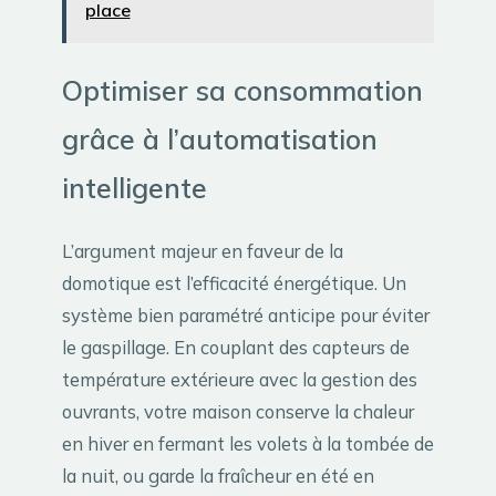
place
Optimiser sa consommation
grâce à l’automatisation
intelligente
L’argument majeur en faveur de la
domotique est l’efficacité énergétique. Un
système bien paramétré anticipe pour éviter
le gaspillage. En couplant des capteurs de
température extérieure avec la gestion des
ouvrants, votre maison conserve la chaleur
en hiver en fermant les volets à la tombée de
la nuit, ou garde la fraîcheur en été en