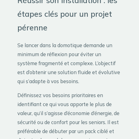
Réussir son installation : les
étapes clés pour un projet
pérenne
Se lancer dans la domotique demande un
minimum de réflexion pour éviter un
système fragmenté et complexe. L’objectif
est d’obtenir une solution fluide et évolutive
qui s’adapte à vos besoins.
Définissez vos besoins prioritaires en
identifiant ce qui vous apporte le plus de
valeur, qu’il s’agisse d’économie d’énergie, de
sécurité ou de confort pour les seniors. Il est
préférable de débuter par un pack ciblé et