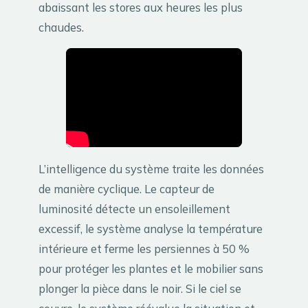
abaissant les stores aux heures les plus
chaudes.
L’intelligence du système traite les données
de manière cyclique. Le capteur de
luminosité détecte un ensoleillement
excessif, le système analyse la température
intérieure et ferme les persiennes à 50 %
pour protéger les plantes et le mobilier sans
plonger la pièce dans le noir. Si le ciel se