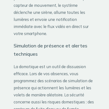
capteur de mouvement, le système
déclenche une sirène, allume toutes les
lumières et envoie une notification
immédiate avec le flux vidéo en direct sur
votre smartphone.
Simulation de présence et alertes
techniques
La domotique est un outil de dissuasion
efficace. Lors de vos absences, vous
programmez des scénarios de simulation de
présence qui actionnent les lumières et les
volets de manière aléatoire. La sécurité
concerne aussi les risques domestiques : des
capteurs de fuite d’eau ou de fumée