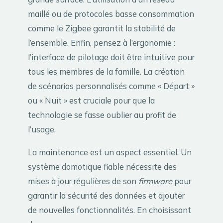
maillé ou de protocoles basse consommation
comme le Zigbee garantit la stabilité de
l’ensemble. Enfin, pensez à l’ergonomie :
l’interface de pilotage doit être intuitive pour
tous les membres de la famille. La création
de scénarios personnalisés comme « Départ »
ou « Nuit » est cruciale pour que la
technologie se fasse oublier au profit de
l’usage.
La maintenance est un aspect essentiel. Un
système domotique fiable nécessite des
mises à jour régulières de son
firmware
pour
garantir la sécurité des données et ajouter
de nouvelles fonctionnalités. En choisissant