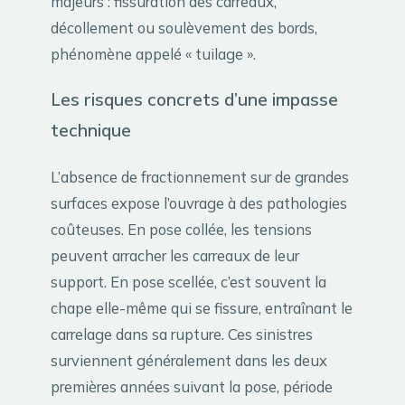
majeurs : fissuration des carreaux,
décollement ou soulèvement des bords,
phénomène appelé « tuilage ».
Les risques concrets d’une impasse
technique
L’absence de fractionnement sur de grandes
surfaces expose l’ouvrage à des pathologies
coûteuses. En pose collée, les tensions
peuvent arracher les carreaux de leur
support. En pose scellée, c’est souvent la
chape elle-même qui se fissure, entraînant le
carrelage dans sa rupture. Ces sinistres
surviennent généralement dans les deux
premières années suivant la pose, période