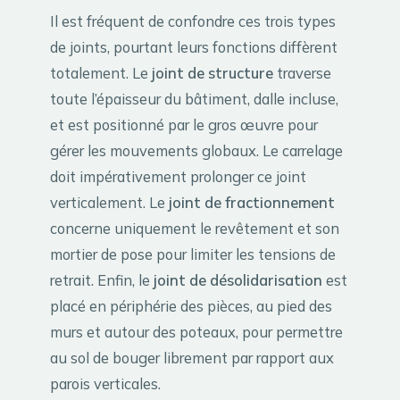
Il est fréquent de confondre ces trois types
de joints, pourtant leurs fonctions diffèrent
totalement. Le
joint de structure
traverse
toute l’épaisseur du bâtiment, dalle incluse,
et est positionné par le gros œuvre pour
gérer les mouvements globaux. Le carrelage
doit impérativement prolonger ce joint
verticalement. Le
joint de fractionnement
concerne uniquement le revêtement et son
mortier de pose pour limiter les tensions de
retrait. Enfin, le
joint de désolidarisation
est
placé en périphérie des pièces, au pied des
murs et autour des poteaux, pour permettre
au sol de bouger librement par rapport aux
parois verticales.