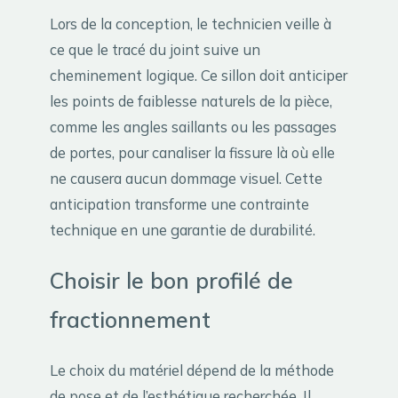
Lors de la conception, le technicien veille à
ce que le tracé du joint suive un
cheminement logique. Ce sillon doit anticiper
les points de faiblesse naturels de la pièce,
comme les angles saillants ou les passages
de portes, pour canaliser la fissure là où elle
ne causera aucun dommage visuel. Cette
anticipation transforme une contrainte
technique en une garantie de durabilité.
Choisir le bon profilé de
fractionnement
Le choix du matériel dépend de la méthode
de pose et de l’esthétique recherchée. Il