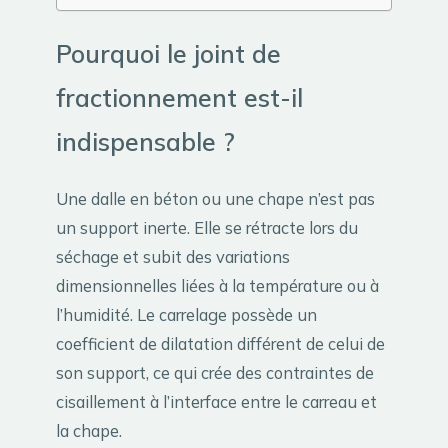
Pourquoi le joint de
fractionnement est-il
indispensable ?
Une dalle en béton ou une chape n’est pas
un support inerte. Elle se rétracte lors du
séchage et subit des variations
dimensionnelles liées à la température ou à
l’humidité. Le carrelage possède un
coefficient de dilatation différent de celui de
son support, ce qui crée des contraintes de
cisaillement à l’interface entre le carreau et
la chape.