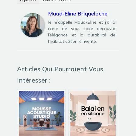
Maud-Eline Briqueloche
Je m’appelle Maud-Eline et j’ai à
cœur de vous faire découvrir
l’élégance et la durabilité de
l’habitat côtier réinventé.
Articles Qui Pourraient Vous
Intéresser :