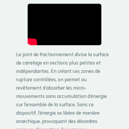
Le joint de fractionnement divise la surface
de carrelage en sections plus petites et
indépendantes. En créant ces zones de
rupture contrôlées, on permet au
revêtement d’absorber les micro-
mouvements sans accumulation d’énergie
sur l’ensemble de la surface. Sans ce
dispositif, l’énergie se libère de manière
anarchique, provoquant des désordres