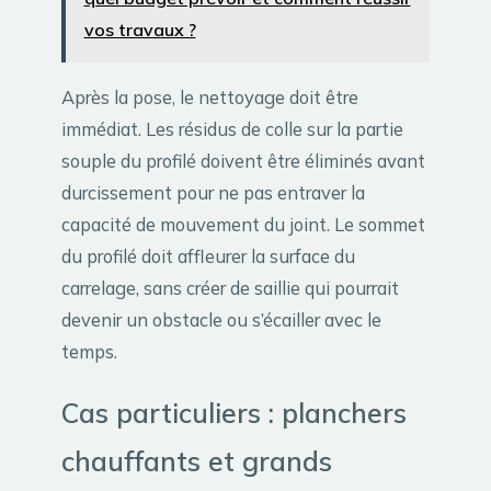
vos travaux ?
Après la pose, le nettoyage doit être
immédiat. Les résidus de colle sur la partie
souple du profilé doivent être éliminés avant
durcissement pour ne pas entraver la
capacité de mouvement du joint. Le sommet
du profilé doit affleurer la surface du
carrelage, sans créer de saillie qui pourrait
devenir un obstacle ou s’écailler avec le
temps.
Cas particuliers : planchers
chauffants et grands