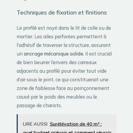
Techniques de fixation et finitions
Le profilé est noyé dans le lit de colle ou de
mortier. Les ailes perforées permettent à
l’adhésif de traverser la structure, assurant
un
ancrage mécanique solide
. Il est crucial
de bien beurrer l’envers des carreaux
adjacents au profilé pour éviter tout vide
d’air sous le joint, ce qui constituerait une
zone de faiblesse face au poinçonnement
causé par le poids des meubles ou le
passage de chariots.
LIRE AUSSI
Surélévation de 40 m² :
quel budget prévoir et comment réussir