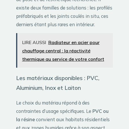
existe deux familles de solutions : les profilés
préfabriqués et les joints coulés in situ, ces
derniers étant plus rares en intérieur.
LIRE AUSSI
Radiateur en acier pour
chauffage central : la réactivité
thermique au service de votre confort
Les matériaux disponibles : PVC,
Aluminium, Inox et Laiton
Le choix du matériau répond à des
contraintes d’usage spécifiques. Le
PVC ou
la résine
convient aux habitats résidentiels
et aux zones humides grâce à son aspect