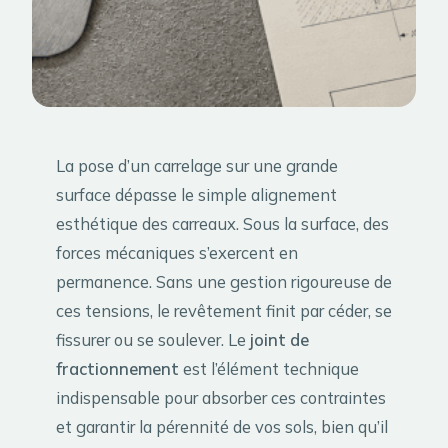
La pose d’un carrelage sur une grande
surface dépasse le simple alignement
esthétique des carreaux. Sous la surface, des
forces mécaniques s’exercent en
permanence. Sans une gestion rigoureuse de
ces tensions, le revêtement finit par céder, se
fissurer ou se soulever. Le
joint de
fractionnement
est l’élément technique
indispensable pour absorber ces contraintes
et garantir la pérennité de vos sols, bien qu’il