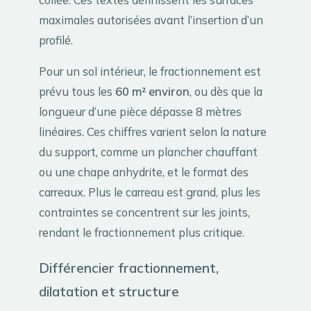
maximales autorisées avant l’insertion d’un
profilé.
Pour un sol intérieur, le fractionnement est
prévu tous les
60 m² environ
, ou dès que la
longueur d’une pièce dépasse 8 mètres
linéaires. Ces chiffres varient selon la nature
du support, comme un plancher chauffant
ou une chape anhydrite, et le format des
carreaux. Plus le carreau est grand, plus les
contraintes se concentrent sur les joints,
rendant le fractionnement plus critique.
Différencier fractionnement,
dilatation et structure