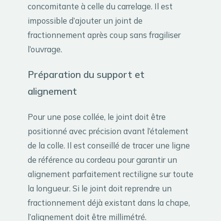
concomitante à celle du carrelage. Il est
impossible d’ajouter un joint de
fractionnement après coup sans fragiliser
l’ouvrage.
Préparation du support et
alignement
Pour une pose collée, le joint doit être
positionné avec précision avant l’étalement
de la colle. Il est conseillé de tracer une ligne
de référence au cordeau pour garantir un
alignement parfaitement rectiligne sur toute
la longueur. Si le joint doit reprendre un
fractionnement déjà existant dans la chape,
l’alignement doit être millimétré.