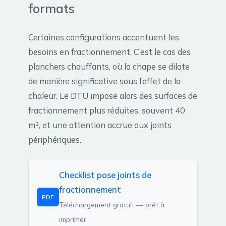
formats
Certaines configurations accentuent les
besoins en fractionnement. C’est le cas des
planchers chauffants, où la chape se dilate
de manière significative sous l’effet de la
chaleur. Le DTU impose alors des surfaces de
fractionnement plus réduites, souvent 40
m², et une attention accrue aux joints
périphériques.
Checklist pose joints de
fractionnement
PDF
Téléchargement gratuit — prêt à
imprimer