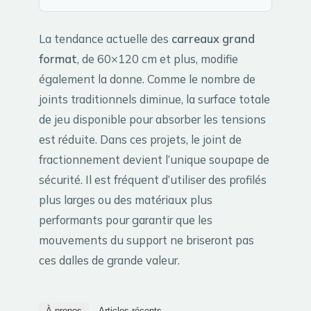
La tendance actuelle des
carreaux grand
format
, de 60×120 cm et plus, modifie
également la donne. Comme le nombre de
joints traditionnels diminue, la surface totale
de jeu disponible pour absorber les tensions
est réduite. Dans ces projets, le joint de
fractionnement devient l’unique soupape de
sécurité. Il est fréquent d’utiliser des profilés
plus larges ou des matériaux plus
performants pour garantir que les
mouvements du support ne briseront pas
ces dalles de grande valeur.
À propos
Articles récents