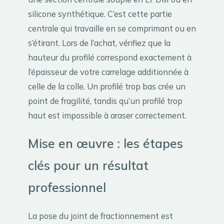
silicone synthétique. C’est cette partie
centrale qui travaille en se comprimant ou en
s’étirant. Lors de l’achat, vérifiez que la
hauteur du profilé correspond exactement à
l’épaisseur de votre carrelage additionnée à
celle de la colle. Un profilé trop bas crée un
point de fragilité, tandis qu’un profilé trop
haut est impossible à araser correctement.
Mise en œuvre : les étapes
clés pour un résultat
professionnel
La pose du joint de fractionnement est