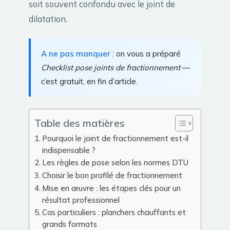
soit souvent confondu avec le joint de
dilatation.
A ne pas manquer
: on vous a préparé
Checklist pose joints de fractionnement
—
c’est gratuit, en fin d’article.
Table des matières
Pourquoi le joint de fractionnement est-il
indispensable ?
Les règles de pose selon les normes DTU
Choisir le bon profilé de fractionnement
Mise en œuvre : les étapes clés pour un
résultat professionnel
Cas particuliers : planchers chauffants et
grands formats