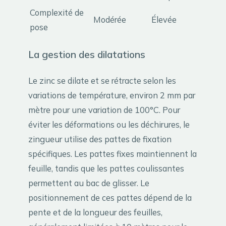
Complexité de
Modérée
Élevée
pose
La gestion des dilatations
Le zinc se dilate et se rétracte selon les
variations de température, environ 2 mm par
mètre pour une variation de 100°C. Pour
éviter les déformations ou les déchirures, le
zingueur utilise des pattes de fixation
spécifiques. Les pattes fixes maintiennent la
feuille, tandis que les pattes coulissantes
permettent au bac de glisser. Le
positionnement de ces pattes dépend de la
pente et de la longueur des feuilles,