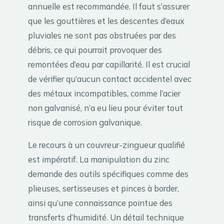
annuelle est recommandée. Il faut s’assurer
que les gouttières et les descentes d’eaux
pluviales ne sont pas obstruées par des
débris, ce qui pourrait provoquer des
remontées d’eau par capillarité. Il est crucial
de vérifier qu’aucun contact accidentel avec
des métaux incompatibles, comme l’acier
non galvanisé, n’a eu lieu pour éviter tout
risque de corrosion galvanique.
Le recours à un couvreur-zingueur qualifié
est impératif. La manipulation du zinc
demande des outils spécifiques comme des
plieuses, sertisseuses et pinces à border,
ainsi qu’une connaissance pointue des
transferts d’humidité. Un détail technique