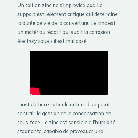
Un toit en zinc ne s’improvise pas. Le
support est l’élément critique qui détermine
la durée de vie de la couverture. Le zinc est
un matériau réactif qui subit la corrosion
électrolytique s’il est mal posé.
L’installation s’articule autour d’un point
central : la gestion de la condensation en
sous-face. Le zinc est sensible à l’humidité
stagnante, capable de provoquer une