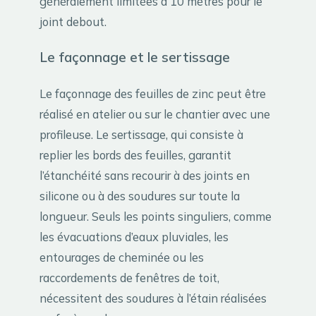
généralement limitées à 10 mètres pour le
joint debout.
Le façonnage et le sertissage
Le façonnage des feuilles de zinc peut être
réalisé en atelier ou sur le chantier avec une
profileuse. Le sertissage, qui consiste à
replier les bords des feuilles, garantit
l’étanchéité sans recourir à des joints en
silicone ou à des soudures sur toute la
longueur. Seuls les points singuliers, comme
les évacuations d’eaux pluviales, les
entourages de cheminée ou les
raccordements de fenêtres de toit,
nécessitent des soudures à l’étain réalisées