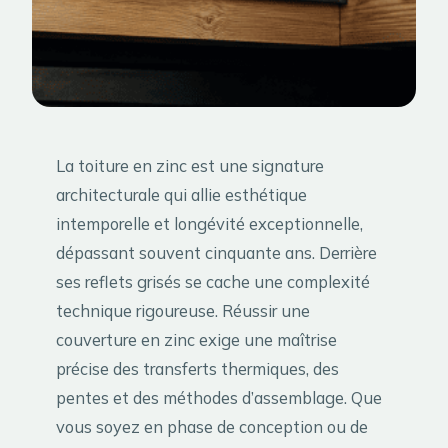
La toiture en zinc est une signature
architecturale qui allie esthétique
intemporelle et longévité exceptionnelle,
dépassant souvent cinquante ans. Derrière
ses reflets grisés se cache une complexité
technique rigoureuse. Réussir une
couverture en zinc exige une maîtrise
précise des transferts thermiques, des
pentes et des méthodes d’assemblage. Que
vous soyez en phase de conception ou de