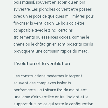
bois massif
, souvent en sapin ou en pin
sylvestre. Les planches doivent être posées
avec un espace de quelques millimètres pour
favoriser la ventilation. Le bois doit être
compatible avec le zinc : certains
traitements ou essences acides, comme le
chêne ou le châtaignier, sont proscrits car ils
provoquent une corrosion rapide du métal.
L’isolation et la ventilation
Les constructions modernes intègrent
souvent des complexes isolants
performants. La
toiture froide
maintient
une lame d’air ventilée entre l’isolant et le
support du zinc, ce qui reste la configuration