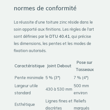
normes de conformité
La réussite d’une toiture zinc réside dans le
soin apporté aux finitions. Les règles de l’art
sont définies par le
DTU 40.41
, qui précise
les dimensions, les pentes et les modes de
fixation autorisés.
Pose sur
Caractéristique
Joint Debout
Tasseaux
Pente minimale
5 % (3°)
7 % (4°)
Largeur utile
500 mm
430 à 530 mm
standard
environ
Lignes fines et
Reliefs
Esthétique
discrètes
marqués