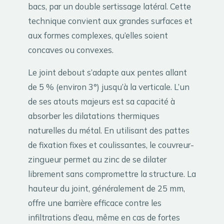
bacs, par un double sertissage latéral. Cette
technique convient aux grandes surfaces et
aux formes complexes, qu’elles soient
concaves ou convexes.
Le joint debout s’adapte aux pentes allant
de 5 % (environ 3°) jusqu’à la verticale. L’un
de ses atouts majeurs est sa capacité à
absorber les dilatations thermiques
naturelles du métal. En utilisant des pattes
de fixation fixes et coulissantes, le couvreur-
zingueur permet au zinc de se dilater
librement sans compromettre la structure. La
hauteur du joint, généralement de 25 mm,
offre une barrière efficace contre les
infiltrations d’eau, même en cas de fortes