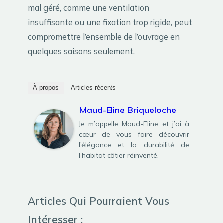
mal géré, comme une ventilation
insuffisante ou une fixation trop rigide, peut
compromettre l’ensemble de l’ouvrage en
quelques saisons seulement.
À propos
Articles récents
Maud-Eline Briqueloche
Je m’appelle Maud-Eline et j’ai à
cœur de vous faire découvrir
l’élégance et la durabilité de
l’habitat côtier réinventé.
Articles Qui Pourraient Vous
Intéresser :