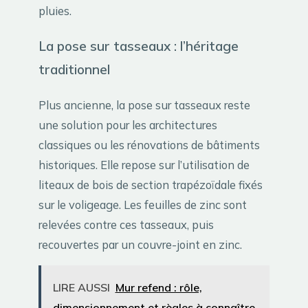
pluies.
La pose sur tasseaux : l’héritage
traditionnel
Plus ancienne, la pose sur tasseaux reste
une solution pour les architectures
classiques ou les rénovations de bâtiments
historiques. Elle repose sur l’utilisation de
liteaux de bois de section trapézoïdale fixés
sur le voligeage. Les feuilles de zinc sont
relevées contre ces tasseaux, puis
recouvertes par un couvre-joint en zinc.
LIRE AUSSI
Mur refend : rôle,
dimensionnement et règles à connaître