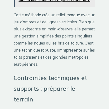
Cette méthode crée un relief marqué avec un
jeu d’ombres et de lignes verticales. Bien que
plus exigeante en main-d’œuvre, elle permet
une gestion simplifiée des points singuliers
comme les noues ou les bris de toiture. C’est
une technique robuste, omniprésente sur les
toits parisiens et des grandes métropoles
européennes.
Contraintes techniques et
supports : préparer le
terrain