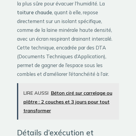
la plus sûre pour évacuer l’humidité. La
toiture chaude
, quant à elle, repose
directement sur un isolant spécifique,
comme de la laine minérale haute densité,
avec un écran respirant drainant intercalé.
Cette technique, encadrée par des DTA
(Documents Techniques d’Application),
permet de gagner de l’espace sous les
combles et d’améliorer l’étanchéité à l’air.
LIRE AUSSI
Béton ciré sur carrelage ou
plâtre : 2 couches et 3 jours pour tout
transformer
Détails d’exécution et