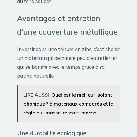
au fer à souder.
Avantages et entretien
d’une couverture métallique
Investir dans une toiture en zinc, c’est choisir
un matériau qui demande peu d’entretien et
qui se bonifie avec le temps grâce à sa
patine naturelle.
LIRE AUSSI
Quel est le meilleur isolant
phonique ? 5 matériaux comparés et la
règle du "masse-ressort-masse"
Une durabilité écologique