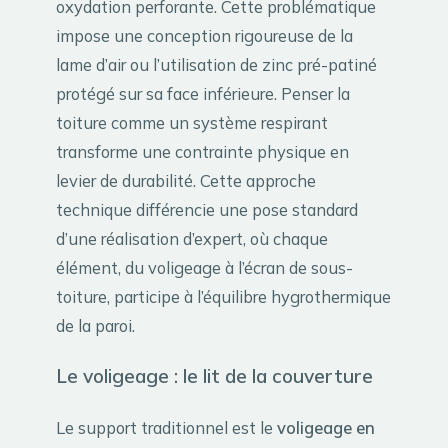
oxydation perforante. Cette problématique
impose une conception rigoureuse de la
lame d’air ou l’utilisation de zinc pré-patiné
protégé sur sa face inférieure. Penser la
toiture comme un système respirant
transforme une contrainte physique en
levier de durabilité. Cette approche
technique différencie une pose standard
d’une réalisation d’expert, où chaque
élément, du voligeage à l’écran de sous-
toiture, participe à l’équilibre hygrothermique
de la paroi.
Le voligeage : le lit de la couverture
Le support traditionnel est le
voligeage en