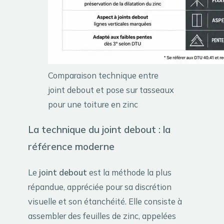
Comparaison technique entre
joint debout et pose sur tasseaux
pour une toiture en zinc
La technique du joint debout : la
référence moderne
Le
joint debout
est la méthode la plus
répandue, appréciée pour sa discrétion
visuelle et son étanchéité. Elle consiste à
assembler des feuilles de zinc, appelées