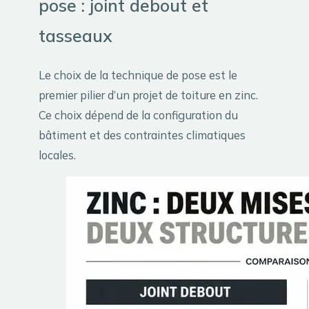
pose : joint debout et
tasseaux
Le choix de la technique de pose est le
premier pilier d’un projet de toiture en zinc.
Ce choix dépend de la configuration du
bâtiment et des contraintes climatiques
locales.