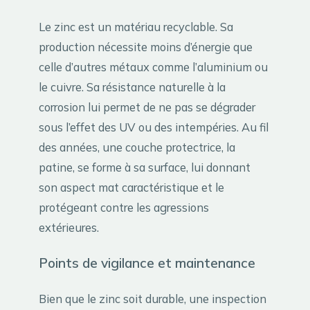
Le zinc est un matériau recyclable. Sa
production nécessite moins d’énergie que
celle d’autres métaux comme l’aluminium ou
le cuivre. Sa résistance naturelle à la
corrosion lui permet de ne pas se dégrader
sous l’effet des UV ou des intempéries. Au fil
des années, une couche protectrice, la
patine, se forme à sa surface, lui donnant
son aspect mat caractéristique et le
protégeant contre les agressions
extérieures.
Points de vigilance et maintenance
Bien que le zinc soit durable, une inspection