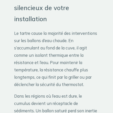
silencieux de votre
installation
Le tartre cause la majorité des interventions
sur les ballons d’eau chaude. En
s’accumulant au fond de la cuve, il agit
comme un isolant thermique entre la
résistance et l’eau. Pour maintenir la
température, la résistance chauffe plus
longtemps, ce qui finit par la griller ou par
déclencher la sécurité du thermostat.
Dans les régions où l’eau est dure, le
cumulus devient un réceptacle de
sédiments. Un ballon saturé perd son inertie