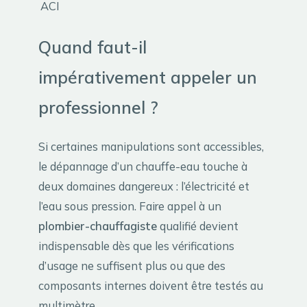
ACI
Quand faut-il
impérativement appeler un
professionnel ?
Si certaines manipulations sont accessibles,
le dépannage d’un chauffe-eau touche à
deux domaines dangereux : l’électricité et
l’eau sous pression. Faire appel à un
plombier-chauffagiste
qualifié devient
indispensable dès que les vérifications
d’usage ne suffisent plus ou que des
composants internes doivent être testés au
multimètre.