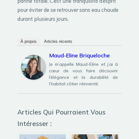
panne totale. C’est une tranquillité d’esprit
pour éviter de se retrouver sans eau chaude
durant plusieurs jours.
À propos
Articles récents
Maud-Eline Briqueloche
Je m’appelle Maud-Eline et j’ai à
cœur de vous faire découvrir
l’élégance et la durabilité de
l’habitat côtier réinventé.
Articles Qui Pourraient Vous
Intéresser :