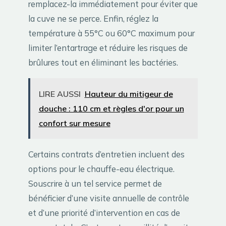
remplacez-la immédiatement pour éviter que
la cuve ne se perce. Enfin, réglez la
température à 55°C ou 60°C maximum pour
limiter l’entartrage et réduire les risques de
brûlures tout en éliminant les bactéries.
LIRE AUSSI
Hauteur du mitigeur de
douche : 110 cm et règles d'or pour un
confort sur mesure
Certains contrats d’entretien incluent des
options pour le chauffe-eau électrique.
Souscrire à un tel service permet de
bénéficier d’une visite annuelle de contrôle
et d’une priorité d’intervention en cas de