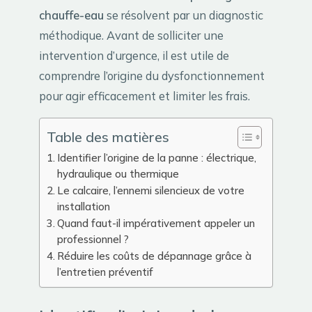
chauffe-eau
se résolvent par un diagnostic
méthodique. Avant de solliciter une
intervention d’urgence, il est utile de
comprendre l’origine du dysfonctionnement
pour agir efficacement et limiter les frais.
Table des matières
Identifier l’origine de la panne : électrique,
hydraulique ou thermique
Le calcaire, l’ennemi silencieux de votre
installation
Quand faut-il impérativement appeler un
professionnel ?
Réduire les coûts de dépannage grâce à
l’entretien préventif