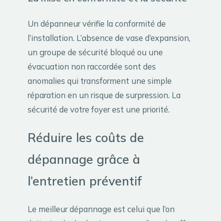
Un dépanneur vérifie la conformité de
l’installation. L’absence de vase d’expansion,
un groupe de sécurité bloqué ou une
évacuation non raccordée sont des
anomalies qui transforment une simple
réparation en un risque de surpression. La
sécurité de votre foyer est une priorité.
Réduire les coûts de
dépannage grâce à
l’entretien préventif
Le meilleur dépannage est celui que l’on