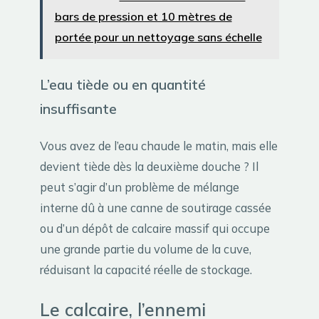
bars de pression et 10 mètres de
portée pour un nettoyage sans échelle
L’eau tiède ou en quantité
insuffisante
Vous avez de l’eau chaude le matin, mais elle
devient tiède dès la deuxième douche ? Il
peut s’agir d’un problème de mélange
interne dû à une canne de soutirage cassée
ou d’un dépôt de calcaire massif qui occupe
une grande partie du volume de la cuve,
réduisant la capacité réelle de stockage.
Le calcaire, l’ennemi