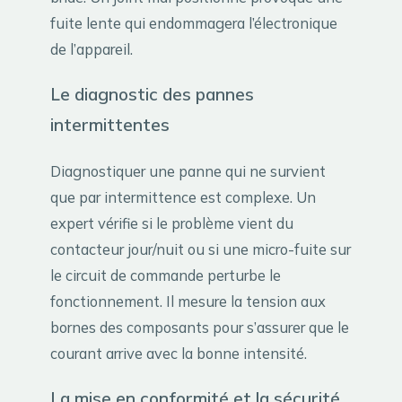
fuite lente qui endommagera l’électronique
de l’appareil.
Le diagnostic des pannes
intermittentes
Diagnostiquer une panne qui ne survient
que par intermittence est complexe. Un
expert vérifie si le problème vient du
contacteur jour/nuit ou si une micro-fuite sur
le circuit de commande perturbe le
fonctionnement. Il mesure la tension aux
bornes des composants pour s’assurer que le
courant arrive avec la bonne intensité.
La mise en conformité et la sécurité