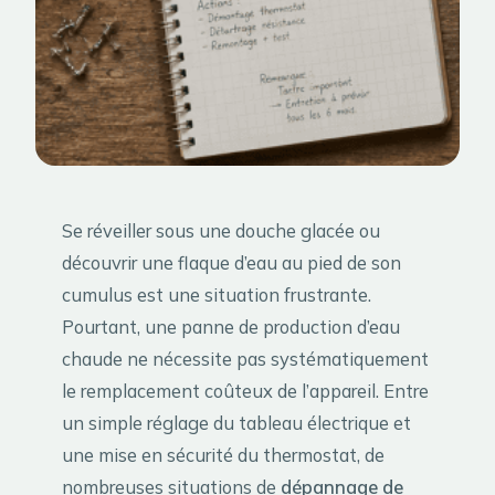
Se réveiller sous une douche glacée ou
découvrir une flaque d’eau au pied de son
cumulus est une situation frustrante.
Pourtant, une panne de production d’eau
chaude ne nécessite pas systématiquement
le remplacement coûteux de l’appareil. Entre
un simple réglage du tableau électrique et
une mise en sécurité du thermostat, de
nombreuses situations de
dépannage de