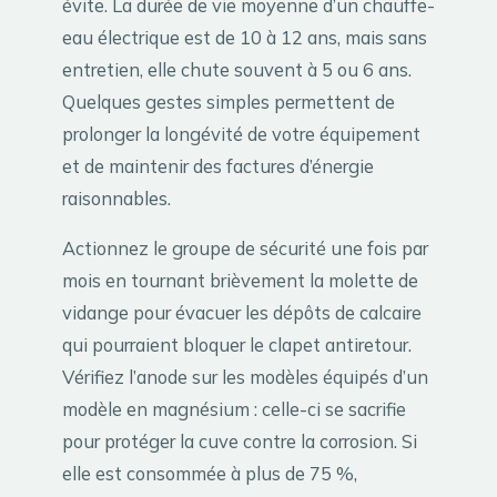
évite. La durée de vie moyenne d’un chauffe-
eau électrique est de 10 à 12 ans, mais sans
entretien, elle chute souvent à 5 ou 6 ans.
Quelques gestes simples permettent de
prolonger la longévité de votre équipement
et de maintenir des factures d’énergie
raisonnables.
Actionnez le groupe de sécurité une fois par
mois en tournant brièvement la molette de
vidange pour évacuer les dépôts de calcaire
qui pourraient bloquer le clapet antiretour.
Vérifiez l’anode sur les modèles équipés d’un
modèle en magnésium : celle-ci se sacrifie
pour protéger la cuve contre la corrosion. Si
elle est consommée à plus de 75 %,