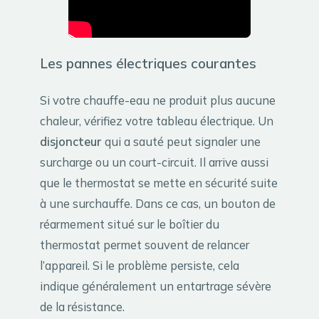
Les pannes électriques courantes
Si votre chauffe-eau ne produit plus aucune
chaleur, vérifiez votre tableau électrique. Un
disjoncteur
qui a sauté peut signaler une
surcharge ou un court-circuit. Il arrive aussi
que le thermostat se mette en sécurité suite
à une surchauffe. Dans ce cas, un bouton de
réarmement situé sur le boîtier du
thermostat permet souvent de relancer
l’appareil. Si le problème persiste, cela
indique généralement un entartrage sévère
de la résistance.