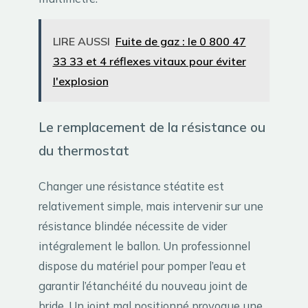
LIRE AUSSI
Fuite de gaz : le 0 800 47
33 33 et 4 réflexes vitaux pour éviter
l'explosion
Le remplacement de la résistance ou
du thermostat
Changer une résistance stéatite est
relativement simple, mais intervenir sur une
résistance blindée nécessite de vider
intégralement le ballon. Un professionnel
dispose du matériel pour pomper l’eau et
garantir l’étanchéité du nouveau joint de
bride. Un joint mal positionné provoque une