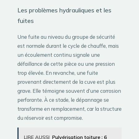
Les problèmes hydrauliques et les
fuites
Une fuite au niveau du groupe de sécurité
est normale durant le cycle de chauffe, mais
un écoulement continu signale une
défaillance de cette pièce ou une pression
trop élevée. En revanche, une fuite
provenant directement de la cuve est plus
grave. Elle témoigne souvent d’une corrosion
perforante. À ce stade, le dépannage se
transforme en remplacement, car la structure
du réservoir est compromise.
LIRE AUSSI
Pulvérisation toiture : 6