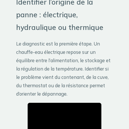
Identifier l’origine de la
panne : électrique,
hydraulique ou thermique
Le diagnostic est la première étape. Un
chauffe-eau électrique repose sur un
équilibre entre l’alimentation, le stockage et
la régulation de la température. Identifier si
le problème vient du contenant, de la cuve,
du thermostat ou de la résistance permet
d’orienter le dépannage.