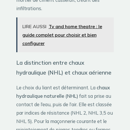
infiltrations.
LIRE AUSSI
Tv and home theatre : le
guide complet pour choisir et bien
configurer
La distinction entre chaux
hydraulique (NHL) et chaux aérienne
Le choix du liant est déterminant. La
chaux
hydraulique naturelle (NHL)
fait sa prise au
contact de l’eau, puis de l’air. Elle est classée
par indices de résistance (NHL 2, NHL 3,5 ou
NHL 5). Pour la maçonnerie courante et le
rejointoiement de pierres tendres ou fermes,