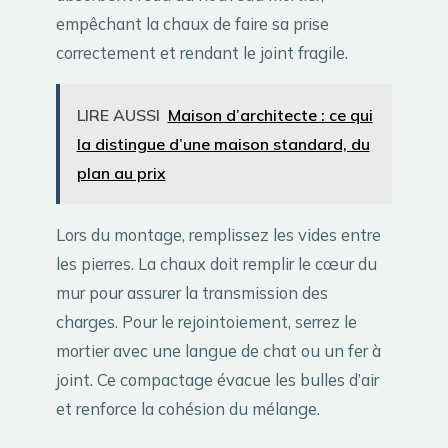
empêchant la chaux de faire sa prise
correctement et rendant le joint fragile.
LIRE AUSSI
Maison d’architecte : ce qui
la distingue d’une maison standard, du
plan au prix
Lors du montage, remplissez les vides entre
les pierres. La chaux doit remplir le cœur du
mur pour assurer la transmission des
charges. Pour le rejointoiement, serrez le
mortier avec une langue de chat ou un fer à
joint. Ce compactage évacue les bulles d’air
et renforce la cohésion du mélange.