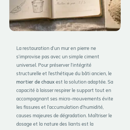
La restauration d’un mur en pierre ne
s’improvise pas avec un simple ciment
universel. Pour préserver l’intégrité
structurelle et l’esthétique du bâti ancien, le
mortier de chaux
est la solution adaptée. Sa
capacité à laisser respirer le support tout en
accompagnant ses micro-mouvements évite
les fissures et l’accumulation d’humidité,
causes majeures de dégradation. Maîtriser le
dosage et la nature des liants est la