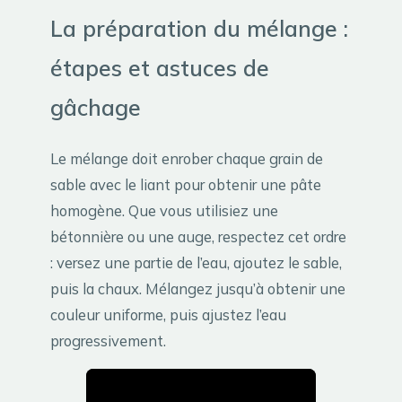
La préparation du mélange :
étapes et astuces de
gâchage
Le mélange doit enrober chaque grain de
sable avec le liant pour obtenir une pâte
homogène. Que vous utilisiez une
bétonnière ou une auge, respectez cet ordre
: versez une partie de l’eau, ajoutez le sable,
puis la chaux. Mélangez jusqu’à obtenir une
couleur uniforme, puis ajustez l’eau
progressivement.