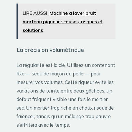
LIRE AUSSI
Machine à laver bruit
marteau piqueur : causes, risques et
solutions
La précision volumétrique
La régularité est la clé. Utilisez un contenant
fixe — seau de maçon ou pelle — pour
mesurer vos volumes. Cette rigueur évite les
variations de teinte entre deux gâchées, un
défaut fréquent visible une fois le mortier
sec. Un mortier trop riche en chaux risque de
faïencer, tandis qu’un mélange trop pauvre
s’effritera avec le temps.