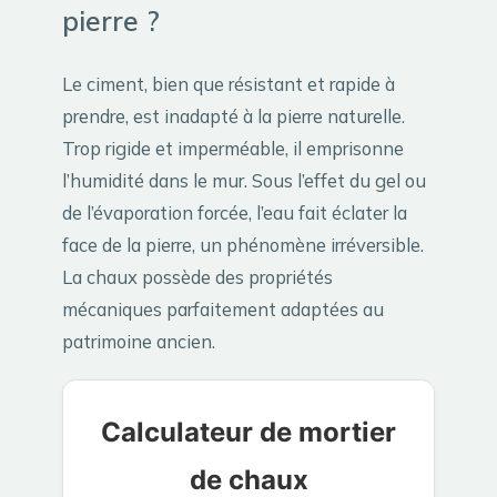
pierre ?
Le ciment, bien que résistant et rapide à
prendre, est inadapté à la pierre naturelle.
Trop rigide et imperméable, il emprisonne
l’humidité dans le mur. Sous l’effet du gel ou
de l’évaporation forcée, l’eau fait éclater la
face de la pierre, un phénomène irréversible.
La chaux possède des propriétés
mécaniques parfaitement adaptées au
patrimoine ancien.
Calculateur de mortier
de chaux