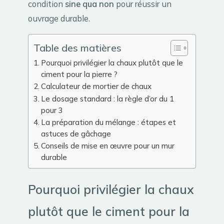
condition
sine qua non
pour réussir un
ouvrage durable.
Table des matières
Pourquoi privilégier la chaux plutôt que le
ciment pour la pierre ?
Calculateur de mortier de chaux
Le dosage standard : la règle d’or du 1
pour 3
La préparation du mélange : étapes et
astuces de gâchage
Conseils de mise en œuvre pour un mur
durable
Pourquoi privilégier la chaux
plutôt que le ciment pour la