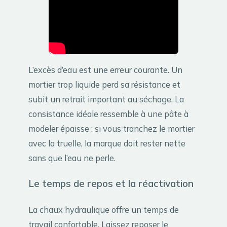
L’excès d’eau est une erreur courante. Un
mortier trop liquide perd sa résistance et
subit un retrait important au séchage. La
consistance idéale ressemble à une pâte à
modeler épaisse : si vous tranchez le mortier
avec la truelle, la marque doit rester nette
sans que l’eau ne perle.
Le temps de repos et la réactivation
La chaux hydraulique offre un temps de
travail confortable. Laissez reposer le