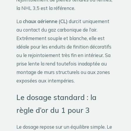
la NHL 3,5 est la référence.
La
chaux aérienne (CL)
durcit uniquement
au contact du gaz carbonique de l’air.
Extrêmement souple et blanche, elle est
idéale pour les enduits de finition décoratifs
ou le rejointoiement très fin en intérieur. Sa
prise lente la rend toutefois inadaptée au
montage de murs structurels ou aux zones
exposées aux intempéries.
Le dosage standard : la
règle d’or du 1 pour 3
Le dosage repose sur un équilibre simple. Le