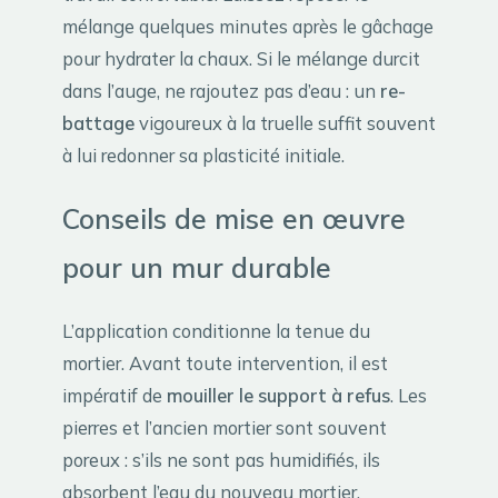
mélange quelques minutes après le gâchage
pour hydrater la chaux. Si le mélange durcit
dans l’auge, ne rajoutez pas d’eau : un
re-
battage
vigoureux à la truelle suffit souvent
à lui redonner sa plasticité initiale.
Conseils de mise en œuvre
pour un mur durable
L’application conditionne la tenue du
mortier. Avant toute intervention, il est
impératif de
mouiller le support à refus
. Les
pierres et l’ancien mortier sont souvent
poreux : s’ils ne sont pas humidifiés, ils
absorbent l’eau du nouveau mortier,