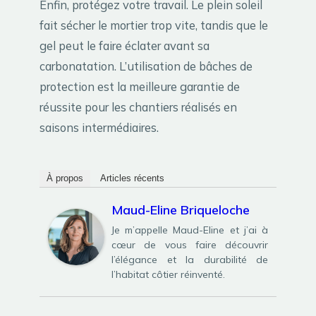
Enfin, protégez votre travail. Le plein soleil
fait sécher le mortier trop vite, tandis que le
gel peut le faire éclater avant sa
carbonatation. L’utilisation de bâches de
protection est la meilleure garantie de
réussite pour les chantiers réalisés en
saisons intermédiaires.
À propos
Articles récents
Maud-Eline Briqueloche
Je m’appelle Maud-Eline et j’ai à
cœur de vous faire découvrir
l’élégance et la durabilité de
l’habitat côtier réinventé.