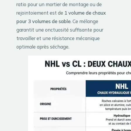
ratio pour un mortier de montage ou de
rejointoiement est de
1 volume de chaux
pour 3 volumes de sable
. Ce mélange
garantit une onctuosité suffisante pour
travailler et une résistance mécanique
optimale après séchage.