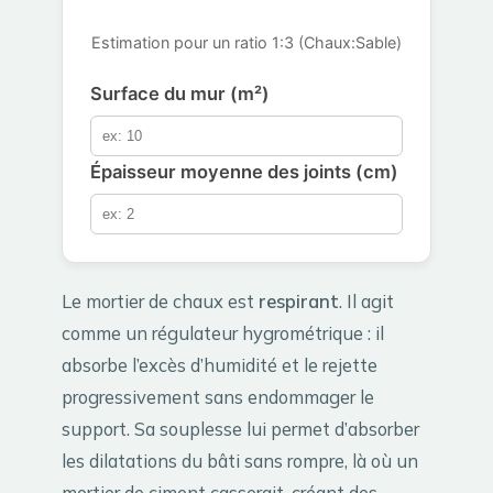
Estimation pour un ratio 1:3 (Chaux:Sable)
Surface du mur (m²)
Épaisseur moyenne des joints (cm)
Le mortier de chaux est
respirant
. Il agit
comme un régulateur hygrométrique : il
absorbe l’excès d’humidité et le rejette
progressivement sans endommager le
support. Sa souplesse lui permet d’absorber
les dilatations du bâti sans rompre, là où un
mortier de ciment casserait, créant des