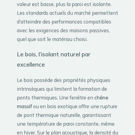
valeur est basse, plus la paroi est isolante.
Les standards actuels du marché permettent
d’atteindre des performances compatibles
avec les exigences des maisons passives,
quel que soit le matériau choisi.
Le bois, l’isolant naturel par
excellence
Le bois possède des propriétés physiques
intrinsèques qui limitent la formation de
ponts thermiques. Une fenêtre en
chêne
massif
ou en bois exotique offre une rupture
de pont thermique naturelle, garantissant
une température de paroi constante, même
en hiver. Sur le plan acoustique, la densité du