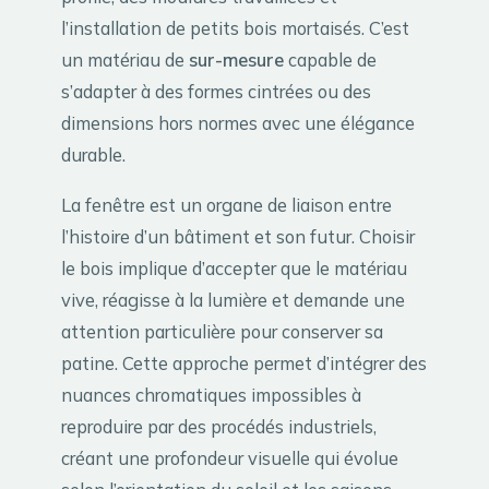
l’installation de petits bois mortaisés. C’est
un matériau de
sur-mesure
capable de
s’adapter à des formes cintrées ou des
dimensions hors normes avec une élégance
durable.
La fenêtre est un organe de liaison entre
l’histoire d’un bâtiment et son futur. Choisir
le bois implique d’accepter que le matériau
vive, réagisse à la lumière et demande une
attention particulière pour conserver sa
patine. Cette approche permet d’intégrer des
nuances chromatiques impossibles à
reproduire par des procédés industriels,
créant une profondeur visuelle qui évolue