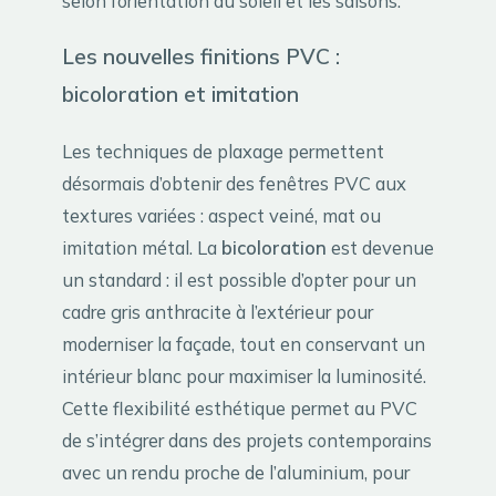
selon l’orientation du soleil et les saisons.
Les nouvelles finitions PVC :
bicoloration et imitation
Les techniques de plaxage permettent
désormais d’obtenir des fenêtres PVC aux
textures variées : aspect veiné, mat ou
imitation métal. La
bicoloration
est devenue
un standard : il est possible d’opter pour un
cadre gris anthracite à l’extérieur pour
moderniser la façade, tout en conservant un
intérieur blanc pour maximiser la luminosité.
Cette flexibilité esthétique permet au PVC
de s’intégrer dans des projets contemporains
avec un rendu proche de l’aluminium, pour