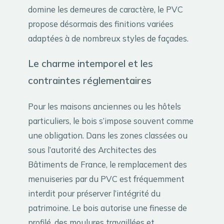
domine les demeures de caractère, le PVC
propose désormais des finitions variées
adaptées à de nombreux styles de façades.
Le charme intemporel et les
contraintes réglementaires
Pour les maisons anciennes ou les hôtels
particuliers, le bois s’impose souvent comme
une obligation. Dans les zones classées ou
sous l’autorité des Architectes des
Bâtiments de France, le remplacement des
menuiseries par du PVC est fréquemment
interdit pour préserver l’intégrité du
patrimoine. Le bois autorise une finesse de
profilé, des moulures travaillées et