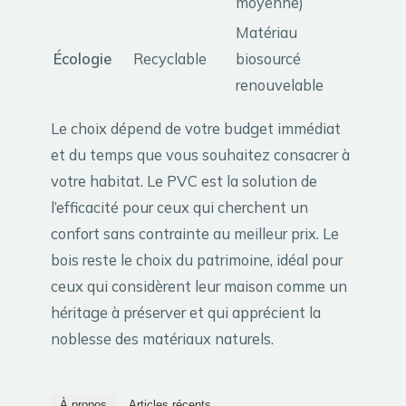
moyenne)
Matériau
Écologie
Recyclable
biosourcé
renouvelable
Le choix dépend de votre budget immédiat
et du temps que vous souhaitez consacrer à
votre habitat. Le PVC est la solution de
l’efficacité pour ceux qui cherchent un
confort sans contrainte au meilleur prix. Le
bois reste le choix du patrimoine, idéal pour
ceux qui considèrent leur maison comme un
héritage à préserver et qui apprécient la
noblesse des matériaux naturels.
À propos
Articles récents