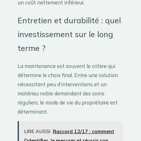
un coût nettement inférieur.
Entretien et durabilité : quel
investissement sur le long
terme ?
La maintenance est souvent le critère qui
détermine le choix final. Entre une solution
nécessitant peu d’interventions et un
matériau noble demandant des soins
réguliers, le mode de vie du propriétaire est
déterminant.
LIRE AUSSI
Raccord 12/17 : comment
l'identifier, le mesurer et réussir son