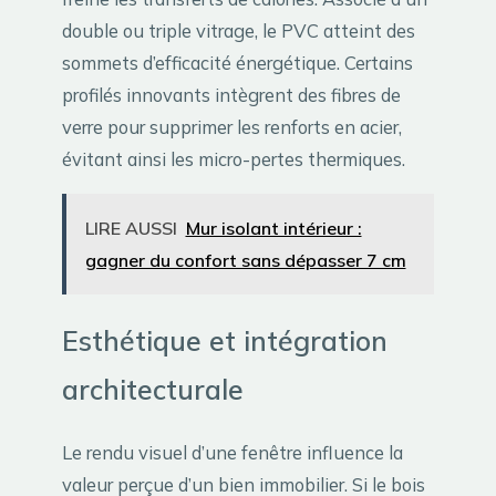
double ou triple vitrage, le PVC atteint des
sommets d’efficacité énergétique. Certains
profilés innovants intègrent des fibres de
verre pour supprimer les renforts en acier,
évitant ainsi les micro-pertes thermiques.
LIRE AUSSI
Mur isolant intérieur :
gagner du confort sans dépasser 7 cm
Esthétique et intégration
architecturale
Le rendu visuel d’une fenêtre influence la
valeur perçue d’un bien immobilier. Si le bois