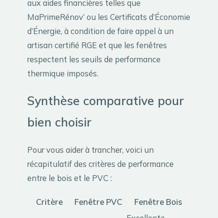
aux aides financières telles que
MaPrimeRénov’ ou les Certificats d’Économie
d’Énergie, à condition de faire appel à un
artisan certifié RGE et que les fenêtres
respectent les seuils de performance
thermique imposés.
Synthèse comparative pour
bien choisir
Pour vous aider à trancher, voici un
récapitulatif des critères de performance
entre le bois et le PVC :
Critère
Fenêtre PVC
Fenêtre Bois
Excellente