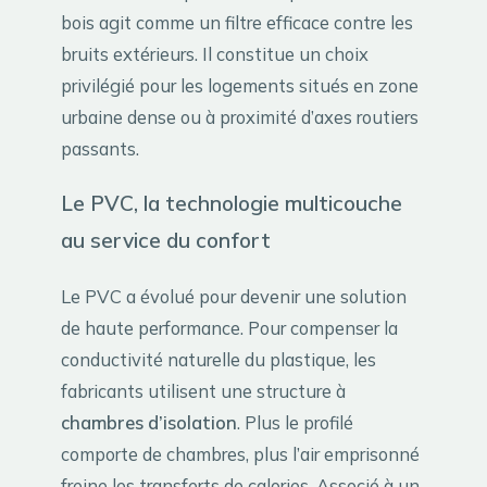
bois agit comme un filtre efficace contre les
bruits extérieurs. Il constitue un choix
privilégié pour les logements situés en zone
urbaine dense ou à proximité d’axes routiers
passants.
Le PVC, la technologie multicouche
au service du confort
Le PVC a évolué pour devenir une solution
de haute performance. Pour compenser la
conductivité naturelle du plastique, les
fabricants utilisent une structure à
chambres d’isolation
. Plus le profilé
comporte de chambres, plus l’air emprisonné
freine les transferts de calories. Associé à un