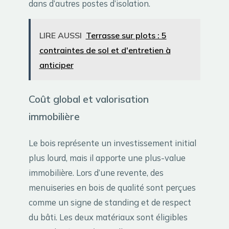
dans d’autres postes d’isolation.
LIRE AUSSI
Terrasse sur plots : 5
contraintes de sol et d'entretien à
anticiper
Coût global et valorisation
immobilière
Le bois représente un investissement initial
plus lourd, mais il apporte une plus-value
immobilière. Lors d’une revente, des
menuiseries en bois de qualité sont perçues
comme un signe de standing et de respect
du bâti. Les deux matériaux sont éligibles