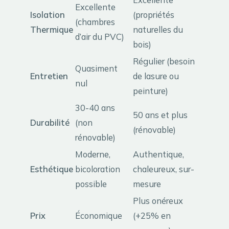
Excellente
Isolation
(propriétés
(chambres
Thermique
naturelles du
d’air du PVC)
bois)
Régulier (besoin
Quasiment
Entretien
de lasure ou
nul
peinture)
30-40 ans
50 ans et plus
Durabilité
(non
(rénovable)
rénovable)
Moderne,
Authentique,
Esthétique
bicoloration
chaleureux, sur-
possible
mesure
Plus onéreux
Prix
Économique
(+25% en