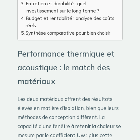
Entretien et durabilité : quel
investissement sur le long terme ?
Budget et rentabilité : analyse des coûts
réels
Synthèse comparative pour bien choisir
Performance thermique et
acoustique : le match des
matériaux
Les deux matériaux offrent des résultats
élevés en matière d’isolation, bien que leurs
méthodes de conception diffèrent. La
capacité d’une fenêtre à retenir la chaleur se
mesure par le
coefficient Uw
: plus cette