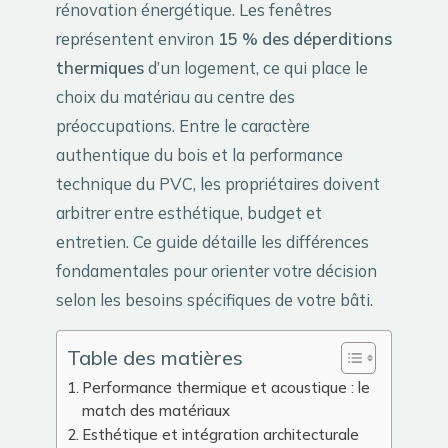
rénovation énergétique. Les fenêtres
représentent environ
15 % des déperditions
thermiques
d’un logement, ce qui place le
choix du matériau au centre des
préoccupations. Entre le caractère
authentique du bois et la performance
technique du PVC, les propriétaires doivent
arbitrer entre esthétique, budget et
entretien. Ce guide détaille les différences
fondamentales pour orienter votre décision
selon les besoins spécifiques de votre bâti.
Table des matières
Performance thermique et acoustique : le
match des matériaux
Esthétique et intégration architecturale