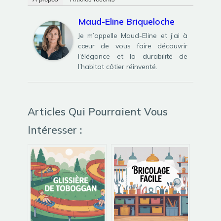
Maud-Eline Briqueloche
Je m’appelle Maud-Eline et j’ai à
cœur de vous faire découvrir
l’élégance et la durabilité de
l’habitat côtier réinventé.
Articles Qui Pourraient Vous
Intéresser :