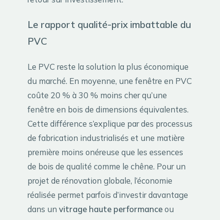
Le rapport qualité-prix imbattable du
PVC
Le PVC reste la solution la plus économique
du marché. En moyenne, une fenêtre en PVC
coûte 20 % à 30 % moins cher qu’une
fenêtre en bois de dimensions équivalentes.
Cette différence s’explique par des processus
de fabrication industrialisés et une matière
première moins onéreuse que les essences
de bois de qualité comme le chêne. Pour un
projet de rénovation globale, l’économie
réalisée permet parfois d’investir davantage
dans un
vitrage haute performance
ou