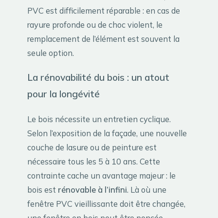
PVC est difficilement réparable : en cas de
rayure profonde ou de choc violent, le
remplacement de l’élément est souvent la
seule option.
La rénovabilité du bois : un atout
pour la longévité
Le bois nécessite un entretien cyclique.
Selon l’exposition de la façade, une nouvelle
couche de lasure ou de peinture est
nécessaire tous les 5 à 10 ans. Cette
contrainte cache un avantage majeur : le
bois est
rénovable à l’infini
. Là où une
fenêtre PVC vieillissante doit être changée,
une fenêtre en bois peut être poncée,