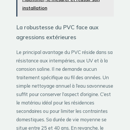
installation
La robustesse du PVC face aux
agressions extérieures
Le principal avantage du PVC réside dans sa
résistance aux intempéries, aux UV et à la
corrosion saline. Il ne demande aucun
traitement spécifique au fil des années. Un
simple nettoyage annuel à l’eau savonneuse
suffit pour conserver l’aspect d’origine. C’est
le matériau idéal pour les résidences
secondaires ou pour limiter les contraintes
domestiques. Sa durée de vie moyenne se
situe entre 25 et 40 ans. En revanche, le