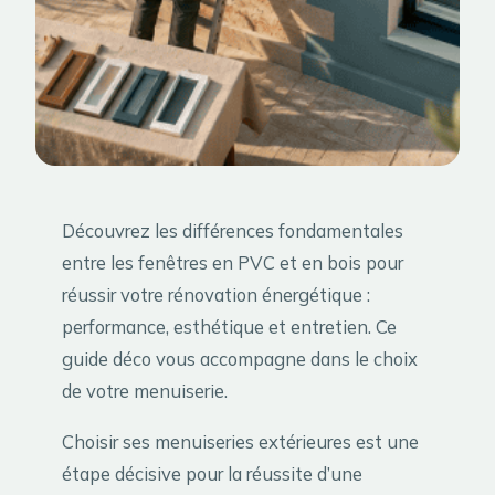
Découvrez les différences fondamentales
entre les fenêtres en PVC et en bois pour
réussir votre rénovation énergétique :
performance, esthétique et entretien. Ce
guide déco vous accompagne dans le choix
de votre menuiserie.
Choisir ses menuiseries extérieures est une
étape décisive pour la réussite d’une