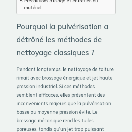
Précautions d’usage et entretien du
matériel
Pourquoi la pulvérisation a
détrôné les méthodes de
nettoyage classiques ?
Pendant longtemps, le nettoyage de toiture
rimait avec brossage énergique et jet haute
pression industriel. Si ces méthodes
semblent efficaces, elles présentent des
inconvénients majeurs que la pulvérisation
basse ou moyenne pression évite. Le
brossage mécanique rend les tuiles
poreuses, tandis qu’un jet trop puissant