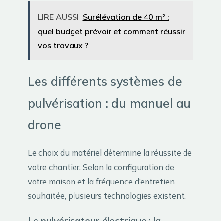
LIRE AUSSI
Surélévation de 40 m² :
quel budget prévoir et comment réussir
vos travaux ?
Les différents systèmes de
pulvérisation : du manuel au
drone
Le choix du matériel détermine la réussite de
votre chantier. Selon la configuration de
votre maison et la fréquence d’entretien
souhaitée, plusieurs technologies existent.
Le pulvérisateur électrique : la