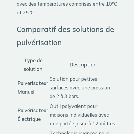
avec des températures comprises entre 10°C
et 25°C.
Comparatif des solutions de
pulvérisation
Type de
Description
solution
Solution pour petites
Pulvérisateur
surfaces avec une pression
Manuel
de 2 à 3 bars.
Outil polyvalent pour
Pulvérisateur
maisons individuelles avec
Électrique
une portée jusqu’à 12 mètres.
Technologie avancée pour