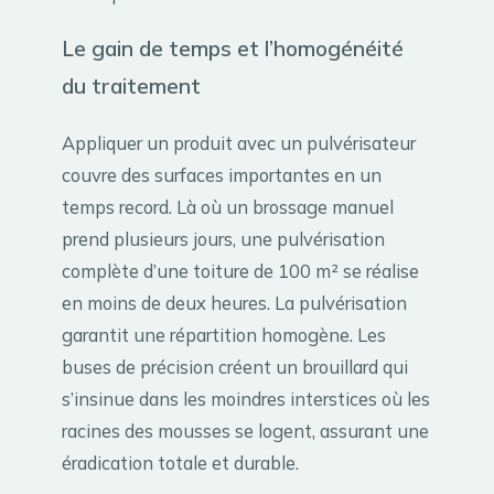
Le gain de temps et l’homogénéité
du traitement
Appliquer un produit avec un pulvérisateur
couvre des surfaces importantes en un
temps record. Là où un brossage manuel
prend plusieurs jours, une pulvérisation
complète d’une toiture de 100 m² se réalise
en moins de deux heures. La pulvérisation
garantit une répartition homogène. Les
buses de précision créent un brouillard qui
s’insinue dans les moindres interstices où les
racines des mousses se logent, assurant une
éradication totale et durable.