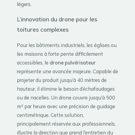
légers.
L’innovation du drone pour les
toitures complexes
Pour les bâtiments industriels, les églises ou
les maisons à forte pente difficilement
accessibles, le
drone pulvérisateur
représente une avancée majeure. Capable de
projeter du produit jusqu’à 40 mètres de
hauteur, il élimine le besoin d’échafaudages
ou de nacelles. Un drone couvre jusqu’à 500
m² par heure avec une précision de guidage
centimétrique. Cette solution,
principalement réservée aux professionnels,
illustre la direction que prend l’entretien du