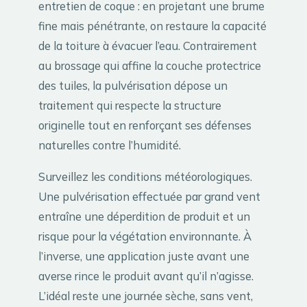
entretien de coque : en projetant une brume
fine mais pénétrante, on restaure la capacité
de la toiture à évacuer l’eau. Contrairement
au brossage qui affine la couche protectrice
des tuiles, la pulvérisation dépose un
traitement qui respecte la structure
originelle tout en renforçant ses défenses
naturelles contre l’humidité.
Surveillez les conditions météorologiques.
Une pulvérisation effectuée par grand vent
entraîne une déperdition de produit et un
risque pour la végétation environnante. À
l’inverse, une application juste avant une
averse rince le produit avant qu’il n’agisse.
L’idéal reste une journée sèche, sans vent,