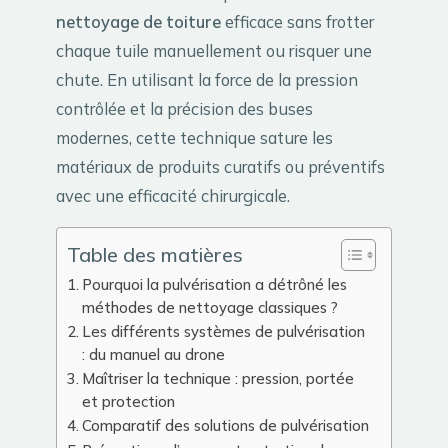
nettoyage de toiture
efficace sans frotter
chaque tuile manuellement ou risquer une
chute. En utilisant la force de la pression
contrôlée et la précision des buses
modernes, cette technique sature les
matériaux de produits curatifs ou préventifs
avec une efficacité chirurgicale.
Table des matières
Pourquoi la pulvérisation a détrôné les
méthodes de nettoyage classiques ?
Les différents systèmes de pulvérisation
: du manuel au drone
Maîtriser la technique : pression, portée
et protection
Comparatif des solutions de pulvérisation