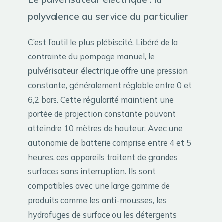
polyvalence au service du particulier
C’est l’outil le plus plébiscité. Libéré de la
contrainte du pompage manuel, le
pulvérisateur électrique
offre une pression
constante, généralement réglable entre 0 et
6,2 bars. Cette régularité maintient une
portée de projection constante pouvant
atteindre 10 mètres de hauteur. Avec une
autonomie de batterie comprise entre 4 et 5
heures, ces appareils traitent de grandes
surfaces sans interruption. Ils sont
compatibles avec une large gamme de
produits comme les anti-mousses, les
hydrofuges de surface ou les détergents