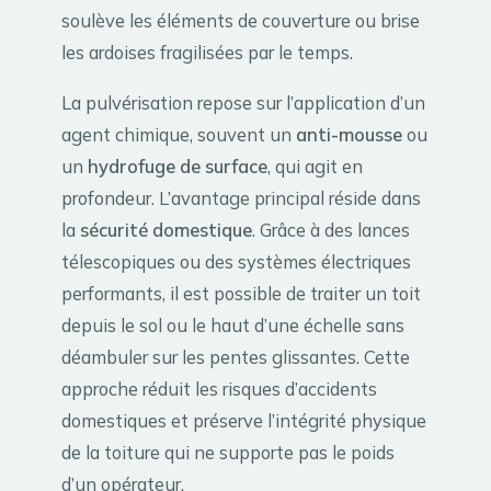
soulève les éléments de couverture ou brise
les ardoises fragilisées par le temps.
La pulvérisation repose sur l’application d’un
agent chimique, souvent un
anti-mousse
ou
un
hydrofuge de surface
, qui agit en
profondeur. L’avantage principal réside dans
la
sécurité domestique
. Grâce à des lances
télescopiques ou des systèmes électriques
performants, il est possible de traiter un toit
depuis le sol ou le haut d’une échelle sans
déambuler sur les pentes glissantes. Cette
approche réduit les risques d’accidents
domestiques et préserve l’intégrité physique
de la toiture qui ne supporte pas le poids
d’un opérateur.