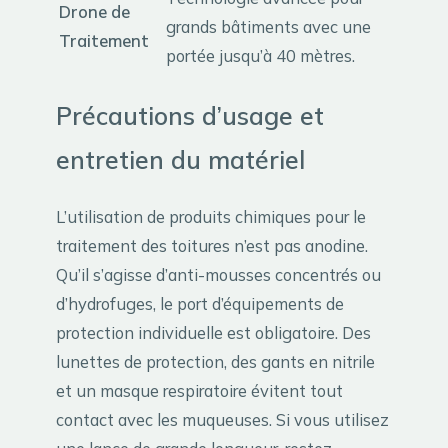
Drone de
grands bâtiments avec une
Traitement
portée jusqu’à 40 mètres.
Précautions d’usage et
entretien du matériel
L’utilisation de produits chimiques pour le
traitement des toitures n’est pas anodine.
Qu’il s’agisse d’anti-mousses concentrés ou
d’hydrofuges, le port d’équipements de
protection individuelle est obligatoire. Des
lunettes de protection, des gants en nitrile
et un masque respiratoire évitent tout
contact avec les muqueuses. Si vous utilisez