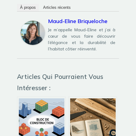
À propos
Articles récents
Maud-Eline Briqueloche
Je m’appelle Maud-Eline et j’ai à
cœur de vous faire découvrir
l’élégance et la durabilité de
l’habitat côtier réinventé.
Articles Qui Pourraient Vous
Intéresser :