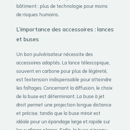
bâtiment : plus de technologie pour moins
de risques humains.
L’importance des accessoires : lances
et buses
Un bon pulvérisateur nécessite des
accessoires adaptés. La lance télescopique,
souvent en carbone pour plus de légèreté,
est l’extension indispensable pour atteindre
les faîtages. Concernant la diffusion, le choix
de la buse est déterminant. La buse à jet
droit permet une projection longue distance
et précise, tandis que la buse miroir est
idéale pour un épandage large et rapide sur
les surfaces planes. Enfin, la buse pinceau