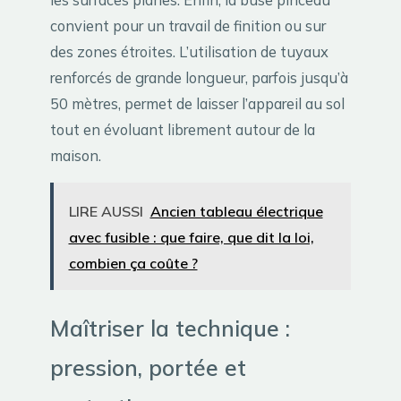
convient pour un travail de finition ou sur
des zones étroites. L’utilisation de tuyaux
renforcés de grande longueur, parfois jusqu’à
50 mètres, permet de laisser l’appareil au sol
tout en évoluant librement autour de la
maison.
LIRE AUSSI
Ancien tableau électrique
avec fusible : que faire, que dit la loi,
combien ça coûte ?
Maîtriser la technique :
pression, portée et