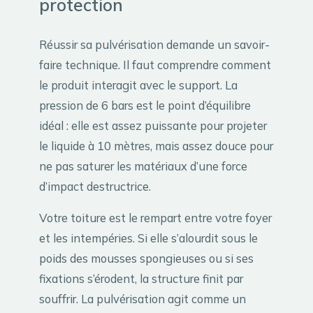
protection
Réussir sa pulvérisation demande un savoir-
faire technique. Il faut comprendre comment
le produit interagit avec le support. La
pression de 6 bars est le point d’équilibre
idéal : elle est assez puissante pour projeter
le liquide à 10 mètres, mais assez douce pour
ne pas saturer les matériaux d’une force
d’impact destructrice.
Votre toiture est le rempart entre votre foyer
et les intempéries. Si elle s’alourdit sous le
poids des mousses spongieuses ou si ses
fixations s’érodent, la structure finit par
souffrir. La pulvérisation agit comme un