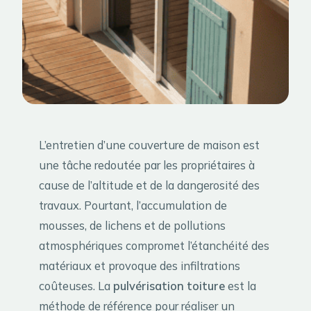
L’entretien d’une couverture de maison est
une tâche redoutée par les propriétaires à
cause de l’altitude et de la dangerosité des
travaux. Pourtant, l’accumulation de
mousses, de lichens et de pollutions
atmosphériques compromet l’étanchéité des
matériaux et provoque des infiltrations
coûteuses. La
pulvérisation toiture
est la
méthode de référence pour réaliser un