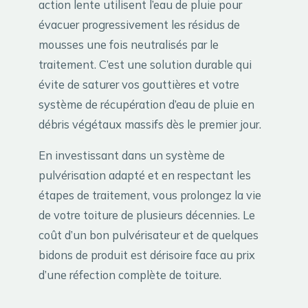
action lente utilisent l’eau de pluie pour
évacuer progressivement les résidus de
mousses une fois neutralisés par le
traitement. C’est une solution durable qui
évite de saturer vos gouttières et votre
système de récupération d’eau de pluie en
débris végétaux massifs dès le premier jour.
En investissant dans un système de
pulvérisation adapté et en respectant les
étapes de traitement, vous prolongez la vie
de votre toiture de plusieurs décennies. Le
coût d’un bon pulvérisateur et de quelques
bidons de produit est dérisoire face au prix
d’une réfection complète de toiture.