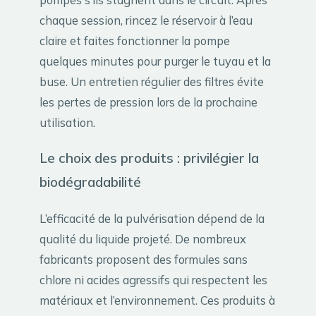
chaque session, rincez le réservoir à l’eau
claire et faites fonctionner la pompe
quelques minutes pour purger le tuyau et la
buse. Un entretien régulier des filtres évite
les pertes de pression lors de la prochaine
utilisation.
Le choix des produits : privilégier la
biodégradabilité
L’efficacité de la pulvérisation dépend de la
qualité du liquide projeté. De nombreux
fabricants proposent des formules sans
chlore ni acides agressifs qui respectent les
matériaux et l’environnement. Ces produits à