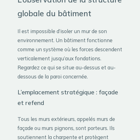
globale du bâtiment
Il est impossible d’isoler un mur de son
environnement. Un bâtiment fonctionne
comme un système où les forces descendent
verticalement jusqu’aux fondations.
Regardez ce qui se situe au-dessus et au-
dessous de la paroi concernée.
L’emplacement stratégique : façade
et refend
Tous les murs extérieurs, appelés murs de
façade ou murs pignons, sont porteurs. Ils
soutiennent la charpente et protègent