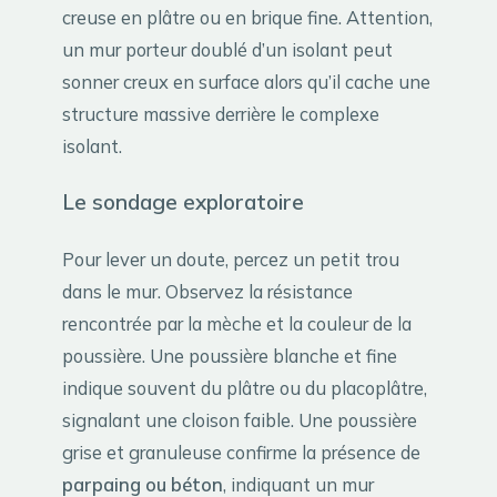
creuse en plâtre ou en brique fine. Attention,
un mur porteur doublé d’un isolant peut
sonner creux en surface alors qu’il cache une
structure massive derrière le complexe
isolant.
Le sondage exploratoire
Pour lever un doute, percez un petit trou
dans le mur. Observez la résistance
rencontrée par la mèche et la couleur de la
poussière. Une poussière blanche et fine
indique souvent du plâtre ou du placoplâtre,
signalant une cloison faible. Une poussière
grise et granuleuse confirme la présence de
parpaing ou béton
, indiquant un mur