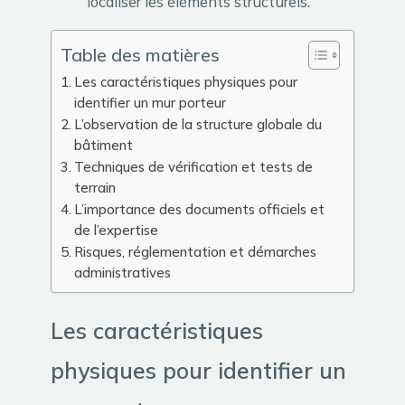
localiser les éléments structurels.
Table des matières
Les caractéristiques physiques pour
identifier un mur porteur
L’observation de la structure globale du
bâtiment
Techniques de vérification et tests de
terrain
L’importance des documents officiels et
de l’expertise
Risques, réglementation et démarches
administratives
Les caractéristiques
physiques pour identifier un