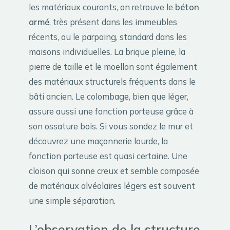
les matériaux courants, on retrouve le
béton
armé
, très présent dans les immeubles
récents, ou le parpaing, standard dans les
maisons individuelles. La brique pleine, la
pierre de taille et le moellon sont également
des matériaux structurels fréquents dans le
bâti ancien. Le colombage, bien que léger,
assure aussi une fonction porteuse grâce à
son ossature bois. Si vous sondez le mur et
découvrez une maçonnerie lourde, la
fonction porteuse est quasi certaine. Une
cloison qui sonne creux et semble composée
de matériaux alvéolaires légers est souvent
une simple séparation.
L’observation de la structure