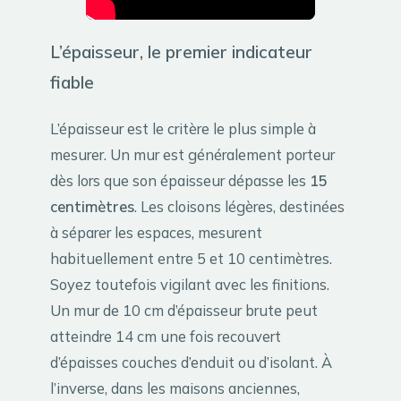
L’épaisseur, le premier indicateur
fiable
L’épaisseur est le critère le plus simple à
mesurer. Un mur est généralement porteur
dès lors que son épaisseur dépasse les
15
centimètres
. Les cloisons légères, destinées
à séparer les espaces, mesurent
habituellement entre 5 et 10 centimètres.
Soyez toutefois vigilant avec les finitions.
Un mur de 10 cm d’épaisseur brute peut
atteindre 14 cm une fois recouvert
d’épaisses couches d’enduit ou d’isolant. À
l’inverse, dans les maisons anciennes,