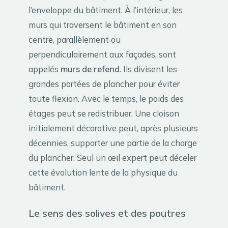
l’enveloppe du bâtiment. À l’intérieur, les
murs qui traversent le bâtiment en son
centre, parallèlement ou
perpendiculairement aux façades, sont
appelés
murs de refend
. Ils divisent les
grandes portées de plancher pour éviter
toute flexion. Avec le temps, le poids des
étages peut se redistribuer. Une cloison
initialement décorative peut, après plusieurs
décennies, supporter une partie de la charge
du plancher. Seul un œil expert peut déceler
cette évolution lente de la physique du
bâtiment.
Le sens des solives et des poutres