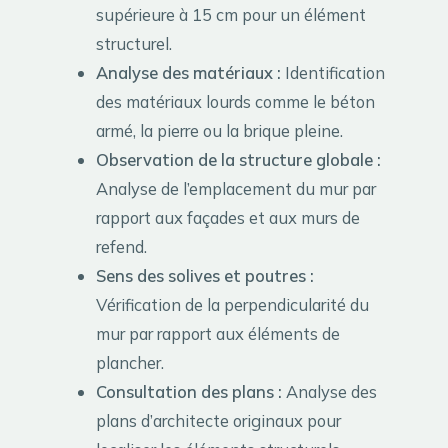
supérieure à 15 cm pour un élément
structurel.
Analyse des matériaux :
Identification
des matériaux lourds comme le béton
armé, la pierre ou la brique pleine.
Observation de la structure globale :
Analyse de l’emplacement du mur par
rapport aux façades et aux murs de
refend.
Sens des solives et poutres :
Vérification de la perpendicularité du
mur par rapport aux éléments de
plancher.
Consultation des plans :
Analyse des
plans d’architecte originaux pour