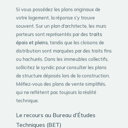
Si vous possédez les plans originaux de
votre logement, la réponse s’y trouve
souvent. Sur un plan d’architecte, les murs
porteurs sont représentés par des
traits
épais et pleins
, tandis que les cloisons de
distribution sont marquées par des traits fins
ou hachurés. Dans les immeubles collectifs,
sollicitez le syndic pour consulter les plans
de structure déposés lors de la construction.
Méfiez-vous des plans de vente simplifiés,
qui ne reflètent pas toujours la réalité
technique.
Le recours au Bureau d’Études
Techniques (BET)