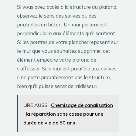
Si vous avez accès à la structure du plafond,
observez le sens des solives ou des
poutrelles en béton. Un mur porteur est
perpendiculaire aux éléments qu’il soutient.
Si les poutres de votre plancher reposent sur
le mur que vous souhaitez supprimer, cet
élément empêche votre plafond de
s’affaisser. Si le mur est parallèle aux solives,
il ne porte probablement pas la structure,
bien qu’il puisse servir de raidisseur.
LIRE AUSSI
Chemisage de canalisation
: la réparation sans casse pour une
durée de vie de 50 ans