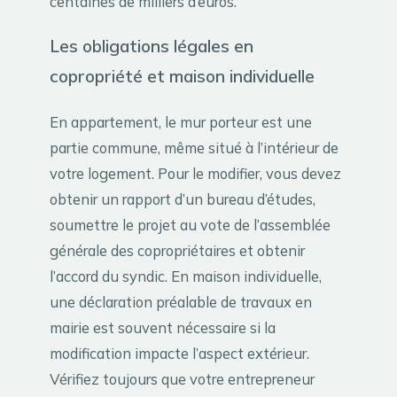
centaines de milliers d’euros.
Les obligations légales en
copropriété et maison individuelle
En appartement, le mur porteur est une
partie commune, même situé à l’intérieur de
votre logement. Pour le modifier, vous devez
obtenir un rapport d’un bureau d’études,
soumettre le projet au vote de l’assemblée
générale des copropriétaires et obtenir
l’accord du syndic. En maison individuelle,
une déclaration préalable de travaux en
mairie est souvent nécessaire si la
modification impacte l’aspect extérieur.
Vérifiez toujours que votre entrepreneur