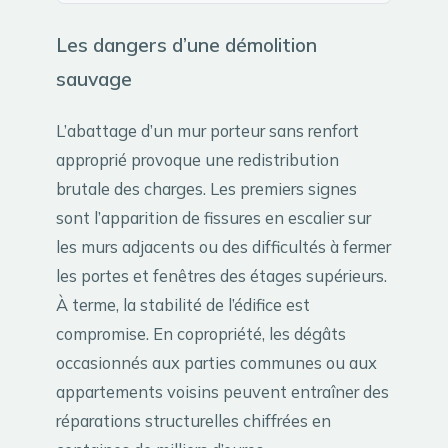
Les dangers d’une démolition
sauvage
L’abattage d’un mur porteur sans renfort
approprié provoque une redistribution
brutale des charges. Les premiers signes
sont l’apparition de fissures en escalier sur
les murs adjacents ou des difficultés à fermer
les portes et fenêtres des étages supérieurs.
À terme, la stabilité de l’édifice est
compromise. En copropriété, les dégâts
occasionnés aux parties communes ou aux
appartements voisins peuvent entraîner des
réparations structurelles chiffrées en