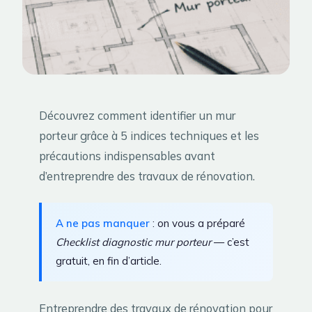
Découvrez comment identifier un mur
porteur grâce à 5 indices techniques et les
précautions indispensables avant
d’entreprendre des travaux de rénovation.
A ne pas manquer
: on vous a préparé
Checklist diagnostic mur porteur
— c’est
gratuit, en fin d’article.
Entreprendre des travaux de rénovation pour