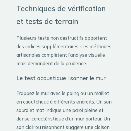
Techniques de vérification
et tests de terrain
Plusieurs tests non destructifs apportent
des indices supplémentaires. Ces méthodes
artisanales complètent l’analyse visuelle
mais demandent de la prudence.
Le test acoustique : sonner le mur
Frappez le mur avec le poing ou un maillet
en caoutchouc à différents endroits. Un son
sourd et mat indique une paroi pleine et
dense, caractéristique d’un mur porteur. Un
son clair ou résonnant suggère une cloison