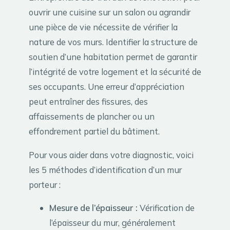
ouvrir une cuisine sur un salon ou agrandir
une pièce de vie nécessite de vérifier la
nature de vos murs. Identifier la structure de
soutien d’une habitation permet de garantir
l’intégrité de votre logement et la sécurité de
ses occupants. Une erreur d’appréciation
peut entraîner des fissures, des
affaissements de plancher ou un
effondrement partiel du bâtiment.
Pour vous aider dans votre diagnostic, voici
les 5 méthodes d’identification d’un mur
porteur :
Mesure de l’épaisseur :
Vérification de
l’épaisseur du mur, généralement