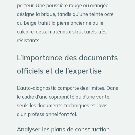
porteur. Une poussière rouge ou orangée
désigne la brique, tandis qu’une teinte ocre
ou beige trahit la pierre ancienne ou le
calcaire, deux matériaux structurels très
résistants.
L’importance des documents
officiels et de l’expertise
L’auto-diagnostic comporte des limites. Dans
le cadre d’une copropriété ou d’une vente,
seuls les documents techniques et l’avis
d’un professionnel font foi.
Analyser les plans de construction