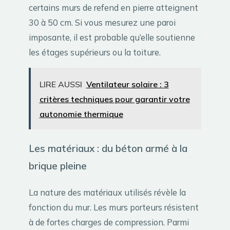
certains murs de refend en pierre atteignent
30 à 50 cm. Si vous mesurez une paroi
imposante, il est probable qu’elle soutienne
les étages supérieurs ou la toiture.
LIRE AUSSI
Ventilateur solaire : 3
critères techniques pour garantir votre
autonomie thermique
Les matériaux : du béton armé à la
brique pleine
La nature des matériaux utilisés révèle la
fonction du mur. Les murs porteurs résistent
à de fortes charges de compression. Parmi