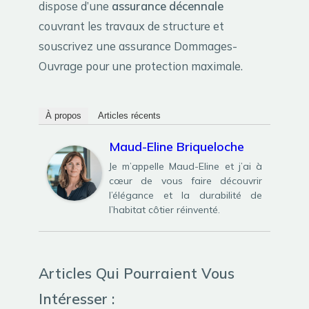
dispose d’une
assurance décennale
couvrant les travaux de structure et
souscrivez une assurance Dommages-
Ouvrage pour une protection maximale.
À propos
Articles récents
Maud-Eline Briqueloche
Je m’appelle Maud-Eline et j’ai à
cœur de vous faire découvrir
l’élégance et la durabilité de
l’habitat côtier réinventé.
Articles Qui Pourraient Vous
Intéresser :