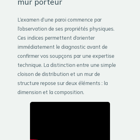
mur porteur
L’examen d’une paroi commence par
l’observation de ses propriétés physiques.
Ces indices permettent d’orienter
immédiatement le diagnostic avant de
confirmer vos soupçons par une expertise
technique. La distinction entre une simple
cloison de distribution et un mur de
structure repose sur deux éléments : la
dimension et la composition.