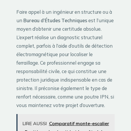
Faire appel à un ingénieur en structure ou à
un
Bureau d’Études Techniques
est l’unique
moyen d’obtenir une certitude absolue.
L’expert réalise un diagnostic structurel
complet, parfois à l’aide d’outils de détection
électromagnétique pour localiser le
ferraillage. Ce professionnel engage sa
responsabilité civile, ce qui constitue une
protection juridique indispensable en cas de
sinistre. Il préconise également le type de
renfort nécessaire, comme une poutre IPN, si
vous maintenez votre projet d’ouverture.
LIRE AUSSI
Comparatif monte-escalier