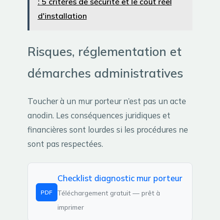
: 5 critères de sécurité et le coût réel
d'installation
Risques, réglementation et
démarches administratives
Toucher à un mur porteur n’est pas un acte
anodin. Les conséquences juridiques et
financières sont lourdes si les procédures ne
sont pas respectées.
Checklist diagnostic mur porteur
PDF
Téléchargement gratuit — prêt à
imprimer