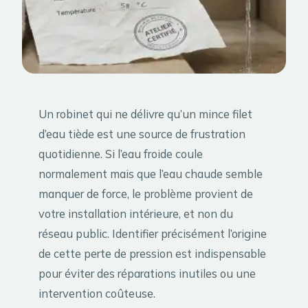
Un robinet qui ne délivre qu’un mince filet
d’eau tiède est une source de frustration
quotidienne. Si l’eau froide coule
normalement mais que l’eau chaude semble
manquer de force, le problème provient de
votre installation intérieure, et non du
réseau public. Identifier précisément l’origine
de cette perte de pression est indispensable
pour éviter des réparations inutiles ou une
intervention coûteuse.