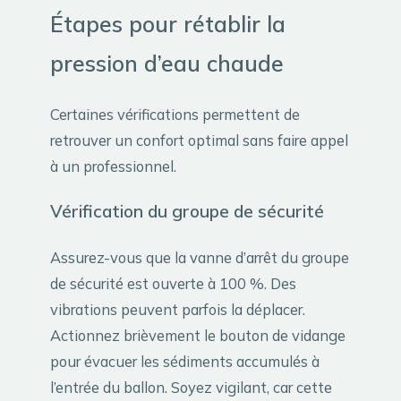
Étapes pour rétablir la
pression d’eau chaude
Certaines vérifications permettent de
retrouver un confort optimal sans faire appel
à un professionnel.
Vérification du groupe de sécurité
Assurez-vous que la vanne d’arrêt du groupe
de sécurité est ouverte à 100 %. Des
vibrations peuvent parfois la déplacer.
Actionnez brièvement le bouton de vidange
pour évacuer les sédiments accumulés à
l’entrée du ballon. Soyez vigilant, car cette