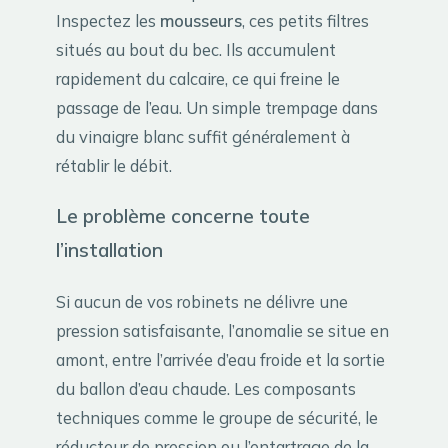
Inspectez les
mousseurs
, ces petits filtres
situés au bout du bec. Ils accumulent
rapidement du calcaire, ce qui freine le
passage de l’eau. Un simple trempage dans
du vinaigre blanc suffit généralement à
rétablir le débit.
Le problème concerne toute
l’installation
Si aucun de vos robinets ne délivre une
pression satisfaisante, l’anomalie se situe en
amont, entre l’arrivée d’eau froide et la sortie
du ballon d’eau chaude. Les composants
techniques comme le groupe de sécurité, le
réducteur de pression ou l’entartrage de la