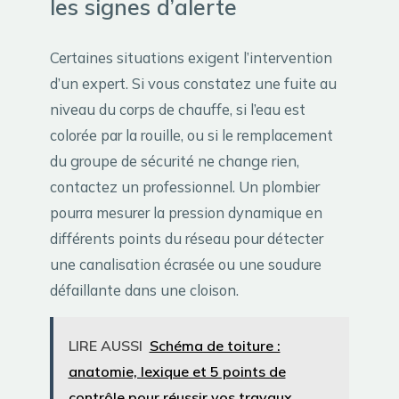
les signes d’alerte
Certaines situations exigent l’intervention
d’un expert. Si vous constatez une fuite au
niveau du corps de chauffe, si l’eau est
colorée par la rouille, ou si le remplacement
du groupe de sécurité ne change rien,
contactez un professionnel. Un plombier
pourra mesurer la pression dynamique en
différents points du réseau pour détecter
une canalisation écrasée ou une soudure
défaillante dans une cloison.
LIRE AUSSI
Schéma de toiture :
anatomie, lexique et 5 points de
contrôle pour réussir vos travaux