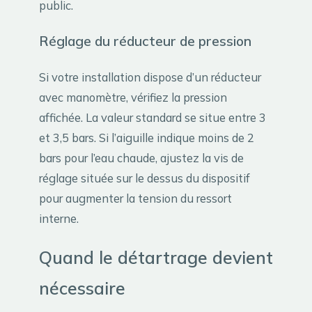
public.
Réglage du réducteur de pression
Si votre installation dispose d’un réducteur
avec manomètre, vérifiez la pression
affichée. La valeur standard se situe entre 3
et 3,5 bars. Si l’aiguille indique moins de 2
bars pour l’eau chaude, ajustez la vis de
réglage située sur le dessus du dispositif
pour augmenter la tension du ressort
interne.
Quand le détartrage devient
nécessaire