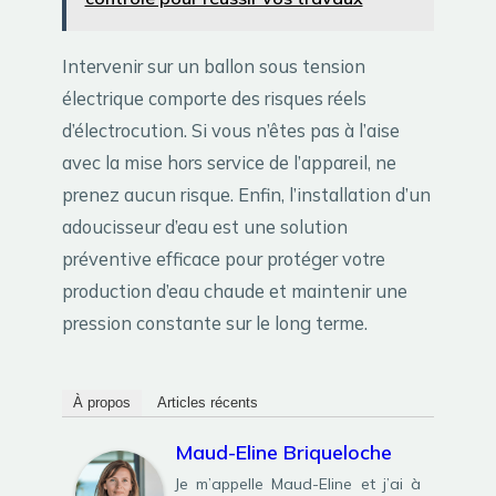
Intervenir sur un ballon sous tension
électrique comporte des risques réels
d’électrocution. Si vous n’êtes pas à l’aise
avec la mise hors service de l’appareil, ne
prenez aucun risque. Enfin, l’installation d’un
adoucisseur d’eau est une solution
préventive efficace pour protéger votre
production d’eau chaude et maintenir une
pression constante sur le long terme.
À propos
Articles récents
Maud-Eline Briqueloche
Je m’appelle Maud-Eline et j’ai à