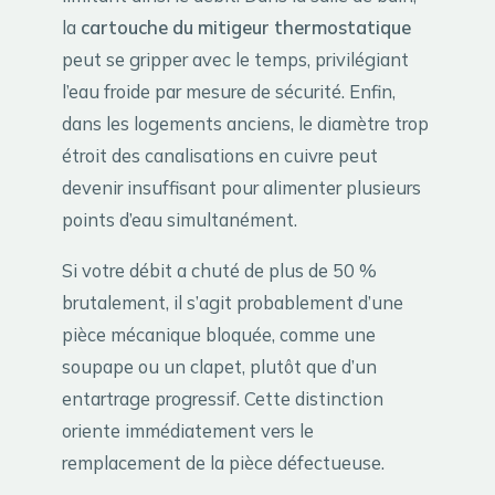
la
cartouche du mitigeur thermostatique
peut se gripper avec le temps, privilégiant
l’eau froide par mesure de sécurité. Enfin,
dans les logements anciens, le diamètre trop
étroit des canalisations en cuivre peut
devenir insuffisant pour alimenter plusieurs
points d’eau simultanément.
Si votre débit a chuté de plus de 50 %
brutalement, il s’agit probablement d’une
pièce mécanique bloquée, comme une
soupape ou un clapet, plutôt que d’un
entartrage progressif. Cette distinction
oriente immédiatement vers le
remplacement de la pièce défectueuse.