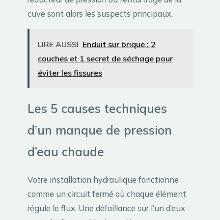
cuve sont alors les suspects principaux.
LIRE AUSSI
Enduit sur brique : 2
couches et 1 secret de séchage pour
éviter les fissures
Les 5 causes techniques
d’un manque de pression
d’eau chaude
Votre installation hydraulique fonctionne
comme un circuit fermé où chaque élément
régule le flux. Une défaillance sur l’un d’eux