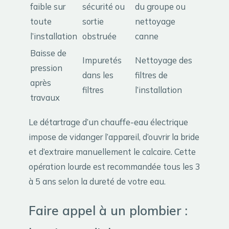
faible sur
sécurité ou
du groupe ou
toute
sortie
nettoyage
l’installation
obstruée
canne
Baisse de
Impuretés
Nettoyage des
pression
dans les
filtres de
après
filtres
l’installation
travaux
Le détartrage d’un chauffe-eau électrique
impose de vidanger l’appareil, d’ouvrir la bride
et d’extraire manuellement le calcaire. Cette
opération lourde est recommandée tous les 3
à 5 ans selon la dureté de votre eau.
Faire appel à un plombier :