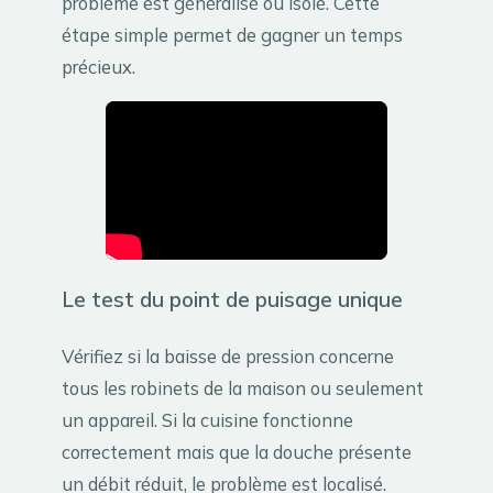
problème est généralisé ou isolé. Cette
étape simple permet de gagner un temps
précieux.
Le test du point de puisage unique
Vérifiez si la baisse de pression concerne
tous les robinets de la maison ou seulement
un appareil. Si la cuisine fonctionne
correctement mais que la douche présente
un débit réduit, le problème est localisé.