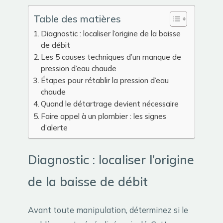
Table des matières
Diagnostic : localiser l’origine de la baisse
de débit
Les 5 causes techniques d’un manque de
pression d’eau chaude
Étapes pour rétablir la pression d’eau
chaude
Quand le détartrage devient nécessaire
Faire appel à un plombier : les signes
d’alerte
Diagnostic : localiser l’origine
de la baisse de débit
Avant toute manipulation, déterminez si le