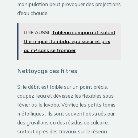
manipulation peut provoquer des projections
d’eau chaude.
LIRE AUSSI
Tableau comparatif isolant
thermique : lambda, épaisseur et prix
au m² sans se tromper
Nettoyage des filtres
Si le débit est faible sur un point précis,
coupez l’eau et dévissez les flexibles sous
l’évier ou le lavabo. Vérifiez les petits tamis
métalliques : ils sont souvent obstrués par
des gravillons ou des résidus de calcaire,
surtout après des travaux sur le réseau