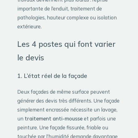
importante de l’enduit, traitement de
pathologies, hauteur complexe ou isolation
extérieure.
Les 4 postes qui font varier
le devis
1. L’état réel de la façade
Deux façades de même surface peuvent
générer des devis très différents. Une façade
simplement encrassée nécessite un lavage,
un
traitement anti-mousse
et parfois une
peinture. Une façade fissurée, friable ou
touchée par l’humidité demande davantage