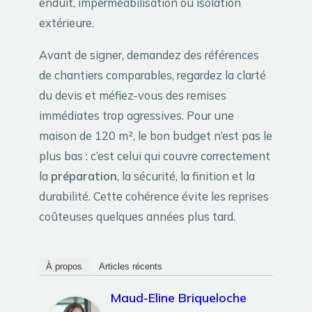
enduit, imperméabilisation ou isolation
extérieure.
Avant de signer, demandez des références
de chantiers comparables, regardez la clarté
du devis et méfiez-vous des remises
immédiates trop agressives. Pour une
maison de 120 m², le bon budget n’est pas le
plus bas : c’est celui qui couvre correctement
la
préparation
, la sécurité, la finition et la
durabilité. Cette cohérence évite les reprises
coûteuses quelques années plus tard.
À propos
Articles récents
Maud-Eline Briqueloche