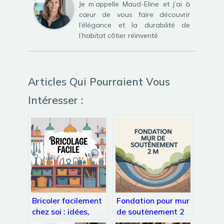
Je m’appelle Maud-Eline et j’ai à
cœur de vous faire découvrir
l’élégance et la durabilité de
l’habitat côtier réinventé.
Articles Qui Pourraient Vous
Intéresser :
Bricoler facilement
Fondation pour mur
chez soi : idées,
de soutènement 2
outils et méthodes
m : règles,