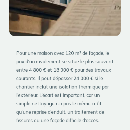
Pour une maison avec 120 m² de façade, le
prix d’un ravalement se situe le plus souvent
entre
4 800 € et 18 000 €
pour des travaux
courants. Il peut dépasser
24 000 €
si le
chantier inclut une isolation thermique par
l’extérieur. L’écart est important, car un
simple nettoyage n’a pas le même coût
qu’une reprise d’enduit, un traitement de
fissures ou une façade difficile d’accès.