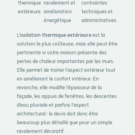
thermique
ravalement et
contraintes
extérieure
amélioration
techniques et
énergétique
administratives
L’
isolation thermique extérieure
est la
solution la plus coûteuse, mais elle peut être
pertinente si votre maison présente des
pertes de chaleur importantes par les murs.
Elle permet de traiter l’aspect extérieur tout
en améliorant le confort intérieur. En
revanche, elle modifie l’épaisseur de la
façade, les appuis de fenêtres, les descentes
d’eau pluviale et parfois l’aspect
architectural : le devis doit donc être
beaucoup plus détaillé que pour un simple
ravalement décoratif.