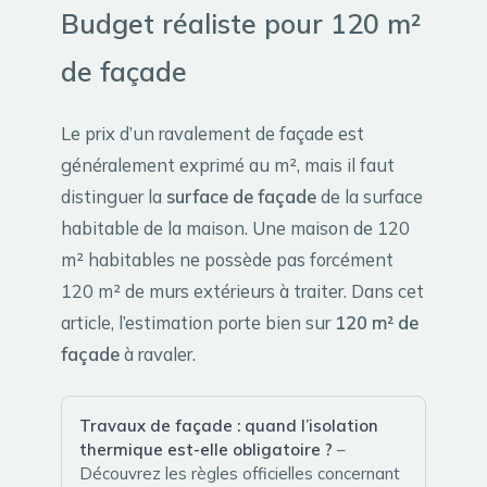
Budget réaliste pour 120 m²
de façade
Le prix d’un ravalement de façade est
généralement exprimé au m², mais il faut
distinguer la
surface de façade
de la surface
habitable de la maison. Une maison de 120
m² habitables ne possède pas forcément
120 m² de murs extérieurs à traiter. Dans cet
article, l’estimation porte bien sur
120 m² de
façade
à ravaler.
Travaux de façade : quand l’isolation
thermique est-elle obligatoire ?
–
Découvrez les règles officielles concernant