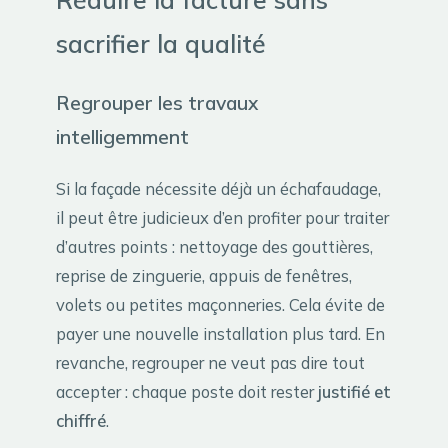
sacrifier la qualité
Regrouper les travaux
intelligemment
Si la façade nécessite déjà un échafaudage,
il peut être judicieux d’en profiter pour traiter
d’autres points : nettoyage des gouttières,
reprise de zinguerie, appuis de fenêtres,
volets ou petites maçonneries. Cela évite de
payer une nouvelle installation plus tard. En
revanche, regrouper ne veut pas dire tout
accepter : chaque poste doit rester
justifié et
chiffré
.