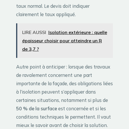
taux normal. Le devis doit indiquer
clairement le taux appliqué.
LIRE AUSSI
Isolation extérieure : quelle
épaisseur choisir pour atteindre un R
de 3,7 ?
Autre point à anticiper : lorsque des travaux
de ravalement concernent une part
importante de la façade, des obligations liées
à l’isolation peuvent s’appliquer dans
certaines situations, notamment si plus de
50 % de la surface
est concernée et si les
conditions techniques le permettent. Il vaut
mieux le savoir avant de choisir la solution.