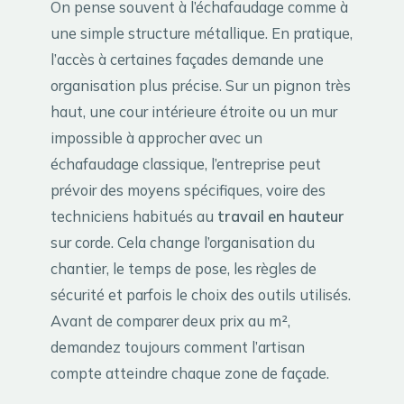
On pense souvent à l’échafaudage comme à
une simple structure métallique. En pratique,
l’accès à certaines façades demande une
organisation plus précise. Sur un pignon très
haut, une cour intérieure étroite ou un mur
impossible à approcher avec un
échafaudage classique, l’entreprise peut
prévoir des moyens spécifiques, voire des
techniciens habitués au
travail en hauteur
sur corde. Cela change l’organisation du
chantier, le temps de pose, les règles de
sécurité et parfois le choix des outils utilisés.
Avant de comparer deux prix au m²,
demandez toujours comment l’artisan
compte atteindre chaque zone de façade.