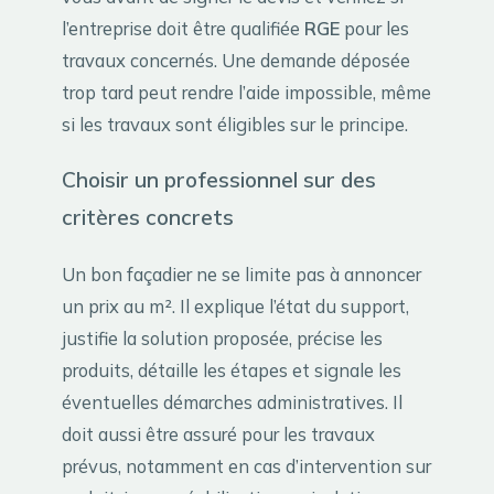
l’entreprise doit être qualifiée
RGE
pour les
travaux concernés. Une demande déposée
trop tard peut rendre l’aide impossible, même
si les travaux sont éligibles sur le principe.
Choisir un professionnel sur des
critères concrets
Un bon façadier ne se limite pas à annoncer
un prix au m². Il explique l’état du support,
justifie la solution proposée, précise les
produits, détaille les étapes et signale les
éventuelles démarches administratives. Il
doit aussi être assuré pour les travaux
prévus, notamment en cas d’intervention sur