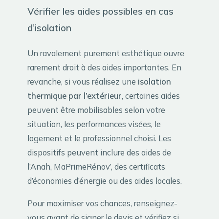
Vérifier les aides possibles en cas
d’isolation
Un ravalement purement esthétique ouvre
rarement droit à des aides importantes. En
revanche, si vous réalisez une
isolation
thermique par l’extérieur
, certaines aides
peuvent être mobilisables selon votre
situation, les performances visées, le
logement et le professionnel choisi. Les
dispositifs peuvent inclure des aides de
l’Anah, MaPrimeRénov’, des certificats
d’économies d’énergie ou des aides locales.
Pour maximiser vos chances, renseignez-
vous avant de signer le devis et vérifiez si