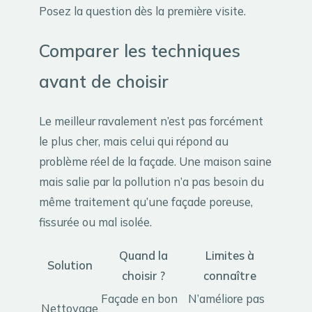
Posez la question dès la première visite.
Comparer les techniques
avant de choisir
Le meilleur ravalement n’est pas forcément
le plus cher, mais celui qui répond au
problème réel de la façade. Une maison saine
mais salie par la pollution n’a pas besoin du
même traitement qu’une façade poreuse,
fissurée ou mal isolée.
Quand la
Limites à
Solution
choisir ?
connaître
Façade en bon
N’améliore pas
Nettoyage