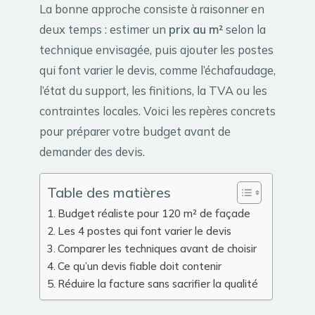
La bonne approche consiste à raisonner en
deux temps : estimer un
prix au m²
selon la
technique envisagée, puis ajouter les postes
qui font varier le devis, comme l’échafaudage,
l’état du support, les finitions, la TVA ou les
contraintes locales. Voici les repères concrets
pour préparer votre budget avant de
demander des devis.
Table des matières
Budget réaliste pour 120 m² de façade
Les 4 postes qui font varier le devis
Comparer les techniques avant de choisir
Ce qu’un devis fiable doit contenir
Réduire la facture sans sacrifier la qualité