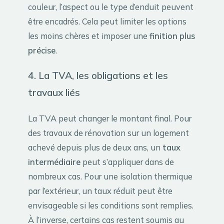
couleur, l’aspect ou le type d’enduit peuvent
être encadrés. Cela peut limiter les options
les moins chères et imposer une
finition plus
précise
.
4. La TVA, les obligations et les
travaux liés
La TVA peut changer le montant final. Pour
des travaux de rénovation sur un logement
achevé depuis plus de deux ans, un
taux
intermédiaire
peut s’appliquer dans de
nombreux cas. Pour une isolation thermique
par l’extérieur, un taux réduit peut être
envisageable si les conditions sont remplies.
À l’inverse, certains cas restent soumis au