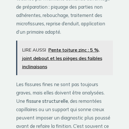
de préparation : piquage des parties non
adhérentes, rebouchage, traitement des
microfissures, reprise d’enduit, application
d’un primaire adapté.
LIRE AUSSI
Pente toiture zinc : 5 %,
joint debout et les pièges des faibles
inclinaisons
Les fissures fines ne sont pas toujours
graves, mais elles doivent être analysées.
Une
fissure structurelle
, des remontées
capillaires ou un support qui sonne creux
peuvent imposer un diagnostic plus poussé
avant de refaire la finition. C’est souvent ce