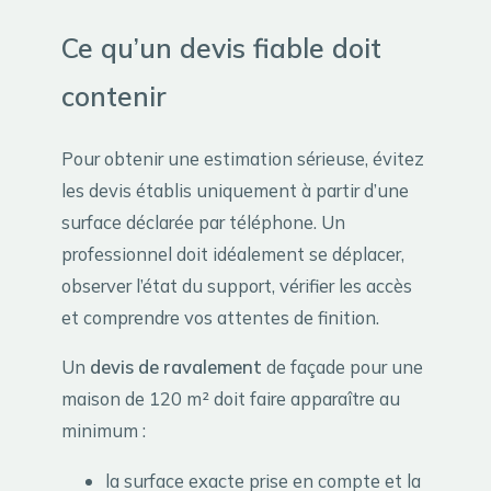
Ce qu’un devis fiable doit
contenir
Pour obtenir une estimation sérieuse, évitez
les devis établis uniquement à partir d’une
surface déclarée par téléphone. Un
professionnel doit idéalement se déplacer,
observer l’état du support, vérifier les accès
et comprendre vos attentes de finition.
Un
devis de ravalement
de façade pour une
maison de 120 m² doit faire apparaître au
minimum :
la surface exacte prise en compte et la