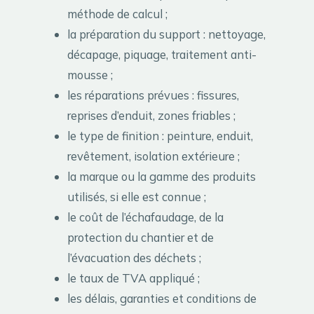
méthode de calcul ;
la préparation du support : nettoyage,
décapage, piquage, traitement anti-
mousse ;
les réparations prévues : fissures,
reprises d’enduit, zones friables ;
le type de finition : peinture, enduit,
revêtement, isolation extérieure ;
la marque ou la gamme des produits
utilisés, si elle est connue ;
le coût de l’échafaudage, de la
protection du chantier et de
l’évacuation des déchets ;
le taux de TVA appliqué ;
les délais, garanties et conditions de