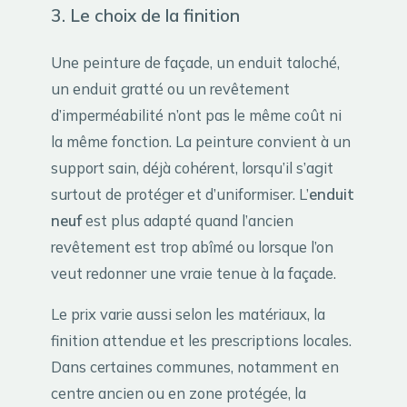
3. Le choix de la finition
Une peinture de façade, un enduit taloché,
un enduit gratté ou un revêtement
d’imperméabilité n’ont pas le même coût ni
la même fonction. La peinture convient à un
support sain, déjà cohérent, lorsqu’il s’agit
surtout de protéger et d’uniformiser. L’
enduit
neuf
est plus adapté quand l’ancien
revêtement est trop abîmé ou lorsque l’on
veut redonner une vraie tenue à la façade.
Le prix varie aussi selon les matériaux, la
finition attendue et les prescriptions locales.
Dans certaines communes, notamment en
centre ancien ou en zone protégée, la