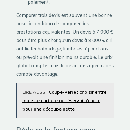
paiement.
Comparer trois devis est souvent une bonne
base, à condition de comparer des
prestations équivalentes. Un devis à 7 000 €
peut être plus cher qu’un devis à 9 000 € s’il
oublie l’échafaudage, limite les réparations
ou prévoit une finition moins durable. Le prix
global compte, mais le
détail des opérations
compte davantage.
LIRE AUSSI
Coupe-verre : choisir entre
molette carbure ou réservoir à huile
pour une découpe nette
Réduire la facture sans