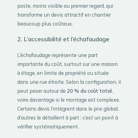
poste, moins visible au premier regard, qui
transforme un devis attractif en chantier
beaucoup plus coûteux.
2. L’accessibilité et l’échafaudage
L’échafaudage représente une part
importante du coût, surtout sur une maison
à étage, en limite de propriété ou située
dans une rue étroite. Selon la configuration, il
peut peser autour de
20 % du coût total
,
voire davantage si le montage est complexe.
Certains devis l’intègrent dans le prix global,
d’autres le détaillent à part : c’est un point à
vérifier systématiquement.