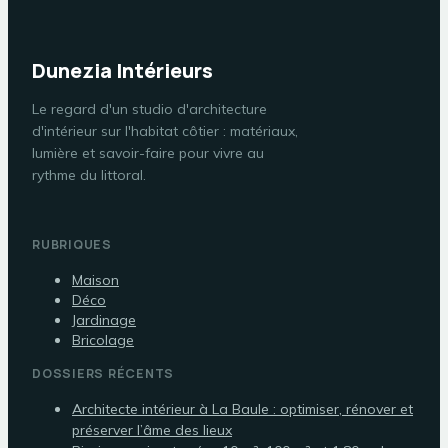
Dunezia Intérieurs
Le regard d'un studio d'architecture
d'intérieur sur l'habitat côtier : matériaux,
lumière et savoir-faire pour vivre au
rythme du littoral.
RUBRIQUES
Maison
Déco
Jardinage
Bricolage
DOSSIERS RÉCENTS
Architecte intérieur à La Baule : optimiser, rénover et
préserver l’âme des lieux