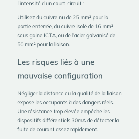
l’intensité d’un court-circuit :
Utilisez du cuivre nu de 25 mm² pour la
partie enterrée, du cuivre isolé de 16 mm²
sous gaine ICTA, ou de l’acier galvanisé de
50 mm² pour la liaison.
Les risques liés à une
mauvaise configuration
Négliger la distance ou la qualité de la liaison
expose les occupants à des dangers réels.
Une résistance trop élevée empêche les
dispositifs différentiels 30mA de détecter la
fuite de courant assez rapidement.