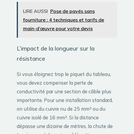
LIRE AUSSI
Pose de pavés sans
fourniture : 4 techniques et tarifs de
main-d’œuvre pour votre devis
L’impact de la longueur sur la
résistance
Si vous éloignez trop le piquet du tableau,
vous devez compenser la perte de
conductivité par une section de câble plus
importante. Pour une installation standard,
on utilise du cuivre nu de 25 mm² ou du
cuivre isolé de 16 mm². Si la distance
dépasse une dizaine de mètres, la chute de