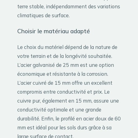
terre stable, indépendamment des variations
climatiques de surface.
Choisir le matériau adapté
Le choix du matériel dépend de la nature de
votre terrain et de la longévité souhaitée.
L’acier galvanisé de 25 mm est une option
économique et résistante à la corrosion.
L’acier cuivré de 15 mm offre un excellent
compromis entre conductivité et prix. Le
cuivre pur, également en 15 mm, assure une
conductivité optimale et une grande
durabilité. Enfin, le profilé en acier doux de 60
mm est idéal pour les sols durs grâce à sa
large surface de contact.