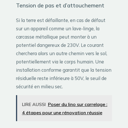
Tension de pas et d’attouchement
Si la terre est défaillante, en cas de défaut
sur un appareil comme un lave-linge, la
carcasse métallique peut monter à un
potentiel dangereux de 230V. Le courant
cherchera alors un autre chemin vers le sol,
potentiellement via le corps humain. Une
installation conforme garantit que la tension
résiduelle reste inférieure à 50V, le seuil de
sécurité en milieu sec.
LIRE AUSSI
Poser du lino sur carrelage :
4 étapes pour une rénovation réussie