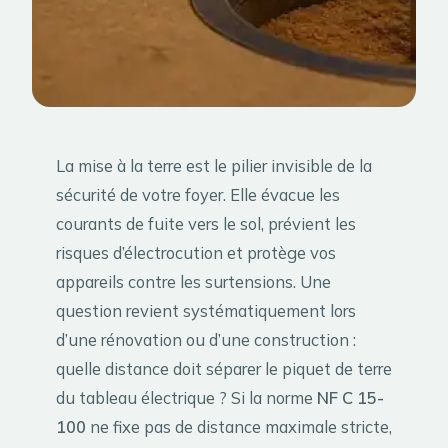
La mise à la terre est le pilier invisible de la
sécurité de votre foyer. Elle évacue les
courants de fuite vers le sol, prévient les
risques d’électrocution et protège vos
appareils contre les surtensions. Une
question revient systématiquement lors
d’une rénovation ou d’une construction :
quelle distance doit séparer le piquet de terre
du tableau électrique ? Si la norme
NF C 15-
100
ne fixe pas de distance maximale stricte,