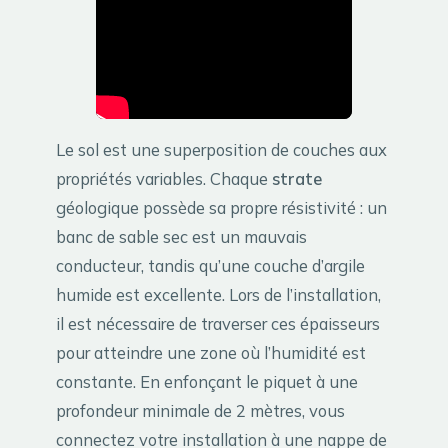
Le sol est une superposition de couches aux
propriétés variables. Chaque
strate
géologique possède sa propre résistivité : un
banc de sable sec est un mauvais
conducteur, tandis qu’une couche d’argile
humide est excellente. Lors de l’installation,
il est nécessaire de traverser ces épaisseurs
pour atteindre une zone où l’humidité est
constante. En enfonçant le piquet à une
profondeur minimale de 2 mètres, vous
connectez votre installation à une nappe de