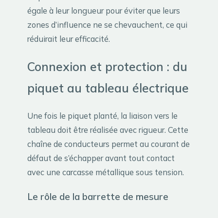
égale à leur longueur pour éviter que leurs
zones d’influence ne se chevauchent, ce qui
réduirait leur efficacité.
Connexion et protection : du
piquet au tableau électrique
Une fois le piquet planté, la liaison vers le
tableau doit être réalisée avec rigueur. Cette
chaîne de conducteurs permet au courant de
défaut de s’échapper avant tout contact
avec une carcasse métallique sous tension.
Le rôle de la barrette de mesure