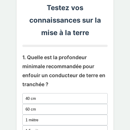
Testez vos
connaissances sur la
mise à la terre
1. Quelle est la profondeur
minimale recommandée pour
enfouir un conducteur de terre en
tranchée ?
40 cm
60 cm
1 mètre