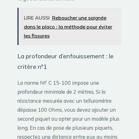
LIRE AUSSI
Reboucher une saignée
dans le placo : la méthode pour éviter
les fissures
La profondeur d’enfouissement : le
critère n°1
La norme NF C 15-100 impose une
profondeur minimale de 2 mètres. Si la
résistance mesurée avec un telluromètre
dépasse 100 Ohms, vous devez ajouter un
second piquet ou opter pour un modèle plus
long. En cas de pose de plusieurs piquets,
respectez une distance entre eux au moins