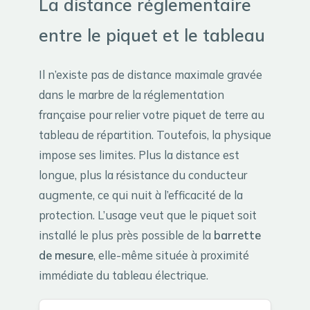
La distance réglementaire
entre le piquet et le tableau
Il n’existe pas de distance maximale gravée
dans le marbre de la réglementation
française pour relier votre piquet de terre au
tableau de répartition. Toutefois, la physique
impose ses limites. Plus la distance est
longue, plus la résistance du conducteur
augmente, ce qui nuit à l’efficacité de la
protection. L’usage veut que le piquet soit
installé le plus près possible de la
barrette
de mesure
, elle-même située à proximité
immédiate du tableau électrique.