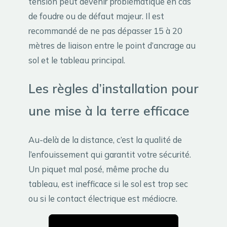
tension peut devenir problématique en cas
de foudre ou de défaut majeur. Il est
recommandé de ne pas dépasser 15 à 20
mètres de liaison entre le point d’ancrage au
sol et le tableau principal.
Les règles d’installation pour
une mise à la terre efficace
Au-delà de la distance, c’est la qualité de
l’enfouissement qui garantit votre sécurité.
Un piquet mal posé, même proche du
tableau, est inefficace si le sol est trop sec
ou si le contact électrique est médiocre.