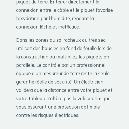
piquet de terre. Enterrer directement la
connexion entre le câble et le piquet favorise
l’oxydation par l’humidité, rendant la
connexion lâche et inefficace.
Dans les zones au sol rocheux ou très sec,
utilisez des boucles en fond de fouille lors de
la construction ou multipliez les piquets en
parallèle. Le contrôle par un professionnel
équipé d’un mesureur de terre reste la seule
garantie réelle de sécurité. Un électricien
validera que la distance entre votre piquet et
votre tableau n’altère pas la valeur ohmique,
vous assurant une protection optimale
contre les risques électriques.