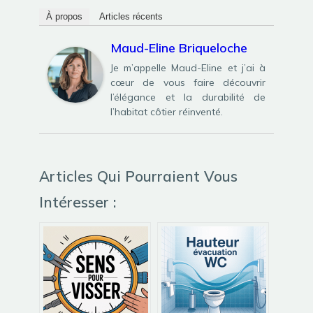
À propos
Articles récents
Maud-Eline Briqueloche
Je m’appelle Maud-Eline et j’ai à
cœur de vous faire découvrir
l’élégance et la durabilité de
l’habitat côtier réinventé.
Articles Qui Pourraient Vous
Intéresser :