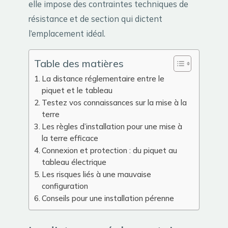
elle impose des contraintes techniques de
résistance et de section qui dictent
l’emplacement idéal.
Table des matières
La distance réglementaire entre le
piquet et le tableau
Testez vos connaissances sur la mise à la
terre
Les règles d’installation pour une mise à
la terre efficace
Connexion et protection : du piquet au
tableau électrique
Les risques liés à une mauvaise
configuration
Conseils pour une installation pérenne