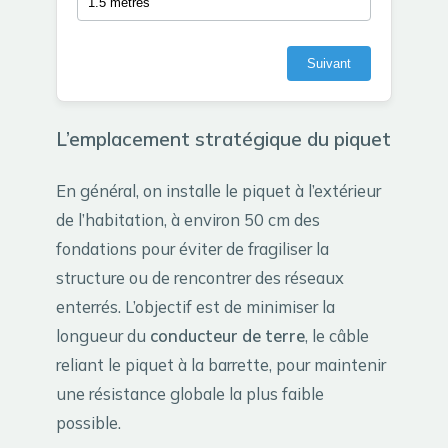
1.5 mètres
Suivant
L’emplacement stratégique du piquet
En général, on installe le piquet à l’extérieur
de l’habitation, à environ 50 cm des
fondations pour éviter de fragiliser la
structure ou de rencontrer des réseaux
enterrés. L’objectif est de minimiser la
longueur du
conducteur de terre
, le câble
reliant le piquet à la barrette, pour maintenir
une résistance globale la plus faible
possible.