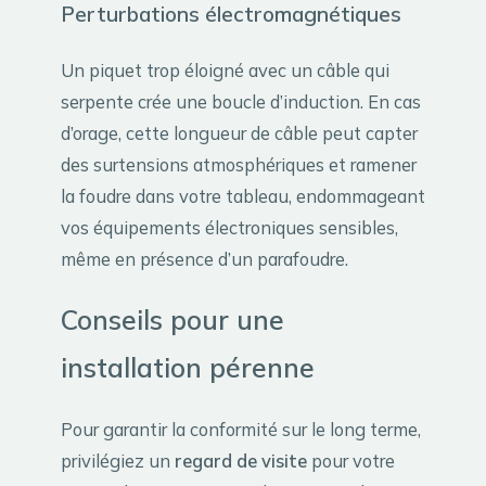
Perturbations électromagnétiques
Un piquet trop éloigné avec un câble qui
serpente crée une boucle d’induction. En cas
d’orage, cette longueur de câble peut capter
des surtensions atmosphériques et ramener
la foudre dans votre tableau, endommageant
vos équipements électroniques sensibles,
même en présence d’un parafoudre.
Conseils pour une
installation pérenne
Pour garantir la conformité sur le long terme,
privilégiez un
regard de visite
pour votre