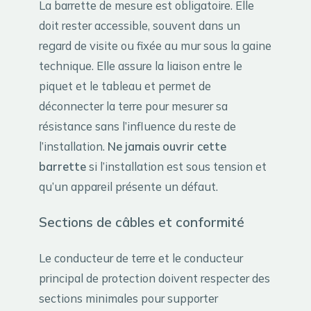
La barrette de mesure est obligatoire. Elle
doit rester accessible, souvent dans un
regard de visite ou fixée au mur sous la gaine
technique. Elle assure la liaison entre le
piquet et le tableau et permet de
déconnecter la terre pour mesurer sa
résistance sans l’influence du reste de
l’installation.
Ne jamais ouvrir cette
barrette
si l’installation est sous tension et
qu’un appareil présente un défaut.
Sections de câbles et conformité
Le conducteur de terre et le conducteur
principal de protection doivent respecter des
sections minimales pour supporter