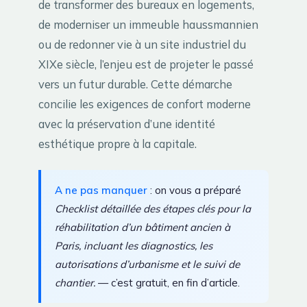
de transformer des bureaux en logements,
de moderniser un immeuble haussmannien
ou de redonner vie à un site industriel du
XIXe siècle, l’enjeu est de projeter le passé
vers un futur durable. Cette démarche
concilie les exigences de confort moderne
avec la préservation d’une identité
esthétique propre à la capitale.
A ne pas manquer
: on vous a préparé
Checklist détaillée des étapes clés pour la
réhabilitation d’un bâtiment ancien à
Paris, incluant les diagnostics, les
autorisations d’urbanisme et le suivi de
chantier.
— c’est gratuit, en fin d’article.