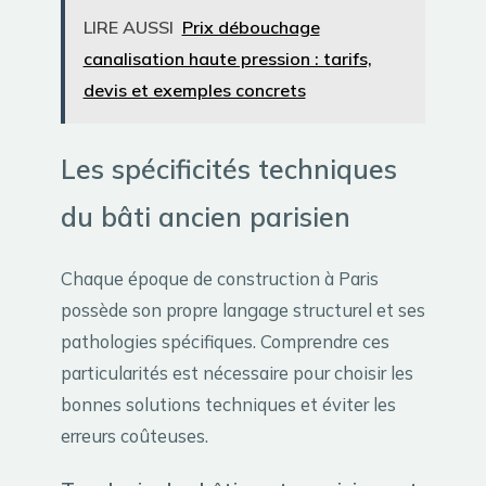
LIRE AUSSI
Prix débouchage
canalisation haute pression : tarifs,
devis et exemples concrets
Les spécificités techniques
du bâti ancien parisien
Chaque époque de construction à Paris
possède son propre langage structurel et ses
pathologies spécifiques. Comprendre ces
particularités est nécessaire pour choisir les
bonnes solutions techniques et éviter les
erreurs coûteuses.