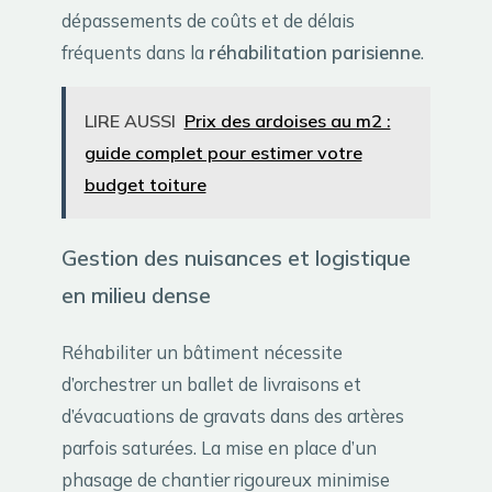
dépassements de coûts et de délais
fréquents dans la
réhabilitation parisienne
.
LIRE AUSSI
Prix des ardoises au m2 :
guide complet pour estimer votre
budget toiture
Gestion des nuisances et logistique
en milieu dense
Réhabiliter un bâtiment nécessite
d’orchestrer un ballet de livraisons et
d’évacuations de gravats dans des artères
parfois saturées. La mise en place d’un
phasage de chantier rigoureux minimise