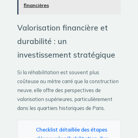
financières
Valorisation financière et
durabilité : un
investissement stratégique
Si la réhabilitation est souvent plus
coûteuse au mètre carré que la construction
neuve, elle offre des perspectives de
valorisation supérieures, particulièrement
dans les quartiers historiques de Paris.
Checklist détaillée des étapes