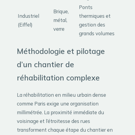
Ponts
Brique,
Industriel
thermiques et
métal,
(Eiffel)
gestion des
verre
grands volumes
Méthodologie et pilotage
d’un chantier de
réhabilitation complexe
La réhabilitation en milieu urbain dense
comme Paris exige une organisation
millimétrée. La proximité immédiate du
voisinage et l’étroitesse des rues
transforment chaque étape du chantier en