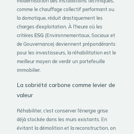
modernisation des installations techniques,
comme le chauffage collectif performant ou
la domotique, réduit drastiquement les
charges d’exploitation. À l’heure où les
critères
ESG
(Environnementaux, Sociaux et
de Gouvernance) deviennent prépondérants
pour les investisseurs, la réhabilitation est le
meilleur moyen de verdir un portefeuille
immobilier.
La sobriété carbone comme levier de
valeur
Réhabiliter, c’est conserver l’énergie grise
déjà stockée dans les murs existants. En
évitant la démolition et la reconstruction, on