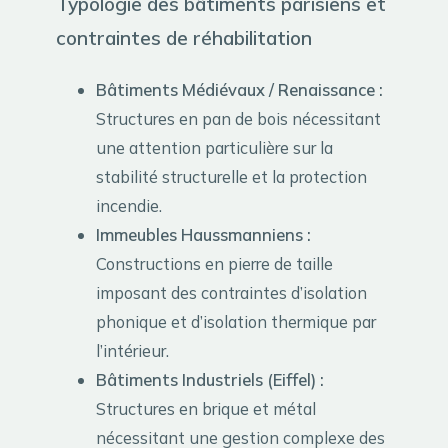
Typologie des bâtiments parisiens et
contraintes de réhabilitation
Bâtiments Médiévaux / Renaissance :
Structures en pan de bois nécessitant
une attention particulière sur la
stabilité structurelle et la protection
incendie.
Immeubles Haussmanniens :
Constructions en pierre de taille
imposant des contraintes d’isolation
phonique et d’isolation thermique par
l’intérieur.
Bâtiments Industriels (Eiffel) :
Structures en brique et métal
nécessitant une gestion complexe des