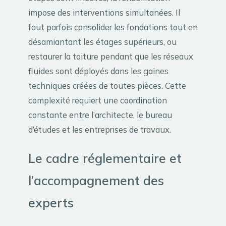
impose des interventions simultanées. Il
faut parfois consolider les fondations tout en
désamiantant les étages supérieurs, ou
restaurer la toiture pendant que les réseaux
fluides sont déployés dans les gaines
techniques créées de toutes pièces. Cette
complexité requiert une coordination
constante entre l’architecte, le bureau
d’études et les entreprises de travaux.
Le cadre réglementaire et
l’accompagnement des
experts