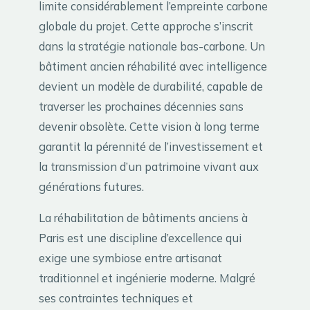
limite considérablement l’empreinte carbone
globale du projet. Cette approche s’inscrit
dans la stratégie nationale bas-carbone. Un
bâtiment ancien réhabilité avec intelligence
devient un modèle de durabilité, capable de
traverser les prochaines décennies sans
devenir obsolète. Cette vision à long terme
garantit la pérennité de l’investissement et
la transmission d’un patrimoine vivant aux
générations futures.
La réhabilitation de bâtiments anciens à
Paris est une discipline d’excellence qui
exige une symbiose entre artisanat
traditionnel et ingénierie moderne. Malgré
ses contraintes techniques et