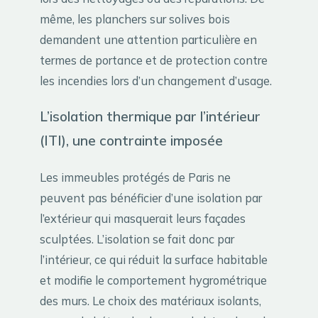
même, les planchers sur solives bois
demandent une attention particulière en
termes de portance et de protection contre
les incendies lors d’un changement d’usage.
L’isolation thermique par l’intérieur
(ITI), une contrainte imposée
Les immeubles protégés de Paris ne
peuvent pas bénéficier d’une isolation par
l’extérieur qui masquerait leurs façades
sculptées. L’isolation se fait donc par
l’intérieur, ce qui réduit la surface habitable
et modifie le comportement hygrométrique
des murs. Le choix des matériaux isolants,