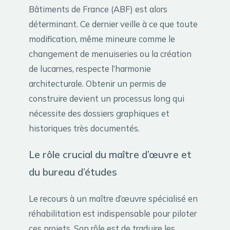
Bâtiments de France (ABF) est alors
déterminant. Ce dernier veille à ce que toute
modification, même mineure comme le
changement de menuiseries ou la création
de lucarnes, respecte l’harmonie
architecturale. Obtenir un permis de
construire devient un processus long qui
nécessite des dossiers graphiques et
historiques très documentés.
Le rôle crucial du maître d’œuvre et
du bureau d’études
Le recours à un maître d’œuvre spécialisé en
réhabilitation est indispensable pour piloter
ces projets. Son rôle est de traduire les