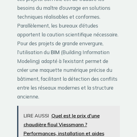
besoins du maître d’ouvrage en solutions
techniques réalisables et conformes.
Parallèlement, les bureaux d’études
apportent la caution scientifique nécessaire.
Pour des projets de grande envergure,
l’utilisation du
BIM
(Building Information
Modeling) adapté à l’existant permet de
créer une maquette numérique précise du
bâtiment, facilitant la détection des conflits
entre les réseaux modernes et la structure
ancienne.
LIRE AUSSI
Quel est le prix d'une
chaudière fioul Viessmann ?
Performances, installation et aides