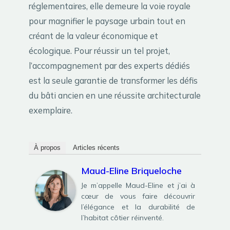
réglementaires, elle demeure la voie royale
pour magnifier le paysage urbain tout en
créant de la valeur économique et
écologique. Pour réussir un tel projet,
l’accompagnement par des experts dédiés
est la seule garantie de transformer les défis
du bâti ancien en une réussite architecturale
exemplaire.
À propos
Articles récents
Maud-Eline Briqueloche
Je m’appelle Maud-Eline et j’ai à
cœur de vous faire découvrir
l’élégance et la durabilité de
l’habitat côtier réinventé.