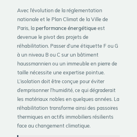
Avec l’évolution de la réglementation
nationale et le Plan Climat de la Ville de
Paris, la
performance énergétique
est
devenue le pivot des projets de
réhabilitation. Passer d’une étiquette F ou G
à un niveau B ou C sur un bâtiment
haussmannien ou un immeuble en pierre de
taille nécessite une expertise pointue.
L’isolation doit être conçue pour éviter
d’emprisonner l’humidité, ce qui dégraderait
les matériaux nobles en quelques années. La
réhabilitation transforme ainsi des passoires
thermiques en actifs immobiliers résilients
face au changement climatique.