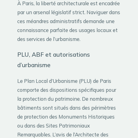
À Paris, la liberté architecturale est encadrée
par un arsenal législatif strict. Naviguer dans
ces méandres administratifs demande une
connaissance parfaite des usages locaux et
des services de l’urbanisme.
PLU, ABF et autorisations
d’urbanisme
Le Plan Local d’Urbanisme (PLU) de Paris
comporte des dispositions spécifiques pour
la protection du patrimoine. De nombreux
bâtiments sont situés dans des périmètres
de protection des Monuments Historiques
ou dans des Sites Patrimoniaux
Remarquables. L’avis de l’Architecte des