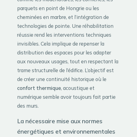
parquets en point de Hongrie ou les
cheminées en marbre, et l’intégration de
technologies de pointe. Une réhabilitation
réussie rend les interventions techniques
invisibles. Cela implique de repenser la
distribution des espaces pour les adapter
aux nouveaux usages, tout en respectant la
trame structurelle de l’édifice. L’objectif est
de créer une continuité historique où le
confort thermique
, acoustique et
numérique semble avoir toujours fait partie
des murs.
La nécessaire mise aux normes
énergétiques et environnementales