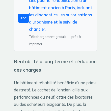
clés pour la réhabilitation d’un
bâtiment ancien à Paris, incluant
les diagnostics, les autorisations
PDF
d’urbanisme et le suivi de
chantier.
Téléchargement gratuit — prêt à
imprimer
Rentabilité à long terme et réduction
des charges
Un bâtiment réhabilité bénéficie d’une prime
de rareté. Le cachet de l’ancien, allié aux
performances du neuf, attire des locataires
ou des acheteurs exigeants. De plus, la