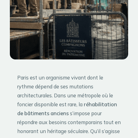
Paris est un organisme vivant dont le
rythme dépend de ses mutations
architecturales. Dans une métropole où le
foncier disponible est rare, la
réhabilitation
de bâtiments anciens
s’impose pour
répondre aux besoins contemporains tout en
honorant un héritage séculaire. Qu’il s’agisse