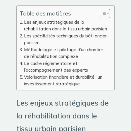
Table des matières
Les enjeux stratégiques de la
réhabilitation dans le tissu urbain parisien
Les spécificités techniques du bâti ancien
parisien
Méthodologie et pilotage d’un chantier
de réhabilitation complexe
Le cadre réglementaire et
l’accompagnement des experts
Valorisation financière et durabilité : un
investissement stratégique
Les enjeux stratégiques de
la réhabilitation dans le
tissu urbain parisien