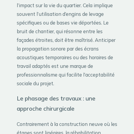
l’impact sur la vie du quartier. Cela implique
souvent l’utilisation d’engins de levage
spécifiques ou de bases vie déportées. Le
bruit de chantier, qui résonne entre les
façades étroites, doit être maîtrisé. Anticiper
la propagation sonore par des écrans
acoustiques temporaires ou des horaires de
travail adaptés est une marque de
professionnalisme qui facilite l’acceptabilité
sociale du projet.
Le phasage des travaux : une
approche chirurgicale
Contrairement à la construction neuve où les
étapes sont linéaires, la réhabilitation