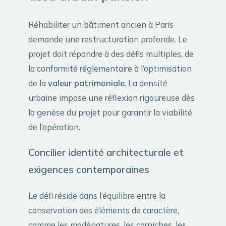
Réhabiliter un bâtiment ancien à Paris
demande une restructuration profonde. Le
projet doit répondre à des défis multiples, de
la conformité réglementaire à l’optimisation
de la
valeur patrimoniale
. La densité
urbaine impose une réflexion rigoureuse dès
la genèse du projet pour garantir la viabilité
de l’opération.
Concilier identité architecturale et
exigences contemporaines
Le défi réside dans l’équilibre entre la
conservation des éléments de caractère,
comme les modénatures, les corniches, les