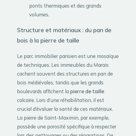
ponts thermiques et des grands
volumes.
Structure et matériaux : du pan de
bois à la pierre de taille
Le parc immobilier parisien est une mosaïque
de techniques. Les immeubles du Marais
cachent souvent des structures en pan de
bois médiévales, tandis que les grands
boulevards affichent la
pierre de taille
calcaire. Lors d’une réhabilitation, il est
crucial d’évaluer la santé de ces matériaux.
La pierre de Saint-Maximin, par exemple,
possède une porosité spécifique à respecter
lors des nettoyages ou des réparations. De