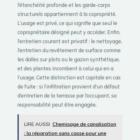
l’étanchéité profonde et les garde-corps
structurels appartiennent à la copropriété.
L’usage est privé, ce qui signifie que seul le
copropriétaire désigné peut y accéder. Enfin,
l’entretien courant est privatif : le nettoyage,
l’entretien du revêtement de surface comme
les dalles sur plots ou le gazon synthétique,
et des plantes incombent à celui qui en a
l’usage. Cette distinction est capitale en cas
de fuite : si l’infiltration provient d’un défaut
d’entretien de la terrasse par l’occupant, sa
responsabilité peut être engagée.
LIRE AUSSI
Chemisage de canalisation
: la réparation sans casse pour une