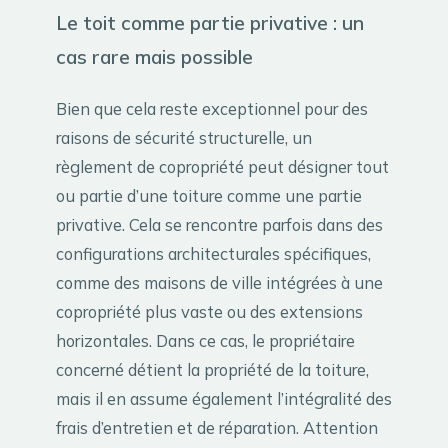
Le toit comme partie privative : un
cas rare mais possible
Bien que cela reste exceptionnel pour des
raisons de sécurité structurelle, un
règlement de copropriété peut désigner tout
ou partie d’une toiture comme une partie
privative. Cela se rencontre parfois dans des
configurations architecturales spécifiques,
comme des maisons de ville intégrées à une
copropriété plus vaste ou des extensions
horizontales. Dans ce cas, le propriétaire
concerné détient la propriété de la toiture,
mais il en assume également l’intégralité des
frais d’entretien et de réparation. Attention