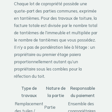
Chaque lot de copropriété possède une
quote-part des parties communes, exprimée
en tantièmes. Pour des travaux de toiture, la
facture totale est divisée par le nombre total
de tantièmes de l’immeuble et multipliée par
le nombre de tantièmes que vous possédez.
Il n’y a pas de pondération liée à l’étage : un
propriétaire au premier étage paiera
proportionnellement autant qu’un
propriétaire sous les combles pour la
réfection du toit.
Type de
Nature de
Responsable
travaux
la partie
du paiement
Remplacement
Ensemble des
Partie
des tuiles /
copropriétaires