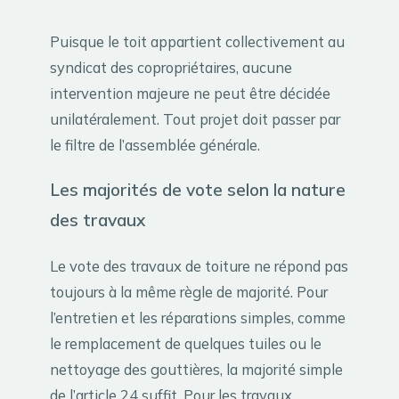
Puisque le toit appartient collectivement au
syndicat des copropriétaires, aucune
intervention majeure ne peut être décidée
unilatéralement. Tout projet doit passer par
le filtre de l’assemblée générale.
Les majorités de vote selon la nature
des travaux
Le vote des travaux de toiture ne répond pas
toujours à la même règle de majorité. Pour
l’entretien et les réparations simples, comme
le remplacement de quelques tuiles ou le
nettoyage des gouttières, la majorité simple
de l’article 24 suffit. Pour les travaux