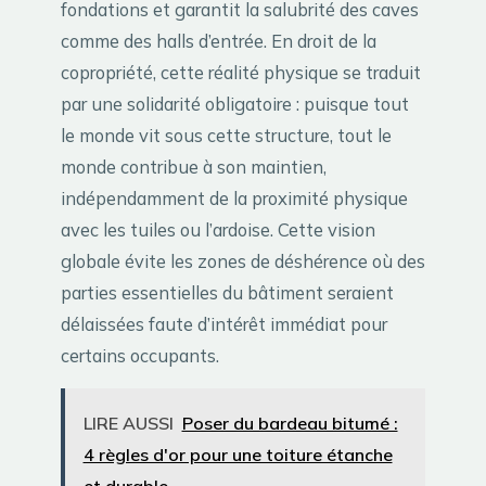
fondations et garantit la salubrité des caves
comme des halls d’entrée. En droit de la
copropriété, cette réalité physique se traduit
par une solidarité obligatoire : puisque tout
le monde vit sous cette structure, tout le
monde contribue à son maintien,
indépendamment de la proximité physique
avec les tuiles ou l’ardoise. Cette vision
globale évite les zones de déshérence où des
parties essentielles du bâtiment seraient
délaissées faute d’intérêt immédiat pour
certains occupants.
LIRE AUSSI
Poser du bardeau bitumé :
4 règles d'or pour une toiture étanche
et durable