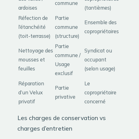
commune
ardoises
(tantièmes)
Réfection de
Partie
Ensemble des
l’étanchéité
commune
copropriétaires
(toit-terrasse)
(structure)
Partie
Nettoyage des
Syndicat ou
commune /
mousses et
occupant
Usage
feuilles
(selon usage)
exclusif
Réparation
Le
Partie
d’un Velux
copropriétaire
privative
privatif
concerné
Les charges de conservation vs
charges d’entretien