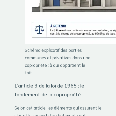
Schéma explicatif des parties
communes et privatives dans une
copropriété : à qui appartient le
toit
L’article 3 de la loi de 1965 : le
fondement de la copropriété
Selon cet article, les éléments qui assurent le
clos et le couvert d’un bâtiment sont