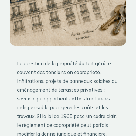
La question de la propriété du toit génère
souvent des tensions en copropriété.
Infiltrations, projets de panneaux solaires ou
aménagement de terrasses privatives :
savoir à qui appartient cette structure est
indispensable pour gérer les coûts et les
travaux. Si la loi de 1965 pose un cadre clair,
le règlement de copropriété peut parfois
modifier la donne juridique et financière.