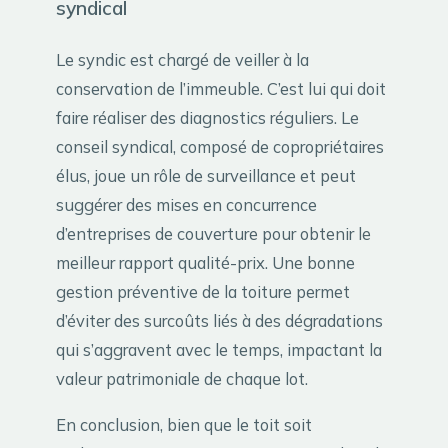
syndical
Le syndic est chargé de veiller à la
conservation de l’immeuble. C’est lui qui doit
faire réaliser des diagnostics réguliers. Le
conseil syndical, composé de copropriétaires
élus, joue un rôle de surveillance et peut
suggérer des mises en concurrence
d’entreprises de couverture pour obtenir le
meilleur rapport qualité-prix. Une bonne
gestion préventive de la toiture permet
d’éviter des surcoûts liés à des dégradations
qui s’aggravent avec le temps, impactant la
valeur patrimoniale de chaque lot.
En conclusion, bien que le toit soit