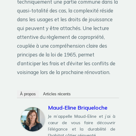
techniquement une partie commune dans la
quasi-totalité des cas, la complexité réside
dans les usages et les droits de jouissance
qui peuvent y être attachés. Une lecture
attentive du règlement de copropriété,
couplée à une compréhension claire des
principes de la loi de 1965, permet
d’anticiper les frais et d’éviter les conflits de
voisinage lors de la prochaine rénovation.
À propos
Articles récents
Maud-Eline Briqueloche
Je m’appelle Maud-Eline et j’ai à
cœur de vous faire découvrir
l’élégance et la durabilité de
l’habitat côtier réinventé.