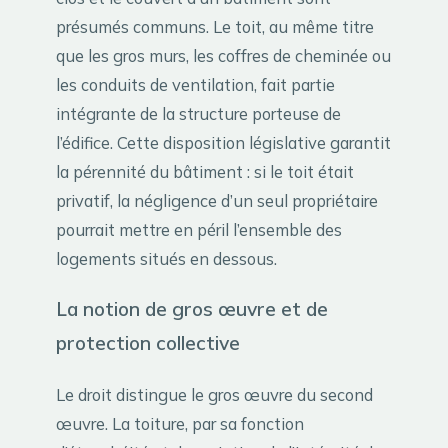
présumés communs. Le toit, au même titre
que les gros murs, les coffres de cheminée ou
les conduits de ventilation, fait partie
intégrante de la structure porteuse de
l’édifice. Cette disposition législative garantit
la pérennité du bâtiment : si le toit était
privatif, la négligence d’un seul propriétaire
pourrait mettre en péril l’ensemble des
logements situés en dessous.
La notion de gros œuvre et de
protection collective
Le droit distingue le gros œuvre du second
œuvre. La toiture, par sa fonction