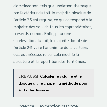
d’amélioration, tels que l’isolation thermique
par l’extérieur du toit, la majorité absolue de
l’article 25 est requise, ce qui correspond à la
majorité des voix de tous les copropriétaires,
présents ou non. Enfin, pour une
surélévation du toit, la majorité double de
l’article 26, voire l’unanimité dans certains
cas, est nécessaire car cela modifie la
structure et la répartition des tantièmes.
LIRE AUSSI
Calculer le volume et le
dosage d'une chape : la méthode pour
éviter les fissures
L’urgence : l’exception au vote