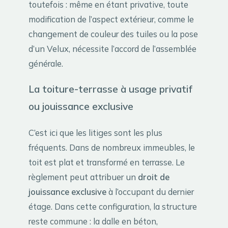
toutefois : même en étant privative, toute
modification de l’aspect extérieur, comme le
changement de couleur des tuiles ou la pose
d’un Velux, nécessite l’accord de l’assemblée
générale.
La toiture-terrasse à usage privatif
ou jouissance exclusive
C’est ici que les litiges sont les plus
fréquents. Dans de nombreux immeubles, le
toit est plat et transformé en terrasse. Le
règlement peut attribuer un
droit de
jouissance exclusive
à l’occupant du dernier
étage. Dans cette configuration, la structure
reste commune : la dalle en béton,