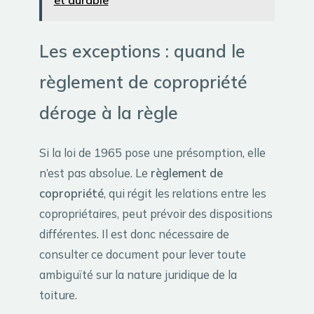
Les exceptions : quand le
règlement de copropriété
déroge à la règle
Si la loi de 1965 pose une présomption, elle
n’est pas absolue. Le
règlement de
copropriété
, qui régit les relations entre les
copropriétaires, peut prévoir des dispositions
différentes. Il est donc nécessaire de
consulter ce document pour lever toute
ambiguïté sur la nature juridique de la
toiture.