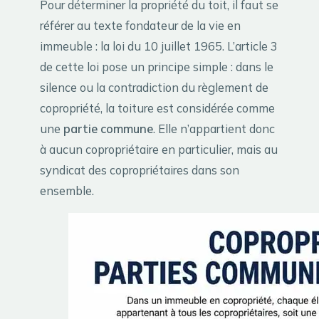
Pour déterminer la propriété du toit, il faut se
référer au texte fondateur de la vie en
immeuble : la loi du 10 juillet 1965. L’article 3
de cette loi pose un principe simple : dans le
silence ou la contradiction du règlement de
copropriété, la toiture est considérée comme
une
partie commune
. Elle n’appartient donc
à aucun copropriétaire en particulier, mais au
syndicat des copropriétaires dans son
ensemble.