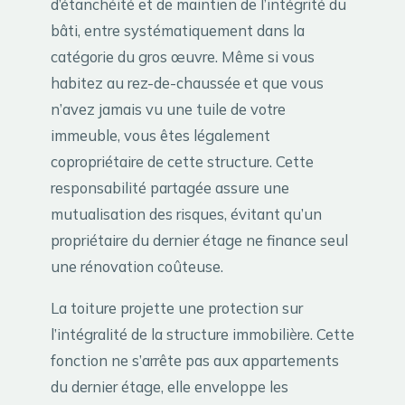
d’étanchéité et de maintien de l’intégrité du
bâti, entre systématiquement dans la
catégorie du gros œuvre. Même si vous
habitez au rez-de-chaussée et que vous
n’avez jamais vu une tuile de votre
immeuble, vous êtes légalement
copropriétaire de cette structure. Cette
responsabilité partagée assure une
mutualisation des risques, évitant qu’un
propriétaire du dernier étage ne finance seul
une rénovation coûteuse.
La toiture projette une protection sur
l’intégralité de la structure immobilière. Cette
fonction ne s’arrête pas aux appartements
du dernier étage, elle enveloppe les