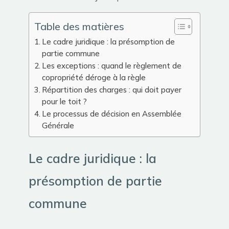
Table des matières
Le cadre juridique : la présomption de
partie commune
Les exceptions : quand le règlement de
copropriété déroge à la règle
Répartition des charges : qui doit payer
pour le toit ?
Le processus de décision en Assemblée
Générale
Le cadre juridique : la
présomption de partie
commune