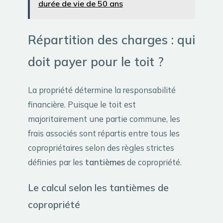
durée de vie de 50 ans
Répartition des charges : qui
doit payer pour le toit ?
La propriété détermine la responsabilité
financière. Puisque le toit est
majoritairement une partie commune, les
frais associés sont répartis entre tous les
copropriétaires selon des règles strictes
définies par les
tantièmes
de copropriété.
Le calcul selon les tantièmes de
copropriété