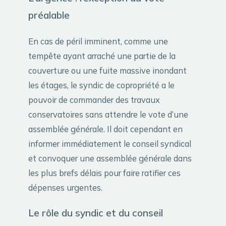
préalable
En cas de péril imminent, comme une
tempête ayant arraché une partie de la
couverture ou une fuite massive inondant
les étages, le syndic de copropriété a le
pouvoir de commander des travaux
conservatoires sans attendre le vote d’une
assemblée générale. Il doit cependant en
informer immédiatement le conseil syndical
et convoquer une assemblée générale dans
les plus brefs délais pour faire ratifier ces
dépenses urgentes.
Le rôle du syndic et du conseil