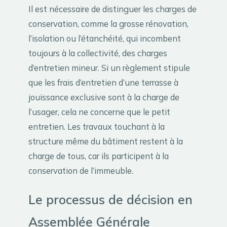
Il est nécessaire de distinguer les charges de
conservation, comme la grosse rénovation,
l’isolation ou l’étanchéité, qui incombent
toujours à la collectivité, des charges
d’entretien mineur. Si un règlement stipule
que les frais d’entretien d’une terrasse à
jouissance exclusive sont à la charge de
l’usager, cela ne concerne que le petit
entretien. Les travaux touchant à la
structure même du bâtiment restent à la
charge de tous, car ils participent à la
conservation de l’immeuble.
Le processus de décision en
Assemblée Générale