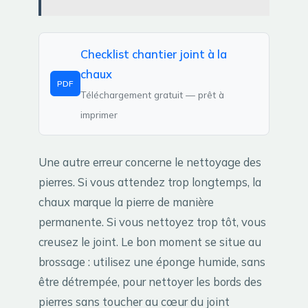
Checklist chantier joint à la
chaux
PDF
Téléchargement gratuit — prêt à
imprimer
Une autre erreur concerne le nettoyage des
pierres. Si vous attendez trop longtemps, la
chaux marque la pierre de manière
permanente. Si vous nettoyez trop tôt, vous
creusez le joint. Le bon moment se situe au
brossage : utilisez une éponge humide, sans
être détrempée, pour nettoyer les bords des
pierres sans toucher au cœur du joint