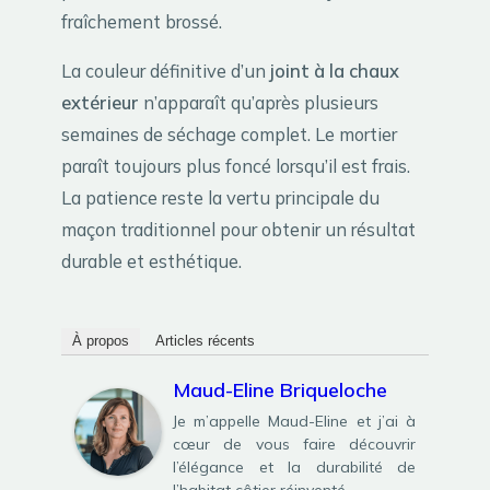
fraîchement brossé.
La couleur définitive d’un
joint à la chaux
extérieur
n’apparaît qu’après plusieurs
semaines de séchage complet. Le mortier
paraît toujours plus foncé lorsqu’il est frais.
La patience reste la vertu principale du
maçon traditionnel pour obtenir un résultat
durable et esthétique.
À propos
Articles récents
Maud-Eline Briqueloche
Je m’appelle Maud-Eline et j’ai à
cœur de vous faire découvrir
l’élégance et la durabilité de
l’habitat côtier réinventé.