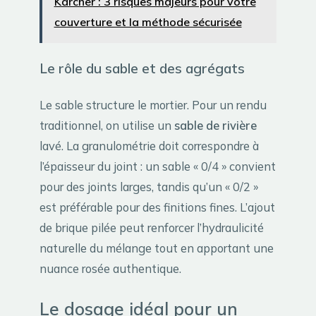
Karcher : 3 risques majeurs pour votre
couverture et la méthode sécurisée
Le rôle du sable et des agrégats
Le sable structure le mortier. Pour un rendu
traditionnel, on utilise un
sable de rivière
lavé. La granulométrie doit correspondre à
l’épaisseur du joint : un sable « 0/4 » convient
pour des joints larges, tandis qu’un « 0/2 »
est préférable pour des finitions fines. L’ajout
de brique pilée peut renforcer l’hydraulicité
naturelle du mélange tout en apportant une
nuance rosée authentique.
Le dosage idéal pour un