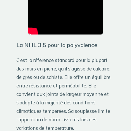
La NHL 3,5 pour la polyvalence
C’est la référence standard pour la plupart
des murs en pierre, qu’il s’agisse de calcaire,
de grès ou de schiste. Elle offre un équilibre
entre résistance et perméabilité. Elle
convient aux joints de largeur moyenne et
s’adapte à la majorité des conditions
climatiques tempérées. Sa souplesse limite
l’apparition de micro-fissures lors des
variations de température.