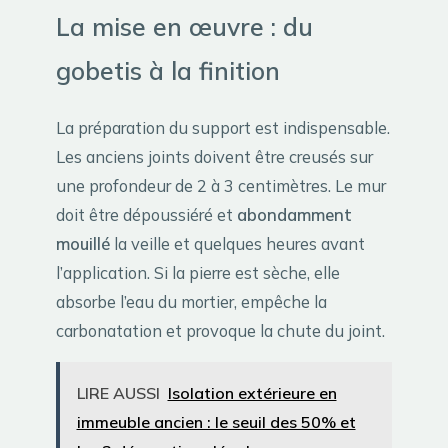
La mise en œuvre : du
gobetis à la finition
La préparation du support est indispensable.
Les anciens joints doivent être creusés sur
une profondeur de 2 à 3 centimètres. Le mur
doit être dépoussiéré et
abondamment
mouillé
la veille et quelques heures avant
l’application. Si la pierre est sèche, elle
absorbe l’eau du mortier, empêche la
carbonatation et provoque la chute du joint.
LIRE AUSSI
Isolation extérieure en
immeuble ancien : le seuil des 50% et