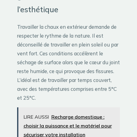
l’esthétique
Travailler la chaux en extérieur demande de
respecter le rythme de la nature. Il est
déconseillé de travailler en plein soleil ou par
vent fort. Ces conditions accélèrent le
séchage de surface alors que le cœur du joint
reste humide, ce qui provoque des fissures.
L’idéal est de travailler par temps couvert,
avec des températures comprises entre 5°C
et 25°C.
LIRE AUSSI
Recharge domestique :
choisir la puissance et le matériel pour
sécuriser votre installation