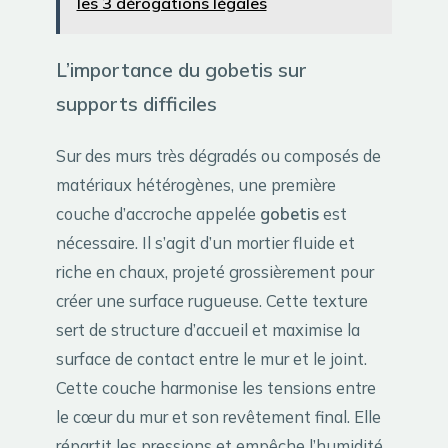
les 3 dérogations légales
L’importance du gobetis sur
supports difficiles
Sur des murs très dégradés ou composés de
matériaux hétérogènes, une première
couche d’accroche appelée
gobetis
est
nécessaire. Il s’agit d’un mortier fluide et
riche en chaux, projeté grossièrement pour
créer une surface rugueuse. Cette texture
sert de structure d’accueil et maximise la
surface de contact entre le mur et le joint.
Cette couche harmonise les tensions entre
le cœur du mur et son revêtement final. Elle
répartit les pressions et empêche l’humidité