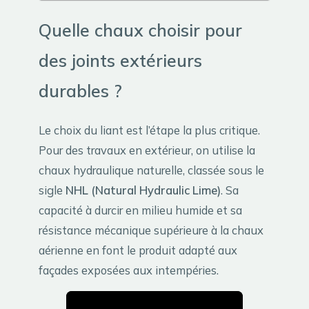
Quelle chaux choisir pour
des joints extérieurs
durables ?
Le choix du liant est l’étape la plus critique.
Pour des travaux en extérieur, on utilise la
chaux hydraulique naturelle, classée sous le
sigle
NHL (Natural Hydraulic Lime)
. Sa
capacité à durcir en milieu humide et sa
résistance mécanique supérieure à la chaux
aérienne en font le produit adapté aux
façades exposées aux intempéries.