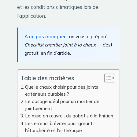
et les conditions climatiques lors de
l’application.
A ne pas manquer
: on vous a préparé
Checklist chantier joint à la chaux
— c’est
gratuit, en fin d’article.
Table des matières
Quelle chaux choisir pour des joints
extérieurs durables ?
Le dosage idéal pour un mortier de
jointoiement
La mise en œuvre : du gobetis à la finition
Les erreurs à éviter pour garantir
l’étanchéité et l’esthétique