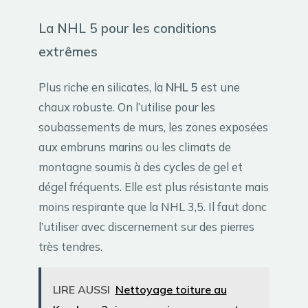
La NHL 5 pour les conditions
extrêmes
Plus riche en silicates, la
NHL 5
est une
chaux robuste. On l’utilise pour les
soubassements de murs, les zones exposées
aux embruns marins ou les climats de
montagne soumis à des cycles de gel et
dégel fréquents. Elle est plus résistante mais
moins respirante que la NHL 3,5. Il faut donc
l’utiliser avec discernement sur des pierres
très tendres.
LIRE AUSSI
Nettoyage toiture au