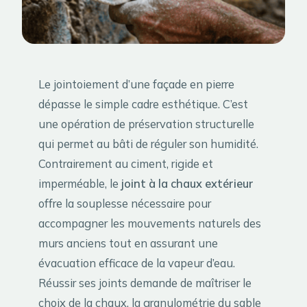
Le jointoiement d’une façade en pierre
dépasse le simple cadre esthétique. C’est
une opération de préservation structurelle
qui permet au bâti de réguler son humidité.
Contrairement au ciment, rigide et
imperméable, le
joint à la chaux extérieur
offre la souplesse nécessaire pour
accompagner les mouvements naturels des
murs anciens tout en assurant une
évacuation efficace de la vapeur d’eau.
Réussir ses joints demande de maîtriser le
choix de la chaux, la granulométrie du sable