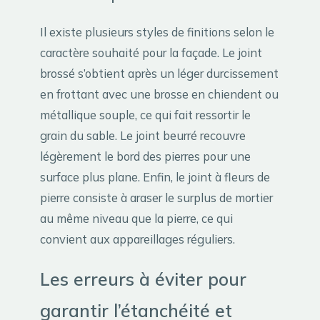
Il existe plusieurs styles de finitions selon le
caractère souhaité pour la façade. Le joint
brossé s’obtient après un léger durcissement
en frottant avec une brosse en chiendent ou
métallique souple, ce qui fait ressortir le
grain du sable. Le joint beurré recouvre
légèrement le bord des pierres pour une
surface plus plane. Enfin, le joint à fleurs de
pierre consiste à araser le surplus de mortier
au même niveau que la pierre, ce qui
convient aux appareillages réguliers.
Les erreurs à éviter pour
garantir l’étanchéité et