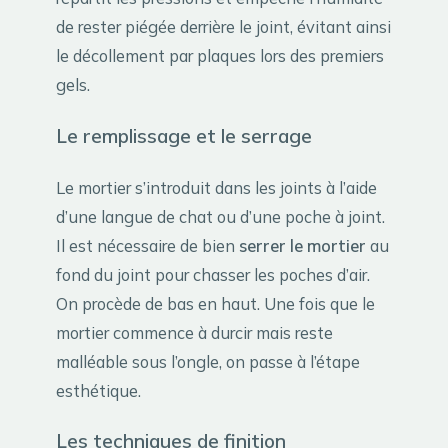
de rester piégée derrière le joint, évitant ainsi
le décollement par plaques lors des premiers
gels.
Le remplissage et le serrage
Le mortier s’introduit dans les joints à l’aide
d’une langue de chat ou d’une poche à joint.
Il est nécessaire de bien
serrer le mortier
au
fond du joint pour chasser les poches d’air.
On procède de bas en haut. Une fois que le
mortier commence à durcir mais reste
malléable sous l’ongle, on passe à l’étape
esthétique.
Les techniques de finition