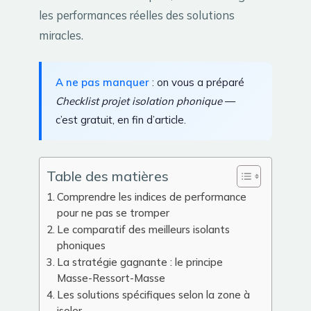
les performances réelles des solutions
miracles.
A ne pas manquer
: on vous a préparé
Checklist projet isolation phonique
—
c’est gratuit, en fin d’article.
Table des matières
Comprendre les indices de performance
pour ne pas se tromper
Le comparatif des meilleurs isolants
phoniques
La stratégie gagnante : le principe
Masse-Ressort-Masse
Les solutions spécifiques selon la zone à
isoler