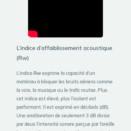
L’indice d’affaiblissement acoustique
(Rw)
L’indice
Rw
exprime la capacité d’un
matériau à bloquer les bruits aériens comme
la voix, la musique ou le trafic routier. Plus
cet indice est élevé, plus l’isolant est
performant. Il est exprimé en décibels (dB).
Une amélioration de seulement 3 dB divise
par deux l’intensité sonore perçue par l’oreille