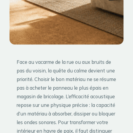
Face au vacarme de la rue ou aux bruits de
pas du voisin, la quête du calme devient une
priorité. Choisir le bon matériau ne se résume
pas à acheter le panneau le plus épais en
magasin de bricolage. L’efficacité acoustique
repose sur une physique précise : la capacité
d’un matériau à absorber, dissiper ou bloquer
les ondes sonores. Pour transformer votre
intérieur en havre de paix, il faut distinguer