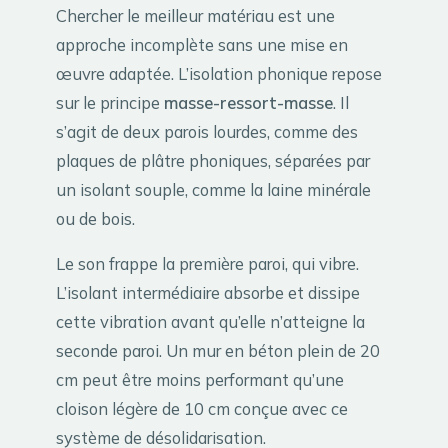
Chercher le meilleur matériau est une
approche incomplète sans une mise en
œuvre adaptée. L’isolation phonique repose
sur le principe
masse-ressort-masse
. Il
s’agit de deux parois lourdes, comme des
plaques de plâtre phoniques, séparées par
un isolant souple, comme la laine minérale
ou de bois.
Le son frappe la première paroi, qui vibre.
L’isolant intermédiaire absorbe et dissipe
cette vibration avant qu’elle n’atteigne la
seconde paroi. Un mur en béton plein de 20
cm peut être moins performant qu’une
cloison légère de 10 cm conçue avec ce
système de désolidarisation.