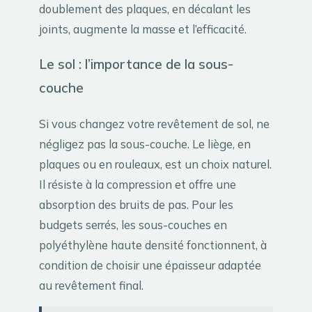
doublement des plaques, en décalant les
joints, augmente la masse et l’efficacité.
Le sol : l’importance de la sous-
couche
Si vous changez votre revêtement de sol, ne
négligez pas la sous-couche. Le liège, en
plaques ou en rouleaux, est un choix naturel.
Il résiste à la compression et offre une
absorption des bruits de pas. Pour les
budgets serrés, les sous-couches en
polyéthylène haute densité fonctionnent, à
condition de choisir une épaisseur adaptée
au revêtement final.