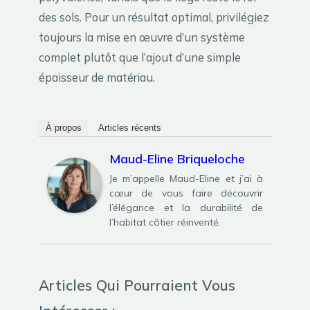
des sols. Pour un résultat optimal, privilégiez
toujours la mise en œuvre d’un système
complet plutôt que l’ajout d’une simple
épaisseur de matériau.
À propos
Articles récents
Maud-Eline Briqueloche
Je m’appelle Maud-Eline et j’ai à
cœur de vous faire découvrir
l’élégance et la durabilité de
l’habitat côtier réinventé.
Articles Qui Pourraient Vous