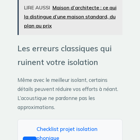
LIRE AUSSI
Maison d’architecte : ce qui
la distingue d’une maison standard, du
plan au prix
Les erreurs classiques qui
ruinent votre isolation
Même avec le meilleur isolant, certains
détails peuvent réduire vos efforts à néant.
L’acoustique ne pardonne pas les
approximations.
Checklist projet isolation
phonique