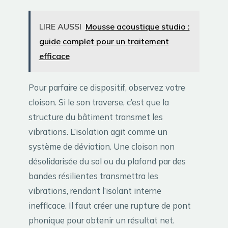
LIRE AUSSI
Mousse acoustique studio :
guide complet pour un traitement
efficace
Pour parfaire ce dispositif, observez votre
cloison. Si le son traverse, c’est que la
structure du bâtiment transmet les
vibrations. L’isolation agit comme un
système de déviation. Une cloison non
désolidarisée du sol ou du plafond par des
bandes résilientes transmettra les
vibrations, rendant l’isolant interne
inefficace. Il faut créer une rupture de pont
phonique pour obtenir un résultat net.