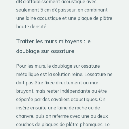
dB d’affaiblissement acoustique avec
seulement 5 cm d’épaisseur, en combinant
une laine acoustique et une plaque de plâtre
haute densité.
Traiter les murs mitoyens : le
doublage sur ossature
Pour les murs, le doublage sur ossature
métallique est la solution reine. L’ossature ne
doit pas être fixée directement au mur
bruyant, mais rester indépendante ou être
séparée par des cavaliers acoustiques. On
insère ensuite une laine de roche ou de
chanvre, puis on referme avec une ou deux
couches de plaques de plâtre phoniques. Le