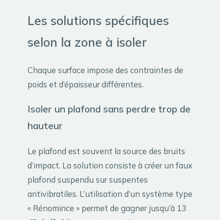
Les solutions spécifiques
selon la zone à isoler
Chaque surface impose des contraintes de
poids et d’épaisseur différentes.
Isoler un plafond sans perdre trop de
hauteur
Le plafond est souvent la source des bruits
d’impact. La solution consiste à créer un faux
plafond suspendu sur suspentes
antivibratiles. L’utilisation d’un système type
« Rénomince » permet de gagner jusqu’à 13