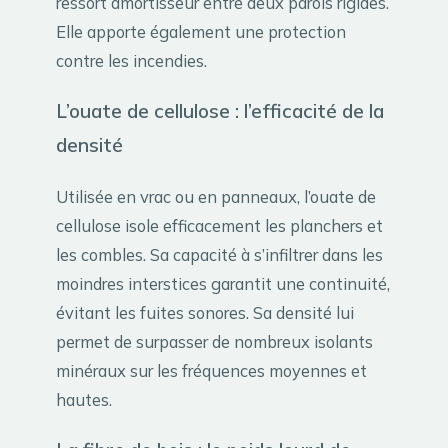
ressort amortisseur entre deux parois rigides.
Elle apporte également une protection
contre les incendies.
L’ouate de cellulose : l’efficacité de la
densité
Utilisée en vrac ou en panneaux, l’ouate de
cellulose isole efficacement les planchers et
les combles. Sa capacité à s’infiltrer dans les
moindres interstices garantit une continuité,
évitant les fuites sonores. Sa densité lui
permet de surpasser de nombreux isolants
minéraux sur les fréquences moyennes et
hautes.