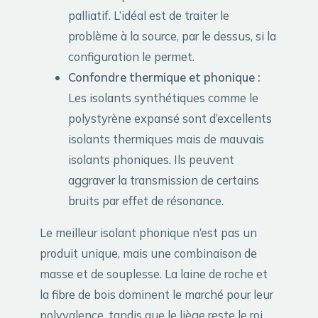
palliatif. L’idéal est de traiter le
problème à la source, par le dessus, si la
configuration le permet.
Confondre thermique et phonique :
Les isolants synthétiques comme le
polystyrène expansé sont d’excellents
isolants thermiques mais de mauvais
isolants phoniques. Ils peuvent
aggraver la transmission de certains
bruits par effet de résonance.
Le meilleur isolant phonique n’est pas un
produit unique, mais une combinaison de
masse et de souplesse. La laine de roche et
la fibre de bois dominent le marché pour leur
polyvalence, tandis que le liège reste le roi