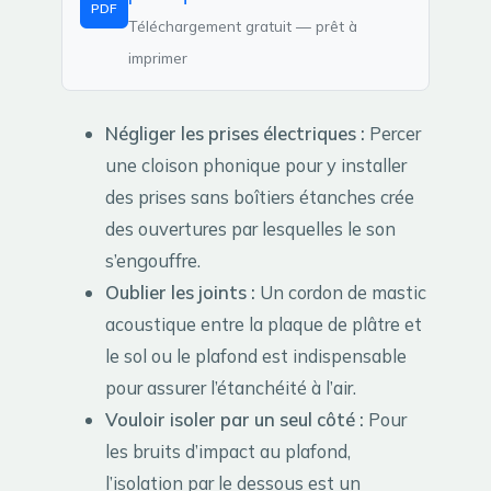
PDF
Téléchargement gratuit — prêt à
imprimer
Négliger les prises électriques :
Percer
une cloison phonique pour y installer
des prises sans boîtiers étanches crée
des ouvertures par lesquelles le son
s’engouffre.
Oublier les joints :
Un cordon de mastic
acoustique entre la plaque de plâtre et
le sol ou le plafond est indispensable
pour assurer l’étanchéité à l’air.
Vouloir isoler par un seul côté :
Pour
les bruits d’impact au plafond,
l’isolation par le dessous est un