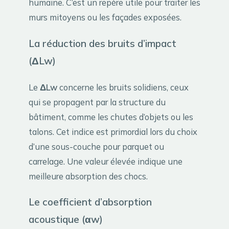
humaine. C’est un repère utile pour traiter les
murs mitoyens ou les façades exposées.
La réduction des bruits d’impact
(ΔLw)
Le
ΔLw
concerne les bruits solidiens, ceux
qui se propagent par la structure du
bâtiment, comme les chutes d’objets ou les
talons. Cet indice est primordial lors du choix
d’une sous-couche pour parquet ou
carrelage. Une valeur élevée indique une
meilleure absorption des chocs.
Le coefficient d’absorption
acoustique (αw)