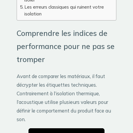
Les erreurs classiques qui ruinent votre
isolation
Comprendre les indices de
performance pour ne pas se
tromper
Avant de comparer les matériaux, il faut
décrypter les étiquettes techniques.
Contrairement à l’isolation thermique,
l’acoustique utilise plusieurs valeurs pour
définir le comportement du produit face au
son.