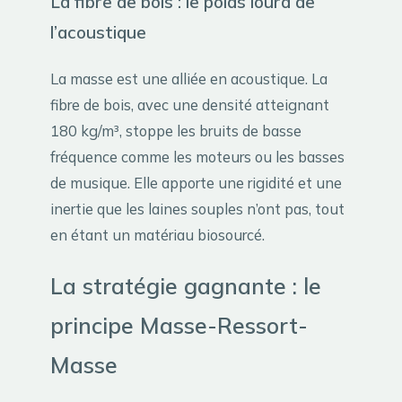
La fibre de bois : le poids lourd de
l’acoustique
La masse est une alliée en acoustique. La
fibre de bois, avec une densité atteignant
180 kg/m³, stoppe les bruits de basse
fréquence comme les moteurs ou les basses
de musique. Elle apporte une rigidité et une
inertie que les laines souples n’ont pas, tout
en étant un matériau biosourcé.
La stratégie gagnante : le
principe Masse-Ressort-
Masse