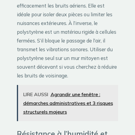
efficacement les bruits aériens. Elle est
idéale pour isoler deux pièces ou limiter les
nuisances extérieures. À l’inverse, le
polystyrène est un matériau rigide à cellules
fermées. S’il bloque le passage de l’air, il
transmet les vibrations sonores. Utiliser du
polystyrène seul sur un mur mitoyen est
souvent décevant si vous cherchez à réduire
les bruits de voisinage.
LIRE AUSSI
Agrandir une fenêtre :
démarches administratives et 3 risques
structurels majeurs
Résistance à l’humidité et