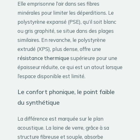
Elle emprisonne l’air dans ses fibres
minérales pour limiter les déperditions. Le
polystyrène expansé (PSE), qu’il soit blanc
ou gris graphité, se situe dans des plages
similaires. En revanche, le polystyrène
extrudé (XPS), plus dense, offre une
résistance thermique
supérieure pour une
épaisseur réduite, ce qui est un atout lorsque
l’espace disponible est limité.
Le confort phonique, le point faible
du synthétique
La différence est marquée sur le plan
acoustique. La laine de verre, grâce à sa
structure fibreuse et souple, absorbe