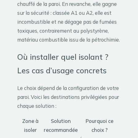
chauffé de la paroi. En revanche, elle gagne
sur la sécurité : classée A1 ou A2, elle est
incombustible et ne dégage pas de fumées
toxiques, contrairement au polystyrène,
matériau combustible issu de la pétrochimie.
Où installer quel isolant ?
Les cas d’usage concrets
Le choix dépend de la configuration de votre
paroi. Voici les destinations privilégiées pour
chaque solution :
Zone à
Solution
Pourquoi ce
isoler
recommandée
choix ?