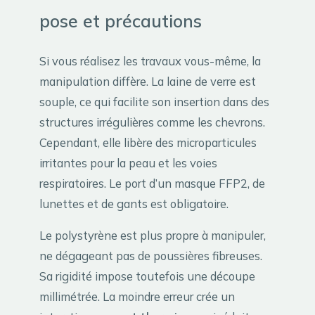
pose et précautions
Si vous réalisez les travaux vous-même, la
manipulation diffère. La laine de verre est
souple, ce qui facilite son insertion dans des
structures irrégulières comme les chevrons.
Cependant, elle libère des microparticules
irritantes pour la peau et les voies
respiratoires. Le port d’un masque FFP2, de
lunettes et de gants est obligatoire.
Le polystyrène est plus propre à manipuler,
ne dégageant pas de poussières fibreuses.
Sa rigidité impose toutefois une découpe
millimétrée. La moindre erreur crée un