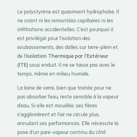
Le polystyrène est quasiment hydrophobe. Il
ne craint ni les remontées capillaires ni les
infiltrations accidentelles. C’est pourquoi il
est privilégié pour l’isolation des
soubassements, des dalles sur terre-plein et
de l’
Isolation Thermique par l’Extérieur
(ITE)
sous enduit. Il ne se tasse pas avec le
temps, même en milieu humide.
La laine de verre, bien que traitée pour ne
pas absorber l’eau, reste sensible à la vapeur
d’eau. Si elle est mouillée, ses fibres
s’agglomèrent et l’air ne circule plus,
annulant ses performances. Elle nécessite la
pose d’un pare-vapeur continu du côté