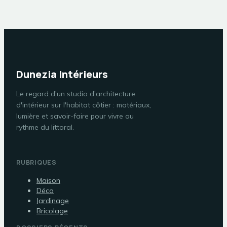
Dunezia Intérieurs
Le regard d'un studio d'architecture
d'intérieur sur l'habitat côtier : matériaux,
lumière et savoir-faire pour vivre au
rythme du littoral.
RUBRIQUES
Maison
Déco
Jardinage
Bricolage