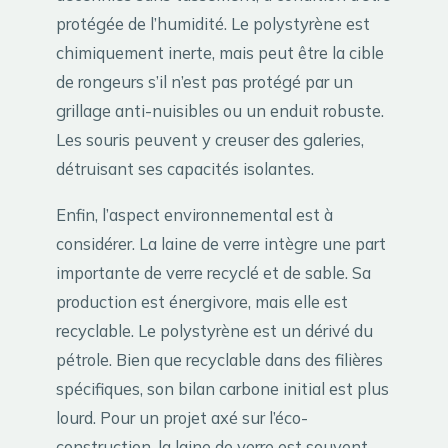
protégée de l’humidité. Le polystyrène est
chimiquement inerte, mais peut être la cible
de rongeurs s’il n’est pas protégé par un
grillage anti-nuisibles ou un enduit robuste.
Les souris peuvent y creuser des galeries,
détruisant ses capacités isolantes.
Enfin, l’aspect environnemental est à
considérer. La laine de verre intègre une part
importante de verre recyclé et de sable. Sa
production est énergivore, mais elle est
recyclable. Le polystyrène est un dérivé du
pétrole. Bien que recyclable dans des filières
spécifiques, son bilan carbone initial est plus
lourd. Pour un projet axé sur l’éco-
construction, la laine de verre est souvent