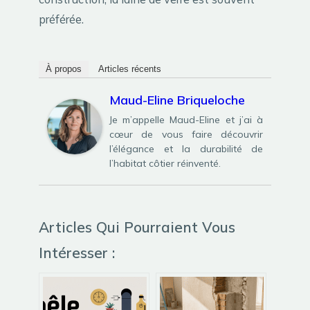
préférée.
À propos
Articles récents
Maud-Eline Briqueloche
Je m’appelle Maud-Eline et j’ai à
cœur de vous faire découvrir
l’élégance et la durabilité de
l’habitat côtier réinventé.
Articles Qui Pourraient Vous
Intéresser :