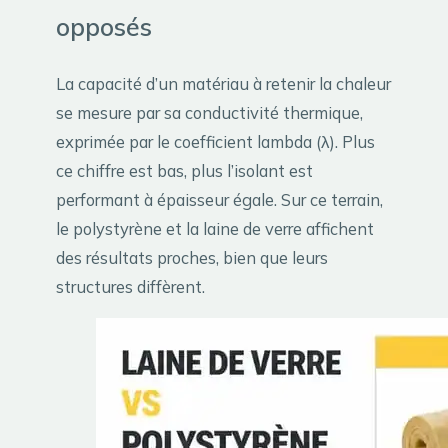
opposés
La capacité d’un matériau à retenir la chaleur
se mesure par sa conductivité thermique,
exprimée par le coefficient lambda (λ). Plus
ce chiffre est bas, plus l’isolant est
performant à épaisseur égale. Sur ce terrain,
le polystyrène et la laine de verre affichent
des résultats proches, bien que leurs
structures diffèrent.