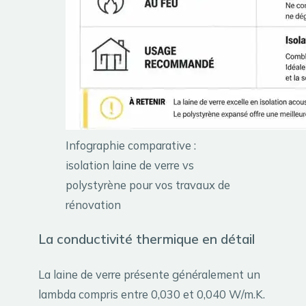
Infographie comparative :
isolation laine de verre vs
polystyrène pour vos travaux de
rénovation
La conductivité thermique en détail
La laine de verre présente généralement un
lambda compris entre 0,030 et 0,040 W/m.K.