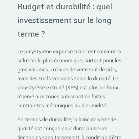
Budget et durabilité : quel
investissement sur le long
terme ?
Le polystyrène expansé blanc est souvent la
solution la plus économique, surtout pour les
gros volumes. La laine de verre suit de près,
avec des tarifs variables selon la densité. Le
polystyrène extrudé (XPS) est plus onéreux,
réservé aux zones subissant de fortes
contraintes mécaniques ou d’humidité.
En termes de durabilité, la laine de verre de
qualité est conçue pour durer plusieurs
décennies sans tassement, à condition d’être