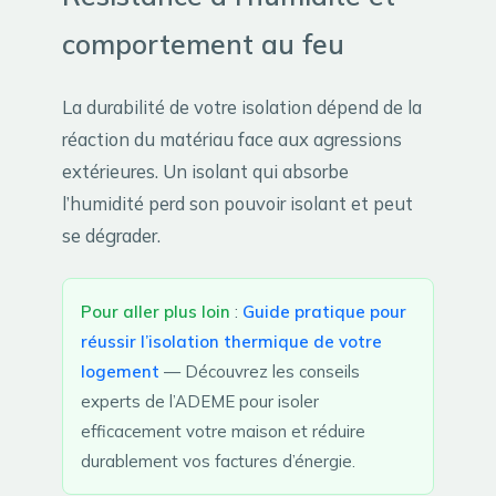
comportement au feu
La durabilité de votre isolation dépend de la
réaction du matériau face aux agressions
extérieures. Un isolant qui absorbe
l’humidité perd son pouvoir isolant et peut
se dégrader.
Pour aller plus loin
:
Guide pratique pour
réussir l’isolation thermique de votre
logement
— Découvrez les conseils
experts de l’ADEME pour isoler
efficacement votre maison et réduire
durablement vos factures d’énergie.