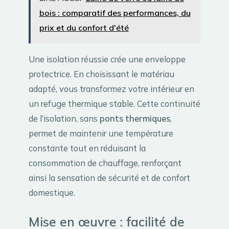
bois : comparatif des performances, du
prix et du confort d'été
Une isolation réussie crée une enveloppe
protectrice. En choisissant le matériau
adapté, vous transformez votre intérieur en
un refuge thermique stable. Cette continuité
de l’isolation, sans
ponts thermiques
,
permet de maintenir une température
constante tout en réduisant la
consommation de chauffage, renforçant
ainsi la sensation de sécurité et de confort
domestique.
Mise en œuvre : facilité de