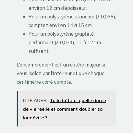
environ 12 cm d’épaisseur.
Pour un polystyrène standard (λ 0,038),
comptez environ 14 à 15 cm.
Pour un polystyrène graphité
performant (λ 0,031), 11 à 12 cm
suffisent.
L’encombrement est un critère majeur si
vous isolez par l’intérieur et que chaque
centimètre carré compte.
LIRE AUSSI
Tuile béton : quelle durée
de vie réelle et comment doubler sa
longévité ?