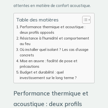
attentes en matière de confort acoustique.
Table des matières
Performance thermique et acoustique :
deux profils opposés
Résistance à l’humidité et comportement
au feu
Où installer quel isolant ? Les cas d’usage
concrets
Mise en œuvre : facilité de pose et
précautions
Budget et durabilité : quel
investissement sur le long terme ?
Performance thermique et
acoustique : deux profils