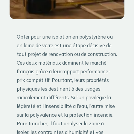
Opter pour une isolation en polystyrène ou
en laine de verre est une étape décisive de
tout projet de rénovation ou de construction.
Ces deux matériaux dominent le marché
français grâce à leur rapport performance-
prix compétitif. Pourtant, leurs propriétés
physiques les destinent à des usages
radicalement différents. Si l’un privilégie la
légèreté et l’insensibilité à l’eau, l’autre mise
sur la polyvalence et la protection incendie.
Pour trancher, il faut analyser la zone à
isoler, les contraintes d’humidité et vos