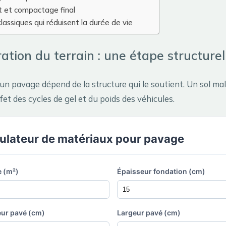
t et compactage final
classiques qui réduisent la durée de vie
ation du terrain : une étape structurel
’un pavage dépend de la structure qui le soutient. Un sol ma
fet des cycles de gel et du poids des véhicules.
ulateur de matériaux pour pavage
e (m²)
Épaisseur fondation (cm)
ur pavé (cm)
Largeur pavé (cm)