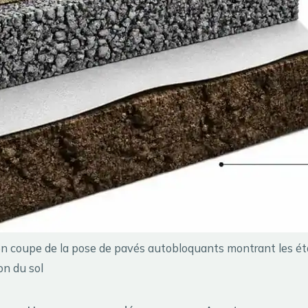
 coupe de la pose de pavés autobloquants montrant les ét
on du sol